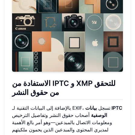
الاستفادة من IPTC و XMP للتحقق
من حقوق النشر
بالإضافة إلى البيانات التقنية لـ EXIF، تسجل
بيانات IPTC
الوصفية
أصحاب حقوق النشر وتفاصيل الترخيص
ومعلومات الاتصال بالمبدعين—وهو أمر بالغ الأهمية
لمديري المحتوى والمبدعين الذين يحمون ملكيتهم