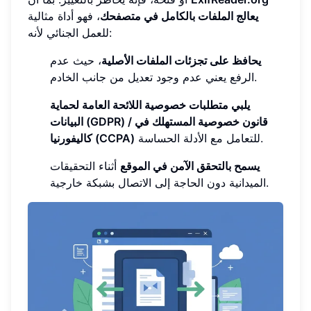
يعالج الملفات بالكامل في متصفحك
، فهو أداة مثالية
للعمل الجنائي لأنه:
يحافظ على تجزئات الملفات الأصلية
، حيث عدم
الرفع يعني عدم وجود تعديل من جانب الخادم.
يلبي متطلبات خصوصية اللائحة العامة لحماية
البيانات (GDPR) / قانون خصوصية المستهلك في
للتعامل مع الأدلة الحساسة.
كاليفورنيا (CCPA)
يسمح بالتحقق الآمن في الموقع
أثناء التحقيقات
الميدانية دون الحاجة إلى الاتصال بشبكة خارجية.