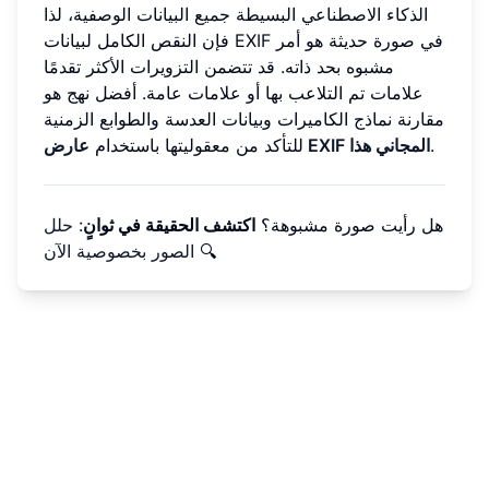
الذكاء الاصطناعي البسيطة جميع البيانات الوصفية، لذا
فإن النقص الكامل لبيانات EXIF في صورة حديثة هو أمر
مشبوه بحد ذاته. قد تتضمن التزويرات الأكثر تقدمًا
علامات تم التلاعب بها أو علامات عامة. أفضل نهج هو
مقارنة نماذج الكاميرات وبيانات العدسة والطوابع الزمنية
.
عارض EXIF المجاني هذا
للتأكد من معقوليتها باستخدام
هل رأيت صورة مشبوهة؟
اكتشف الحقيقة في ثوانٍ
:
حلل
🔍
الصور بخصوصية الآن