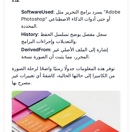
: يسرد برامج التحرير مثل "Adobe
SoftwareUsed
Photoshop" أو حتى أدوات الذكاء الاصطناعي
المحددة.
: سجل مفصل يوضح تسلسل الحفظ
History
والتعديلات وإجراءات البرامج.
: إشارة إلى الملف الأصلي غير
DerivedFrom
المحرر، مما يثبت أن الصورة نسخة.
توفر هذه المعلومات جدولًا زمنيًا واضحًا لرحلة الصورة
من الكاميرا إلى حالتها الحالية، كاشفةً أي تغييرات غير
مصرح بها.