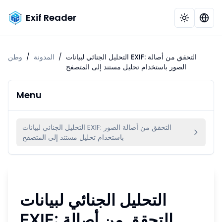
Exif Reader
التحليل الجنائي لبيانات EXIF: التحقق من أصالة
/
المدونة
/
وطن
الصور باستخدام تحليل مستند إلى المتصفح
Menu
التحليل الجنائي لبيانات EXIF: التحقق من أصالة الصور
باستخدام تحليل مستند إلى المتصفح
التحليل الجنائي لبيانات
EXIF: التحقق من أصالة