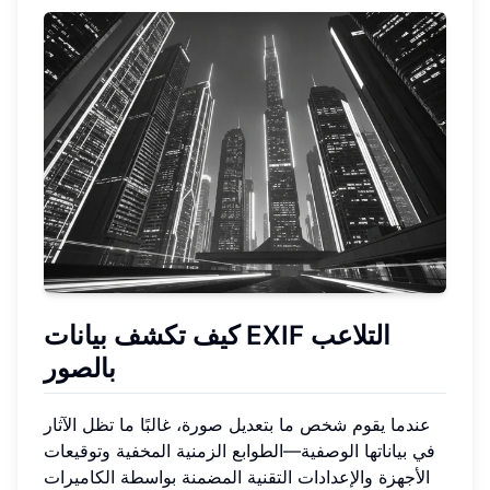
كيف تكشف بيانات EXIF التلاعب
بالصور
عندما يقوم شخص ما بتعديل صورة، غالبًا ما تظل الآثار
في بياناتها الوصفية—الطوابع الزمنية المخفية وتوقيعات
الأجهزة والإعدادات التقنية المضمنة بواسطة الكاميرات