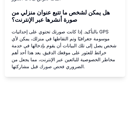
هل يمكن لشخص ما تتبع عنوان منزلي من
صورة أنشرها عبر الإنترنت؟
بالتأكيد. إذا كانت صورتك تحتوي على إحداثيات GPS
موسومة جغرافيًا وتم التقاطها في منزلك، يمكن لأي
شخص يصل إلى تلك البيانات أن يقوم بإدخالها في خدمة
خرائط للعثور على موقعك الدقيق. يعد هذا أحد أهم
مخاطر الخصوصية للبائعين عبر الإنترنت، مما يجعل من
قبل مشاركتها.
الضروري
فحص صورك