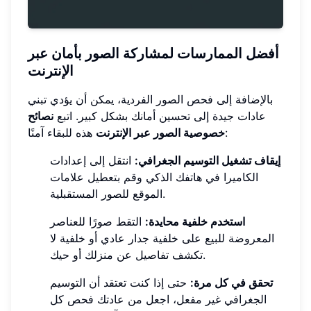
أفضل الممارسات لمشاركة الصور بأمان عبر
الإنترنت
بالإضافة إلى فحص الصور الفردية، يمكن أن يؤدي تبني
عادات جيدة إلى تحسين أمانك بشكل كبير. اتبع
نصائح
هذه للبقاء آمنًا:
خصوصية الصور عبر الإنترنت
إيقاف تشغيل التوسيم الجغرافي:
انتقل إلى إعدادات
الكاميرا في هاتفك الذكي وقم بتعطيل علامات
الموقع للصور المستقبلية.
استخدم خلفية محايدة:
التقط صورًا للعناصر
المعروضة للبيع على خلفية جدار عادي أو خلفية لا
تكشف تفاصيل عن منزلك أو حيك.
تحقق في كل مرة:
حتى إذا كنت تعتقد أن التوسيم
الجغرافي غير مفعل، اجعل من عادتك فحص كل