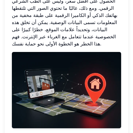
الحصول على أفضل سعر، وليس على الطب الشرعي
الرقمي. ومع ذلك، غالبًا ما تحتوي الصور التي تلتقطها
بهاتفك الذكي أو الكاميرا الرقمية على طبقة مخفية من
المعلومات تسمى البيانات الوصفية. يمكن أن تخلق هذه
البيانات، وتحديداً علامات الموقع، خطرًا كبيرًا على
الخصوصية عندما تتعامل مع الغرباء عبر الإنترنت. فهم
هذا الخطر هو الخطوة الأولى نحو حماية نفسك.