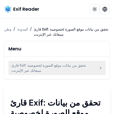
Exif Reader
قارئ Exif: تحقق من بيانات موقع الصورة لخصوصية
/
المدونة
/
وطن
مبيعاتك عبر الإنترنت
Menu
قارئ Exif: تحقق من بيانات موقع الصورة لخصوصية
مبيعاتك عبر الإنترنت
قارئ Exif: تحقق من بيانات
موقع الصورة لخصوصية