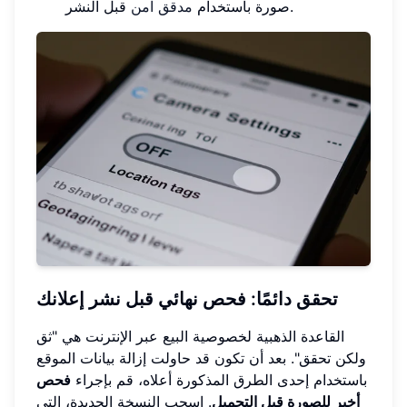
قبل النشر.
صورة باستخدام
مدقق آمن
تحقق دائمًا: فحص نهائي قبل نشر إعلانك
القاعدة الذهبية لخصوصية البيع عبر الإنترنت هي "ثق
ولكن تحقق". بعد أن تكون قد حاولت إزالة بيانات الموقع
باستخدام إحدى الطرق المذكورة أعلاه، قم بإجراء
فحص
أخير للصورة قبل التحميل
. اسحب النسخة الجديدة، التي