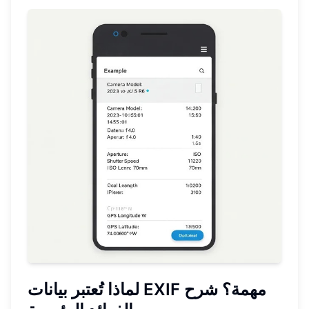
لماذا تُعتبر بيانات EXIF مهمة؟ شرح