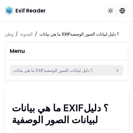
Exif Reader
ما هي بيانات EXIF؟ دليل لبيانات الصور الوصفية
/
المدونة
/
وطن
Menu
ما هي بيانات EXIF؟ دليل لبيانات الصور الوصفية
ما هي بيانات EXIF؟ دليل
لبيانات الصور الوصفية