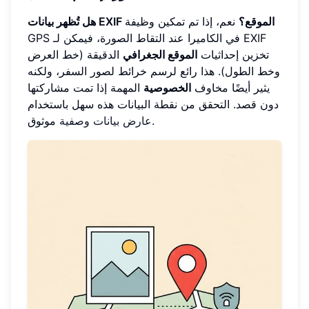
هل تُظهر بيانات EXIF الموقع؟
نعم، إذا تم تمكين وظيفة
GPS في الكاميرا عند التقاط الصورة، فيمكن لـ EXIF
تخزين إحداثيات
الموقع الجغرافي
الدقيقة (خط العرض
وخط الطول). هذا رائع لرسم خرائط لصور السفر، ولكنه
يثير أيضًا مخاوف
الخصوصية
المهمة إذا تمت مشاركتها
دون قصد. التحقق من نقطة البيانات هذه سهل باستخدام
موثوق.
عارض بيانات وصفية