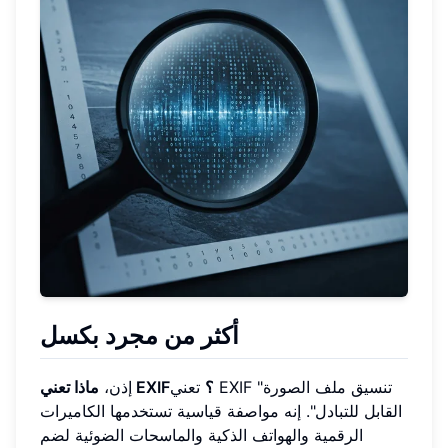
أكثر من مجرد بكسل
ماذا تعني EXIF؟
تعني EXIF "تنسيق ملف الصورة
إذن،
القابل للتبادل". إنه مواصفة قياسية تستخدمها الكاميرات
الرقمية والهواتف الذكية والماسحات الضوئية لضم