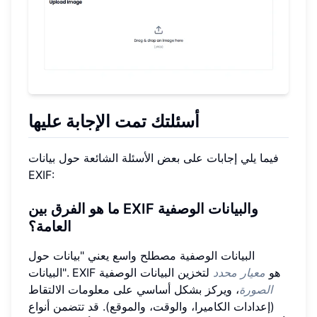
أسئلتك تمت الإجابة عليها
فيما يلي إجابات على بعض الأسئلة الشائعة حول بيانات
EXIF:
ما هو الفرق بين EXIF والبيانات الوصفية
العامة؟
البيانات الوصفية مصطلح واسع يعني "بيانات حول
البيانات". EXIF هو
معيار محدد
لتخزين البيانات الوصفية
الصورة
، ويركز بشكل أساسي على معلومات الالتقاط
(إعدادات الكاميرا، والوقت، والموقع). قد تتضمن أنواع