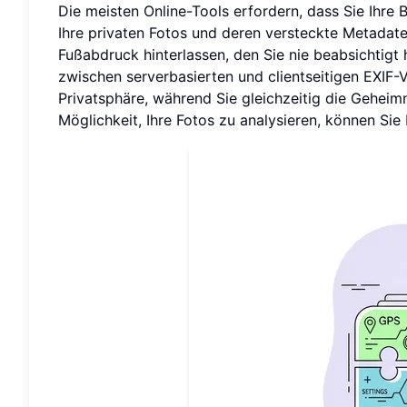
Die meisten Online-Tools erfordern, dass Sie Ihre
Ihre privaten Fotos und deren versteckte Metadat
Fußabdruck hinterlassen, den Sie nie beabsichtigt
zwischen serverbasierten und clientseitigen EXIF-V
Privatsphäre, während Sie gleichzeitig die Geheimni
Möglichkeit, Ihre Fotos zu analysieren, können Sie