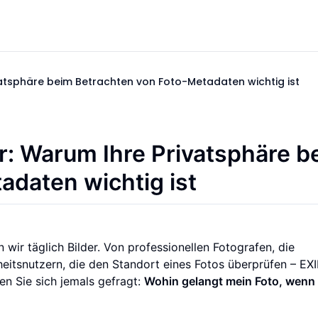
ivatsphäre beim Betrachten von Foto-Metadaten wichtig ist
r: Warum Ihre Privatsphäre b
adaten wichtig ist
n wir täglich Bilder. Von professionellen Fotografen, die
heitsnutzern, die den Standort eines Fotos überprüfen – EXI
en Sie sich jemals gefragt:
Wohin gelangt mein Foto, wenn 