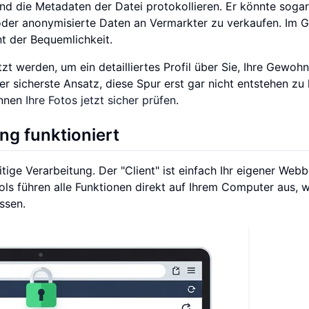
nd die Metadaten der Datei protokollieren. Er könnte sogar
 oder anonymisierte Daten an Vermarkter zu verkaufen. Im 
t der Bequemlichkeit.
 werden, um ein detailliertes Profil über Sie, Ihre Gewohn
er sicherste Ansatz, diese Spur erst gar nicht entstehen zu
önnen
Ihre Fotos jetzt sicher prüfen
.
ng funktioniert
eitige Verarbeitung. Der "Client" ist einfach Ihr eigener Web
ools führen alle Funktionen direkt auf Ihrem Computer aus, 
ssen.