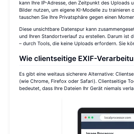
kann Ihre IP-Adresse, den Zeitpunkt des Uploads u
Bilder nutzen, um eigene KI-Modelle zu trainieren
tauschen Sie Ihre Privatsphäre gegen einen Momen
Diese unsichtbare Datenspur kann zusammengesetzt
und Ihren Standortverlauf zu erstellen. Darum ist d
– durch Tools, die keine Uploads erfordern. Sie k
Wie clientseitige EXIF-Verarbeitu
Es gibt eine weitaus sicherere Alternative: Clients
(wie Chrome, Firefox oder Safari). Clientseitige T
bedeutet, dass Ihre Dateien Ihr Gerät niemals verla