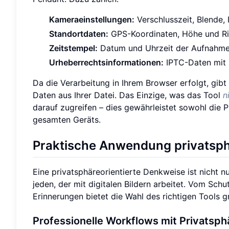
Kameraeinstellungen:
Verschlusszeit, Blende,
Standortdaten:
GPS-Koordinaten, Höhe und Ri
Zeitstempel:
Datum und Uhrzeit der Aufnahme
Urheberrechtsinformationen:
IPTC-Daten mit E
Da die Verarbeitung in Ihrem Browser erfolgt, gibt
Daten aus Ihrer Datei. Das Einzige, was das Tool
n
darauf zugreifen – dies gewährleistet sowohl die P
gesamten Geräts.
Praktische Anwendung privatsph
Eine privatsphäreorientierte Denkweise ist nicht nur
jeden, der mit digitalen Bildern arbeitet. Vom Schu
Erinnerungen bietet die Wahl des richtigen Tools gr
Professionelle Workflows mit Privatsp