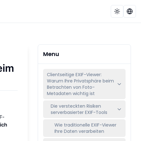
Menu
eim
Clientseitige EXIF-Viewer:
Warum Ihre Privatsphäre beim
Betrachten von Foto-
Metadaten wichtig ist
Die versteckten Risiken
serverbasierter EXIF-Tools
F-
ich
Wie traditionelle EXIF-Viewer
Ihre Daten verarbeiten