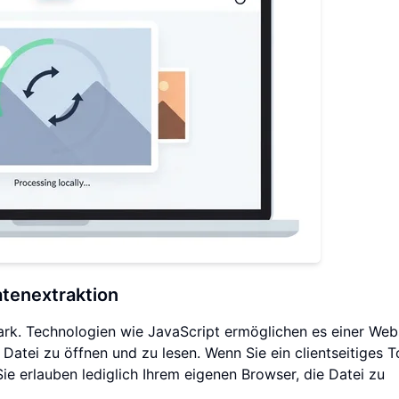
tenextraktion
rk. Technologien wie JavaScript ermöglichen es einer Webs
atei zu öffnen und zu lesen. Wenn Sie ein clientseitiges T
ie erlauben lediglich Ihrem eigenen Browser, die Datei zu