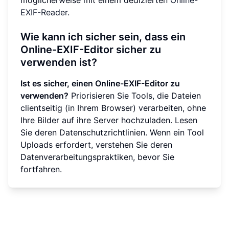
EXIF-Reader
.
Wie kann ich sicher sein, dass ein
Online-EXIF-Editor sicher zu
verwenden ist?
Ist es sicher, einen Online-EXIF-Editor zu
verwenden?
Priorisieren Sie Tools, die Dateien
clientseitig (in Ihrem Browser) verarbeiten, ohne
Ihre Bilder auf ihre Server hochzuladen. Lesen
Sie deren Datenschutzrichtlinien. Wenn ein Tool
Uploads erfordert, verstehen Sie deren
Datenverarbeitungspraktiken, bevor Sie
fortfahren.