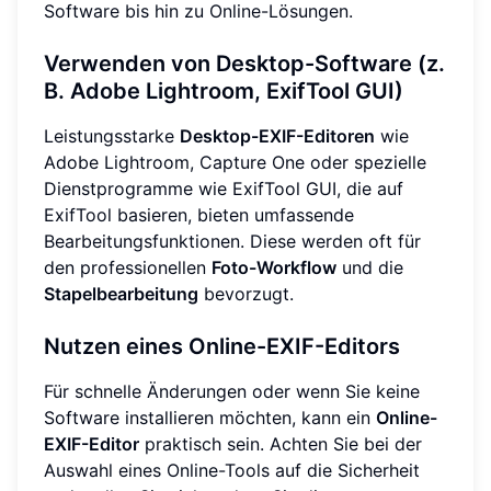
Software bis hin zu Online-Lösungen.
Verwenden von Desktop-Software (z.
B. Adobe Lightroom, ExifTool GUI)
Leistungsstarke
Desktop-EXIF-Editoren
wie
Adobe Lightroom, Capture One oder spezielle
Dienstprogramme wie ExifTool GUI, die auf
ExifTool basieren, bieten umfassende
Bearbeitungsfunktionen. Diese werden oft für
den professionellen
Foto-Workflow
und die
Stapelbearbeitung
bevorzugt.
Nutzen eines Online-EXIF-Editors
Für schnelle Änderungen oder wenn Sie keine
Software installieren möchten, kann ein
Online-
EXIF-Editor
praktisch sein. Achten Sie bei der
Auswahl eines Online-Tools auf die Sicherheit