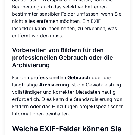
Bearbeitung auch das selektive Entfernen
bestimmter sensibler Felder umfassen, wenn Sie
nicht alles entfernen möchten. Ein
EXIF-
Inspektor
kann Ihnen helfen, zu erkennen, was
entfernt werden muss.
Vorbereiten von Bildern für den
professionellen Gebrauch oder die
Archivierung
Für den
professionellen Gebrauch
oder die
langfristige
Archivierung
ist die Gewährleistung
vollständiger und korrekter Metadaten häufig
erforderlich. Dies kann die Standardisierung von
Feldern oder das Hinzufügen projektspezifischer
Informationen beinhalten.
Welche EXIF-Felder können Sie