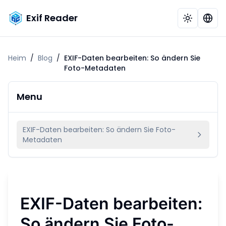
Exif Reader
Heim
/
Blog
/
EXIF-Daten bearbeiten: So ändern Sie
Foto-Metadaten
Menu
EXIF-Daten bearbeiten: So ändern Sie Foto-
Metadaten
EXIF-Daten bearbeiten:
So ändern Sie Foto-