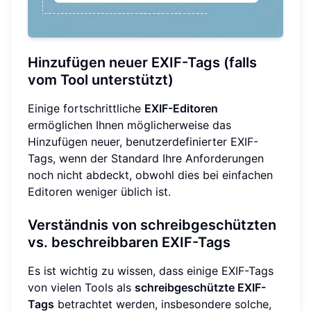
Hinzufügen neuer EXIF-Tags (falls
vom Tool unterstützt)
Einige fortschrittliche
EXIF-Editoren
ermöglichen Ihnen möglicherweise das
Hinzufügen neuer, benutzerdefinierter EXIF-
Tags, wenn der Standard Ihre Anforderungen
noch nicht abdeckt, obwohl dies bei einfachen
Editoren weniger üblich ist.
Verständnis von schreibgeschützten
vs. beschreibbaren EXIF-Tags
Es ist wichtig zu wissen, dass einige EXIF-Tags
von vielen Tools als
schreibgeschützte EXIF-
Tags
betrachtet werden, insbesondere solche,