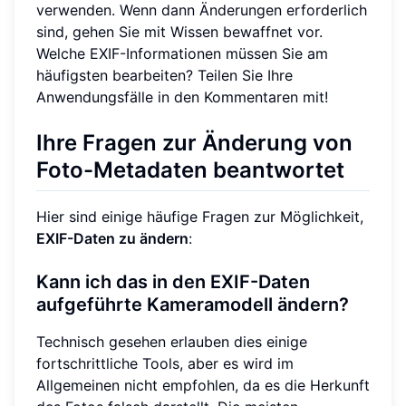
verwenden. Wenn dann Änderungen erforderlich
sind, gehen Sie mit Wissen bewaffnet vor.
Welche EXIF-Informationen müssen Sie am
häufigsten bearbeiten? Teilen Sie Ihre
Anwendungsfälle in den Kommentaren mit!
Ihre Fragen zur Änderung von
Foto-Metadaten beantwortet
Hier sind einige häufige Fragen zur Möglichkeit,
EXIF-Daten zu ändern
:
Kann ich das in den EXIF-Daten
aufgeführte Kameramodell ändern?
Technisch gesehen erlauben dies einige
fortschrittliche Tools, aber es wird im
Allgemeinen nicht empfohlen, da es die Herkunft