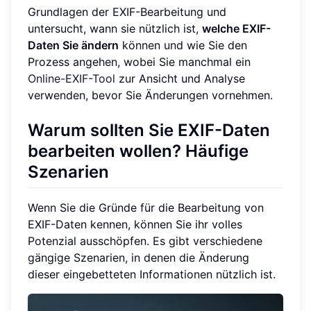
Grundlagen der EXIF-Bearbeitung und
untersucht, wann sie nützlich ist,
welche EXIF-
Daten Sie ändern
können und wie Sie den
Prozess angehen, wobei Sie manchmal ein
Online-EXIF-Tool
zur Ansicht und Analyse
verwenden, bevor Sie Änderungen vornehmen.
Warum sollten Sie EXIF-Daten
bearbeiten wollen? Häufige
Szenarien
Wenn Sie die Gründe für die Bearbeitung von
EXIF-Daten kennen, können Sie ihr volles
Potenzial ausschöpfen. Es gibt verschiedene
gängige Szenarien, in denen die Änderung
dieser eingebetteten Informationen nützlich ist.