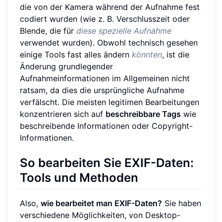
die von der Kamera während der Aufnahme fest
codiert wurden (wie z. B. Verschlusszeit oder
Blende, die für
diese spezielle Aufnahme
verwendet wurden). Obwohl technisch gesehen
einige Tools fast alles ändern
könnten
, ist die
Änderung grundlegender
Aufnahmeinformationen im Allgemeinen nicht
ratsam, da dies die ursprüngliche Aufnahme
verfälscht. Die meisten legitimen Bearbeitungen
konzentrieren sich auf
beschreibbare Tags
wie
beschreibende Informationen oder Copyright-
Informationen.
So bearbeiten Sie EXIF-Daten:
Tools und Methoden
Also,
wie bearbeitet man EXIF-Daten?
Sie haben
verschiedene Möglichkeiten, von Desktop-