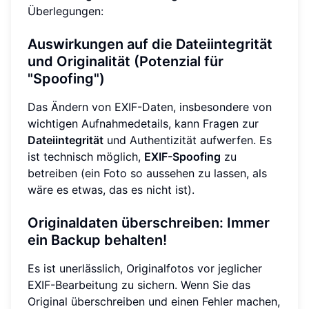
Überlegungen:
Auswirkungen auf die Dateiintegrität
und Originalität (Potenzial für
"Spoofing")
Das Ändern von EXIF-Daten, insbesondere von
wichtigen Aufnahmedetails, kann Fragen zur
Dateiintegrität
und Authentizität aufwerfen. Es
ist technisch möglich,
EXIF-Spoofing
zu
betreiben (ein Foto so aussehen zu lassen, als
wäre es etwas, das es nicht ist).
Originaldaten überschreiben: Immer
ein Backup behalten!
Es ist unerlässlich, Originalfotos vor jeglicher
EXIF-Bearbeitung zu sichern. Wenn Sie das
Original überschreiben und einen Fehler machen,