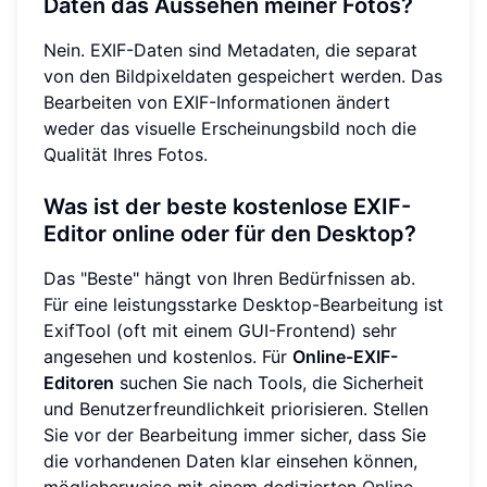
Daten das Aussehen meiner Fotos?
Nein. EXIF-Daten sind Metadaten, die separat
von den Bildpixeldaten gespeichert werden. Das
Bearbeiten von EXIF-Informationen ändert
weder das visuelle Erscheinungsbild noch die
Qualität Ihres Fotos.
Was ist der beste kostenlose EXIF-
Editor online oder für den Desktop?
Das "Beste" hängt von Ihren Bedürfnissen ab.
Für eine leistungsstarke Desktop-Bearbeitung ist
ExifTool (oft mit einem GUI-Frontend) sehr
angesehen und kostenlos. Für
Online-EXIF-
Editoren
suchen Sie nach Tools, die Sicherheit
und Benutzerfreundlichkeit priorisieren. Stellen
Sie vor der Bearbeitung immer sicher, dass Sie
die vorhandenen Daten klar einsehen können,
möglicherweise mit einem dedizierten
Online-