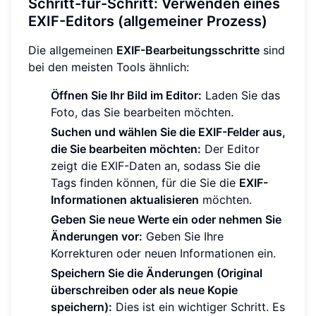
Schritt-für-Schritt: Verwenden eines
EXIF-Editors (allgemeiner Prozess)
Die allgemeinen
EXIF-Bearbeitungsschritte
sind
bei den meisten Tools ähnlich:
Öffnen Sie Ihr Bild im Editor:
Laden Sie das
Foto, das Sie bearbeiten möchten.
Suchen und wählen Sie die EXIF-Felder aus,
die Sie bearbeiten möchten:
Der Editor
zeigt die EXIF-Daten an, sodass Sie die
Tags finden können, für die Sie die
EXIF-
Informationen aktualisieren
möchten.
Geben Sie neue Werte ein oder nehmen Sie
Änderungen vor:
Geben Sie Ihre
Korrekturen oder neuen Informationen ein.
Speichern Sie die Änderungen (Original
überschreiben oder als neue Kopie
speichern):
Dies ist ein wichtiger Schritt. Es