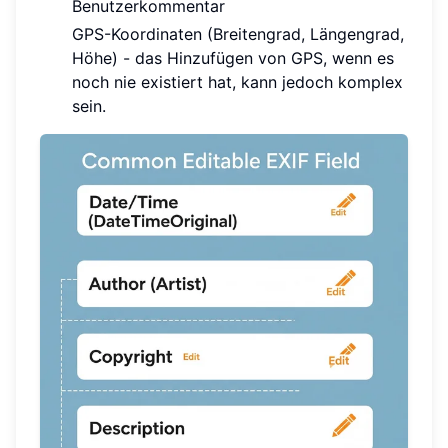
Benutzerkommentar
GPS-Koordinaten (Breitengrad, Längengrad,
Höhe) - das Hinzufügen von GPS, wenn es
noch nie existiert hat, kann jedoch komplex
sein.