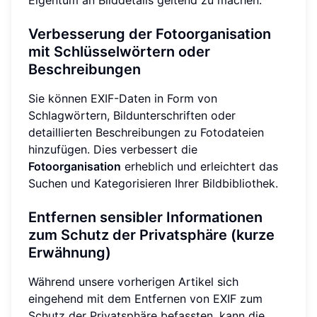
Verbesserung der Fotoorganisation
mit Schlüsselwörtern oder
Beschreibungen
Sie können EXIF-Daten in Form von
Schlagwörtern, Bildunterschriften oder
detaillierten Beschreibungen zu Fotodateien
hinzufügen. Dies verbessert die
Fotoorganisation
erheblich und erleichtert das
Suchen und Kategorisieren Ihrer Bildbibliothek.
Entfernen sensibler Informationen
zum Schutz der Privatsphäre (kurze
Erwähnung)
Während unsere vorherigen Artikel sich
eingehend mit dem Entfernen von EXIF zum
Schutz der Privatsphäre befassten, kann die