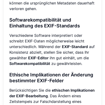
können die ursprünglichen Metadaten dauerhaft
verloren gehen.
Softwarekompatibilität und
Einhaltung des EXIF-Standards
Verschiedene Software interpretiert oder
schreibt EXIF-Daten möglicherweise leicht
unterschiedlich. Während der
EXIF-Standard
auf
Konsistenz abzielt, stellen Sie sicher, dass Ihr
gewählter
EXIF-Editor
ihn gut einhält, um die
Softwarekompatibilität
zu gewährleisten.
Ethische Implikationen der Änderung
bestimmter EXIF-Felder
Berücksichtigen Sie die
ethischen Implikationen
der EXIF-Bearbeitung
. Das Ändern eines
Zeitstempels zur Falschdarstellung eines