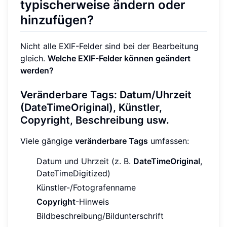
typischerweise ändern oder
hinzufügen?
Nicht alle EXIF-Felder sind bei der Bearbeitung
gleich.
Welche EXIF-Felder können geändert
werden?
Veränderbare Tags: Datum/Uhrzeit
(DateTimeOriginal), Künstler,
Copyright, Beschreibung usw.
Viele gängige
veränderbare Tags
umfassen:
Datum und Uhrzeit (z. B.
DateTimeOriginal
,
DateTimeDigitized)
Künstler-/Fotografenname
Copyright
-Hinweis
Bildbeschreibung/Bildunterschrift