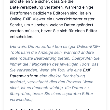
und stellen Sie sicher, dass Sie die
Dateiverarbeitung verstehen. Während einige
Plattformen dedizierte Editoren sind, ist ein
Online-EXIF-Viewer
ein unverzichtbarer erster
Schritt, um zu sehen, welche Daten geändert
werden müssen, bevor Sie sich für einen Editor
entscheiden.
(Hinweis: Die Hauptfunktion einiger Online-EXIF-
Tools kann die Anzeige sein, während andere
eine robuste Bearbeitung bieten. Überprüfen Sie
immer die Fähigkeiten des jeweiligen Tools, das
Sie verwenden. Wenn ein Tool wie eine
EXIF-
Datenplattform
eine direkte Bearbeitung
anbietet, vereinfacht dies den Prozess. Wenn
nicht, ist es dennoch wichtig, die Daten zu
überprüfen, bevor Sie einen separaten Editor
verwenden.)