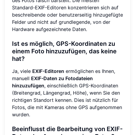
des Fotos falsch darstellt. Die meisten
Standard-EXIF-Editoren konzentrieren sich auf
beschreibende oder benutzerseitig hinzugefügte
Felder und nicht auf grundlegende, von der
Hardware aufgezeichnete Daten.
Ist es möglich, GPS-Koordinaten zu
einem Foto hinzuzufügen, das keine
hat?
Ja, viele
EXIF-Editoren
ermöglichen es Ihnen,
manuell
EXIF-Daten zu Fotodateien
hinzuzufügen
, einschließlich GPS-Koordinaten
(Breitengrad, Längengrad, Höhe), wenn Sie den
richtigen Standort kennen. Dies ist nützlich für
Fotos, die mit Kameras ohne GPS aufgenommen
wurden.
Beeinflusst die Bearbeitung von EXIF-