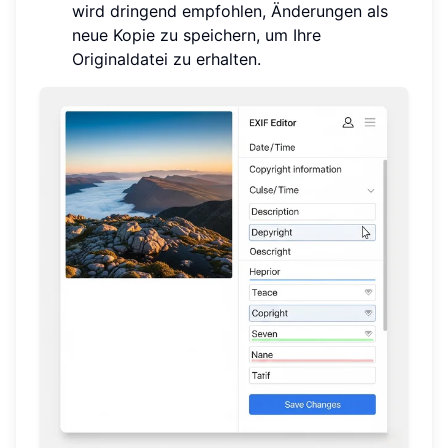
wird dringend empfohlen, Änderungen als
neue Kopie zu speichern, um Ihre
Originaldatei zu erhalten.