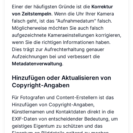
Einer der häufigsten Gründe ist die
Korrektur
von Zeitstempeln
. Wenn die Uhr Ihrer Kamera
falsch geht, ist das "Aufnahmedatum" falsch.
Möglicherweise möchten Sie auch falsch
aufgezeichnete Kameraeinstellungen korrigieren,
wenn Sie die richtigen Informationen haben.
Dies trägt zur Aufrechterhaltung genauer
Aufzeichnungen bei und verbessert die
Metadatenverwaltung
.
Hinzufügen oder Aktualisieren von
Copyright-Angaben
Für Fotografen und Content-Erstellern ist das
Hinzufügen von Copyright-Angaben,
Künstlernamen und Kontaktdaten direkt in die
EXIF-Daten von entscheidender Bedeutung, um
geistiges Eigentum zu schützen und das
Eigentum an Bilddetails geltend zu machen.