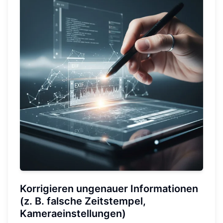
Korrigieren ungenauer Informationen
(z. B. falsche Zeitstempel,
Kameraeinstellungen)