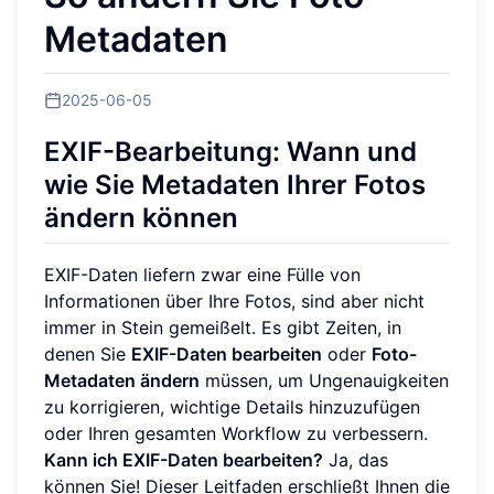
Metadaten
2025-06-05
EXIF-Bearbeitung: Wann und
wie Sie Metadaten Ihrer Fotos
ändern können
EXIF-Daten liefern zwar eine Fülle von
Informationen über Ihre Fotos, sind aber nicht
immer in Stein gemeißelt. Es gibt Zeiten, in
denen Sie
EXIF-Daten bearbeiten
oder
Foto-
Metadaten ändern
müssen, um Ungenauigkeiten
zu korrigieren, wichtige Details hinzuzufügen
oder Ihren gesamten Workflow zu verbessern.
Kann ich EXIF-Daten bearbeiten?
Ja, das
können Sie! Dieser Leitfaden erschließt Ihnen die