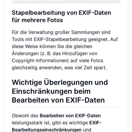
Stapelbearbeitung von EXIF-Daten
für mehrere Fotos
Für die Verwaltung großer Sammlungen sind
Tools mit EXIF-Stapelbearbeitung geeignet. Auf
diese Weise können Sie die gleichen
Änderungen (z. B. das Hinzufügen von
Copyright-Informationen) auf viele Fotos
gleichzeitig anwenden, was viel Zeit spart.
Wichtige Überlegungen und
Einschränkungen beim
Bearbeiten von EXIF-Daten
Obwohl das
Bearbeiten von EXIF-Daten
leistungsstark ist, gibt es wichtige
EXIF-
Bearbeitungseinschränkungen
und