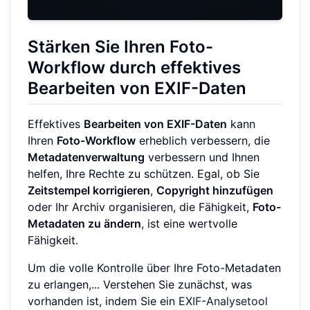
Stärken Sie Ihren Foto-
Workflow durch effektives
Bearbeiten von EXIF-Daten
Effektives
Bearbeiten von EXIF-Daten
kann
Ihren
Foto-Workflow
erheblich verbessern, die
Metadatenverwaltung
verbessern und Ihnen
helfen, Ihre Rechte zu schützen. Egal, ob Sie
Zeitstempel korrigieren
,
Copyright hinzufügen
oder Ihr Archiv organisieren, die Fähigkeit,
Foto-
Metadaten zu ändern
, ist eine wertvolle
Fähigkeit.
Um die volle Kontrolle über Ihre Foto-Metadaten
zu erlangen,... Verstehen Sie zunächst, was
vorhanden ist, indem Sie ein
EXIF-Analysetool