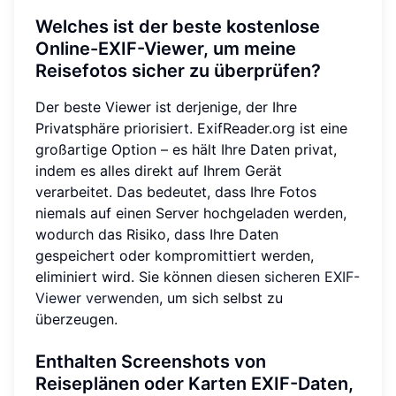
Welches ist der beste kostenlose
Online-EXIF-Viewer, um meine
Reisefotos sicher zu überprüfen?
Der beste Viewer ist derjenige, der Ihre
Privatsphäre priorisiert. ExifReader.org ist eine
großartige Option – es hält Ihre Daten privat,
indem es alles direkt auf Ihrem Gerät
verarbeitet. Das bedeutet, dass Ihre Fotos
niemals auf einen Server hochgeladen werden,
wodurch das Risiko, dass Ihre Daten
gespeichert oder kompromittiert werden,
eliminiert wird. Sie können
diesen sicheren EXIF-
Viewer verwenden
, um sich selbst zu
überzeugen.
Enthalten Screenshots von
Reiseplänen oder Karten EXIF-Daten,