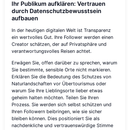
Ihr Publikum aufklären: Vertrauen
durch Datenschutzbewusstsein
aufbauen
In der heutigen digitalen Welt ist Transparenz
ein wertvolles Gut. Ihre Follower werden einen
Creator schätzen, der auf Privatsphäre und
verantwortungsvolles Reisen achtet.
Erwägen Sie, offen darüber zu sprechen, warum
Sie bestimmte, sensible Orte nicht markieren.
Erklären Sie die Bedeutung des Schutzes von
Naturlandschaften vor Übertourismus oder
warum Sie Ihre Lieblingsorte lieber etwas
geheim halten möchten. Teilen Sie Ihren
Prozess. Sie werden sich selbst schützen und
Ihren Followern beibringen, wie sie sicher
bleiben können. Dies positioniert Sie als
nachdenkliche und vertrauenswürdige Stimme