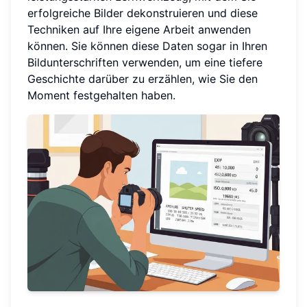
erfolgreiche Bilder dekonstruieren und diese
Techniken auf Ihre eigene Arbeit anwenden
können. Sie können diese Daten sogar in Ihren
Bildunterschriften verwenden, um eine tiefere
Geschichte darüber zu erzählen, wie Sie den
Moment festgehalten haben.