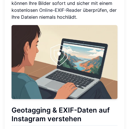
können Ihre Bilder sofort und sicher mit einem
kostenlosen
Online-EXIF-Reader
überprüfen, der
Ihre Dateien niemals hochlädt.
Geotagging & EXIF-Daten auf
Instagram verstehen