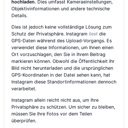
hochladen.
Dies umfasst Kameraeinstellungen,
Objektivinformationen und andere technische
Details.
Dies ist jedoch keine vollständige Lösung zum
Schutz der Privatsphäre. Instagram
liest
die
GPS-Daten während des Upload-Vorgangs. Es
verwendet diese Informationen, um Ihnen einen
Ort vorzuschlagen, den Sie in Ihrem Beitrag
markieren können. Obwohl die Öffentlichkeit Ihr
Bild nicht herunterladen und die ursprünglichen
GPS-Koordinaten in der Datei sehen kann, hat
Instagram diese Standortinformationen dennoch
verarbeitet.
Instagram allein reicht nicht aus, um Ihre
Privatsphäre zu schützen. Um sicher zu bleiben,
müssen Sie Ihre Fotos vor dem Teilen
überprüfen.