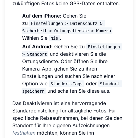
zukünftigen Fotos keine GPS-Daten enthalten.
Auf dem iPhone:
Gehen Sie
zu
Einstellungen > Datenschutz & 
.
Sicherheit > Ortungsdienste > Kamera
Wählen Sie
.
Nie
Auf Android:
Gehen Sie zu
Einstellungen 
und deaktivieren Sie die
> Standort
Ortungsdienste. Oder öffnen Sie Ihre
Kamera-App, gehen Sie zu ihren
Einstellungen und suchen Sie nach einer
Option wie
oder
Standort-Tags
Standort 
und schalten Sie diese aus.
speichern
Das Deaktivieren ist eine hervorragende
Standardeinstellung für alltägliche Fotos. Für
spezifische Reiseaufnahmen, bei denen Sie den
Standort für Ihre eigenen Aufzeichnungen
festhalten
möchten, können Sie ihn