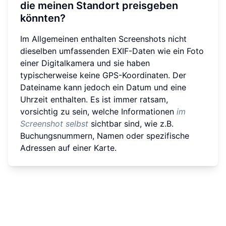
die meinen Standort preisgeben
könnten?
Im Allgemeinen enthalten Screenshots nicht
dieselben umfassenden EXIF-Daten wie ein Foto
einer Digitalkamera und sie haben
typischerweise keine GPS-Koordinaten. Der
Dateiname kann jedoch ein Datum und eine
Uhrzeit enthalten. Es ist immer ratsam,
vorsichtig zu sein, welche Informationen
im
Screenshot selbst
sichtbar sind, wie z.B.
Buchungsnummern, Namen oder spezifische
Adressen auf einer Karte.