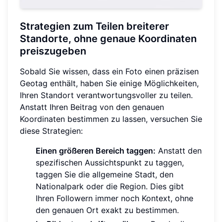
Strategien zum Teilen breiterer
Standorte, ohne genaue Koordinaten
preiszugeben
Sobald Sie wissen, dass ein Foto einen präzisen
Geotag enthält, haben Sie einige Möglichkeiten,
Ihren Standort verantwortungsvoller zu teilen.
Anstatt Ihren Beitrag von den genauen
Koordinaten bestimmen zu lassen, versuchen Sie
diese Strategien:
Einen größeren Bereich taggen:
Anstatt den
spezifischen Aussichtspunkt zu taggen,
taggen Sie die allgemeine Stadt, den
Nationalpark oder die Region. Dies gibt
Ihren Followern immer noch Kontext, ohne
den genauen Ort exakt zu bestimmen.