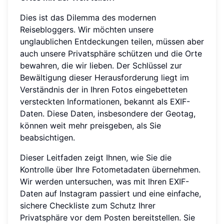
Dies ist das Dilemma des modernen
Reisebloggers. Wir möchten unsere
unglaublichen Entdeckungen teilen, müssen aber
auch unsere Privatsphäre schützen und die Orte
bewahren, die wir lieben. Der Schlüssel zur
Bewältigung dieser Herausforderung liegt im
Verständnis der in Ihren Fotos eingebetteten
versteckten Informationen, bekannt als EXIF-
Daten. Diese Daten, insbesondere der Geotag,
können weit mehr preisgeben, als Sie
beabsichtigen.
Dieser Leitfaden zeigt Ihnen, wie Sie die
Kontrolle über Ihre Fotometadaten übernehmen.
Wir werden untersuchen, was mit Ihren EXIF-
Daten auf Instagram passiert und eine einfache,
sichere Checkliste zum Schutz Ihrer
Privatsphäre vor dem Posten bereitstellen. Sie