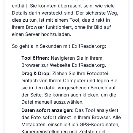
enthält. Sie könnten überrascht sein, wie viele
Details darin versteckt sind. Der sicherste Weg,
dies zu tun, ist mit einem Tool, das direkt in
Ihrem Browser funktioniert, ohne Ihr Bild auf
einen Server hochzuladen.
So geht's in Sekunden mit
ExifReader.org
:
Tool öffnen:
Navigieren Sie in Ihrem
Browser zur Webseite ExifReader.org.
Drag & Drop:
Ziehen Sie Ihre Fotodatei
einfach von Ihrem Computer und legen Sie
sie in den dafür vorgesehenen Bereich auf
der Seite. Sie können auch klicken, um die
Datei manuell auszuwählen.
Daten sofort anzeigen:
Das Tool analysiert
das Foto sofort direkt in Ihrem Browser. Alle
Metadaten, einschließlich GPS-Koordinaten,
Kameraeinstellungen und Zeitstempel,