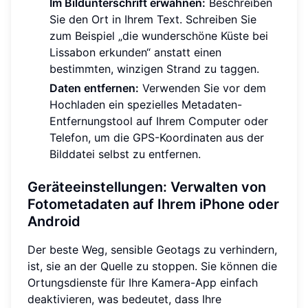
Im Bildunterschrift erwähnen:
Beschreiben
Sie den Ort in Ihrem Text. Schreiben Sie
zum Beispiel „die wunderschöne Küste bei
Lissabon erkunden“ anstatt einen
bestimmten, winzigen Strand zu taggen.
Daten entfernen:
Verwenden Sie vor dem
Hochladen ein spezielles Metadaten-
Entfernungstool auf Ihrem Computer oder
Telefon, um die GPS-Koordinaten aus der
Bilddatei selbst zu entfernen.
Geräteeinstellungen: Verwalten von
Fotometadaten auf Ihrem iPhone oder
Android
Der beste Weg, sensible Geotags zu verhindern,
ist, sie an der Quelle zu stoppen. Sie können die
Ortungsdienste für Ihre Kamera-App einfach
deaktivieren, was bedeutet, dass Ihre