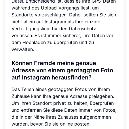
Datei. Entscheidend ist, dass es Ihre GPS-Daten
während des Upload-Vorgangs liest, um
Standorte vorzuschlagen. Daher sollten Sie sich
nicht allein auf Instagram als Ihre einzige
Verteidigungslinie für den Datenschutz
verlassen. Es ist immer sicherer, Ihre Daten vor
dem Hochladen zu überprüfen und zu
verwalten.
Können Fremde meine genaue
Adresse von einem geotaggten Foto
auf Instagram herausfinden?
Das Teilen eines geotaggten Fotos von Ihrem
Zuhause kann Ihre genaue Adresse preisgeben.
Um Ihren Standort privat zu halten, überprüfen
und entfernen Sie diese Daten immer von Fotos,
die in der Nähe Ihres Zuhauses aufgenommen
wurden, bevor Sie sie online posten.