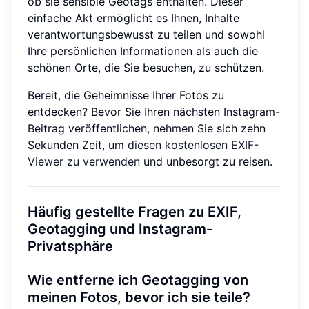
ob sie sensible Geotags enthalten. Dieser
einfache Akt ermöglicht es Ihnen, Inhalte
verantwortungsbewusst zu teilen und sowohl
Ihre persönlichen Informationen als auch die
schönen Orte, die Sie besuchen, zu schützen.
Bereit, die Geheimnisse Ihrer Fotos zu
entdecken? Bevor Sie Ihren nächsten Instagram-
Beitrag veröffentlichen, nehmen Sie sich zehn
Sekunden Zeit, um
diesen kostenlosen EXIF-
Viewer zu verwenden
und unbesorgt zu reisen.
Häufig gestellte Fragen zu EXIF,
Geotagging und Instagram-
Privatsphäre
Wie entferne ich Geotagging von
meinen Fotos, bevor ich sie teile?