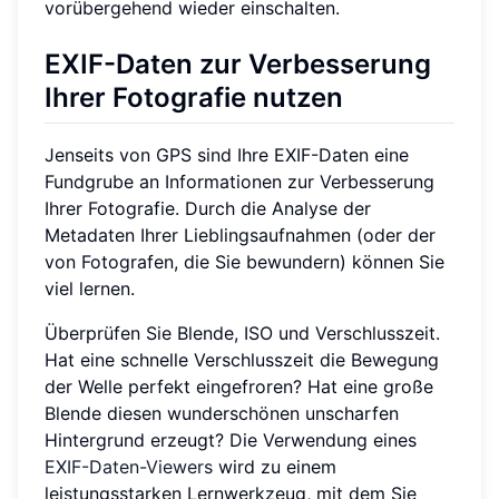
vorübergehend wieder einschalten.
EXIF-Daten zur Verbesserung
Ihrer Fotografie nutzen
Jenseits von GPS sind Ihre EXIF-Daten eine
Fundgrube an Informationen zur Verbesserung
Ihrer Fotografie. Durch die Analyse der
Metadaten Ihrer Lieblingsaufnahmen (oder der
von Fotografen, die Sie bewundern) können Sie
viel lernen.
Überprüfen Sie Blende, ISO und Verschlusszeit.
Hat eine schnelle Verschlusszeit die Bewegung
der Welle perfekt eingefroren? Hat eine große
Blende diesen wunderschönen unscharfen
Hintergrund erzeugt? Die Verwendung eines
EXIF-Daten-Viewers
wird zu einem
leistungsstarken Lernwerkzeug, mit dem Sie