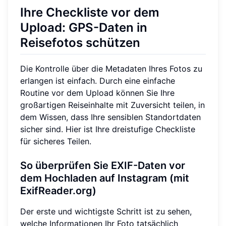
Ihre Checkliste vor dem
Upload: GPS-Daten in
Reisefotos schützen
Die Kontrolle über die Metadaten Ihres Fotos zu
erlangen ist einfach. Durch eine einfache
Routine vor dem Upload können Sie Ihre
großartigen Reiseinhalte mit Zuversicht teilen, in
dem Wissen, dass Ihre sensiblen Standortdaten
sicher sind. Hier ist Ihre dreistufige Checkliste
für sicheres Teilen.
So überprüfen Sie EXIF-Daten vor
dem Hochladen auf Instagram (mit
ExifReader.org)
Der erste und wichtigste Schritt ist zu sehen,
welche Informationen Ihr Foto tatsächlich