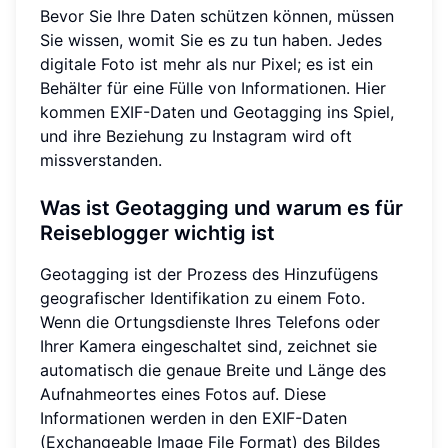
Bevor Sie Ihre Daten schützen können, müssen
Sie wissen, womit Sie es zu tun haben. Jedes
digitale Foto ist mehr als nur Pixel; es ist ein
Behälter für eine Fülle von Informationen. Hier
kommen EXIF-Daten und Geotagging ins Spiel,
und ihre Beziehung zu Instagram wird oft
missverstanden.
Was ist Geotagging und warum es für
Reiseblogger wichtig ist
Geotagging ist der Prozess des Hinzufügens
geografischer Identifikation zu einem Foto.
Wenn die Ortungsdienste Ihres Telefons oder
Ihrer Kamera eingeschaltet sind, zeichnet sie
automatisch die genaue Breite und Länge des
Aufnahmeortes eines Fotos auf. Diese
Informationen werden in den EXIF-Daten
(Exchangeable Image File Format) des Bildes