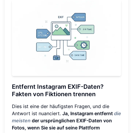
Entfernt Instagram EXIF-Daten?
Fakten von Fiktionen trennen
Dies ist eine der häufigsten Fragen, und die
Antwort ist nuanciert.
Ja, Instagram entfernt
die
meisten
der ursprünglichen EXIF-Daten von
Fotos, wenn Sie sie auf seine Plattform