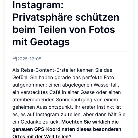
Instagram:
Privatsphäre schützen
beim Teilen von Fotos
mit Geotags
2025-12-05
Als Reise-Content-Ersteller kennen Sie das
Gefühl. Sie haben gerade das perfekte Foto
aufgenommen: einen abgelegenen Wasserfall,
ein verstecktes Café in einer Gasse oder einen
atemberaubenden Sonnenaufgang von einem
geheimen Aussichtspunkt. Ihr erster Instinkt ist
es, es auf Instagram zu teilen, aber dann hält Sie
ein Gedanke zurück.
Möchten Sie wirklich die
genauen GPS-Koordinaten dieses besonderen
Ortes mit der Welt teilen?