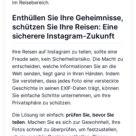
im Reisebereich.
Enthüllen Sie Ihre Geheimnisse,
schützen Sie Ihre Reisen: Eine
sicherere Instagram-Zukunft
Ihre Reisen auf Instagram zu teilen, sollte eine
Freude sein, kein Sicherheitsrisiko. Die Macht zu
entscheiden, welche Informationen Sie an die
Welt senden, liegt ganz in Ihren Händen. Indem
Sie verstehen, dass jedes Foto eine versteckte
Geschichte in seinen EXIF-Daten trägt, können
Sie einfache Schritte unternehmen, um Ihre
Privatsphäre zu schützen.
Die Lösung ist einfach:
prüfen Sie, bevor Sie
teilen
. Machen Sie es sich zur Gewohnheit, Ihre
Fotos schnell zu überprüfen, um festzustellen,