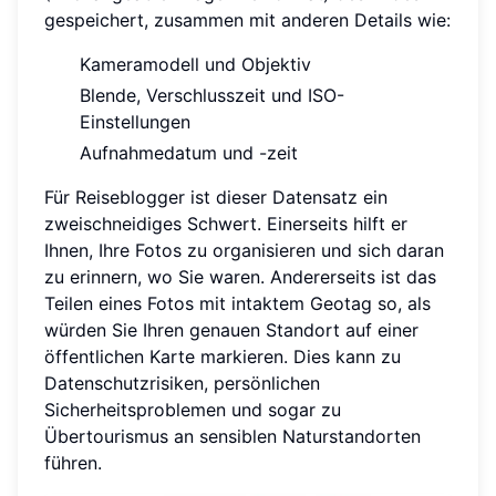
gespeichert, zusammen mit anderen Details wie:
Kameramodell und Objektiv
Blende, Verschlusszeit und ISO-
Einstellungen
Aufnahmedatum und -zeit
Für Reiseblogger ist dieser Datensatz ein
zweischneidiges Schwert. Einerseits hilft er
Ihnen, Ihre Fotos zu organisieren und sich daran
zu erinnern, wo Sie waren. Andererseits ist das
Teilen eines Fotos mit intaktem Geotag so, als
würden Sie Ihren genauen Standort auf einer
öffentlichen Karte markieren. Dies kann zu
Datenschutzrisiken, persönlichen
Sicherheitsproblemen und sogar zu
Übertourismus an sensiblen Naturstandorten
führen.