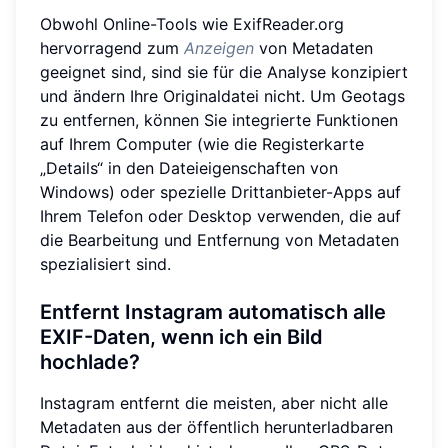
Obwohl Online-Tools wie ExifReader.org
hervorragend zum
Anzeigen
von Metadaten
geeignet sind, sind sie für die Analyse konzipiert
und ändern Ihre Originaldatei nicht. Um Geotags
zu entfernen, können Sie integrierte Funktionen
auf Ihrem Computer (wie die Registerkarte
„Details“ in den Dateieigenschaften von
Windows) oder spezielle Drittanbieter-Apps auf
Ihrem Telefon oder Desktop verwenden, die auf
die Bearbeitung und Entfernung von Metadaten
spezialisiert sind.
Entfernt Instagram automatisch alle
EXIF-Daten, wenn ich ein Bild
hochlade?
Instagram entfernt die meisten, aber nicht alle
Metadaten aus der öffentlich herunterladbaren