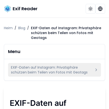
Exif Reader
Heim
/
Blog
/
EXIF-Daten auf Instagram: Privatsphäre
schützen beim Teilen von Fotos mit
Geotags
Menu
EXIF-Daten auf Instagram: Privatsphäre
schützen beim Teilen von Fotos mit Geotags
EXIF-Daten auf