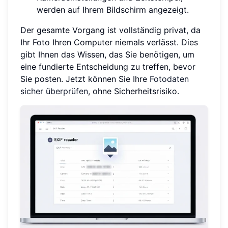
werden auf Ihrem Bildschirm angezeigt.
Der gesamte Vorgang ist vollständig privat, da
Ihr Foto Ihren Computer niemals verlässt. Dies
gibt Ihnen das Wissen, das Sie benötigen, um
eine fundierte Entscheidung zu treffen, bevor
Sie posten. Jetzt können Sie Ihre
Fotodaten
sicher überprüfen
, ohne Sicherheitsrisiko.