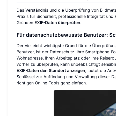
Das Verständnis und die Überprüfung von Bildmetad
Praxis für Sicherheit, professionelle Integrität un
Gründen
EXIF-Daten überprüfen
.
Für datenschutzbewusste Benutzer: Sc
Der vielleicht wichtigste Grund für die Überprüfu
Benutzer, ist der Datenschutz. Ihre Smartphone-F
Wohnadresse, Ihren Arbeitsplatz oder Ihre Reiserou
vorher zu überprüfen, kann unbeabsichtigt sensibl
EXIF-Daten den Standort anzeigen
, lautet die An
Schlüssel zur Auffindung und Verwaltung dieser Da
richtigen Online-Tools ganz einfach.