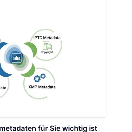
etadaten für Sie wichtig ist