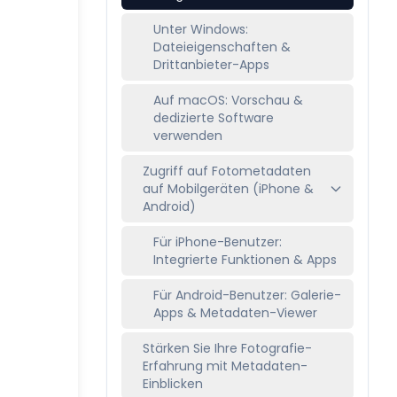
Unter Windows:
Dateieigenschaften &
Drittanbieter-Apps
Auf macOS: Vorschau &
dedizierte Software
verwenden
Zugriff auf Fotometadaten
auf Mobilgeräten (iPhone &
Android)
Für iPhone-Benutzer:
Integrierte Funktionen & Apps
Für Android-Benutzer: Galerie-
Apps & Metadaten-Viewer
Stärken Sie Ihre Fotografie-
Erfahrung mit Metadaten-
Einblicken