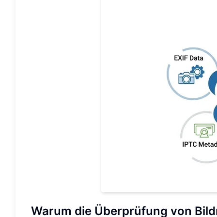
Warum die Überprüfung von Bildm