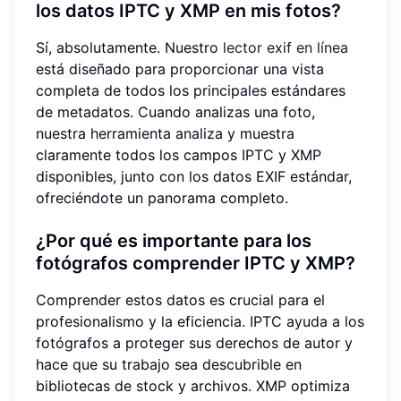
los datos IPTC y XMP en mis fotos?
Sí, absolutamente. Nuestro
lector exif en línea
está diseñado para proporcionar una vista
completa de todos los principales estándares
de metadatos. Cuando analizas una foto,
nuestra herramienta analiza y muestra
claramente todos los campos IPTC y XMP
disponibles, junto con los datos EXIF estándar,
ofreciéndote un panorama completo.
¿Por qué es importante para los
fotógrafos comprender IPTC y XMP?
Comprender estos datos es crucial para el
profesionalismo y la eficiencia. IPTC ayuda a los
fotógrafos a proteger sus derechos de autor y
hace que su trabajo sea descubrible en
bibliotecas de stock y archivos. XMP optimiza