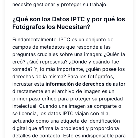
necesite gestionar y proteger su trabajo.
¿Qué son los Datos IPTC y por qué los
Fotógrafos los Necesitan?
Fundamentalmente, IPTC es un conjunto de
campos de metadatos que responde a las
preguntas cruciales sobre una imagen: ¿Quién la
creó? ¿Qué representa? ¿Dónde y cuándo fue
tomada? Y, lo más importante, ¿quién posee los
derechos de la misma? Para los fotógrafos,
incrustar esta
información de derechos de autor
directamente en el archivo de imagen es un
primer paso crítico para proteger su propiedad
intelectual. Cuando una imagen se comparte o
se licencia, los datos IPTC viajan con ella,
actuando como una etiqueta de identificación
digital que afirma la propiedad y proporciona
detalles de contacto. Esto es indispensable para