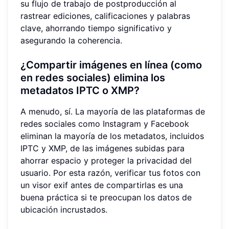
su flujo de trabajo de postproducción al
rastrear ediciones, calificaciones y palabras
clave, ahorrando tiempo significativo y
asegurando la coherencia.
¿Compartir imágenes en línea (como
en redes sociales) elimina los
metadatos IPTC o XMP?
A menudo, sí. La mayoría de las plataformas de
redes sociales como Instagram y Facebook
eliminan la mayoría de los metadatos, incluidos
IPTC y XMP, de las imágenes subidas para
ahorrar espacio y proteger la privacidad del
usuario. Por esta razón, verificar tus fotos con
un visor exif antes de compartirlas es una
buena práctica si te preocupan los datos de
ubicación incrustados.