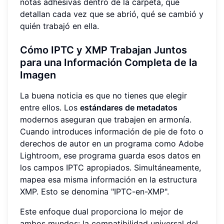
notas adhesivas dentro de la carpeta, que
detallan cada vez que se abrió, qué se cambió y
quién trabajó en ella.
Cómo IPTC y XMP Trabajan Juntos
para una Información Completa de la
Imagen
La buena noticia es que no tienes que elegir
entre ellos. Los
estándares de metadatos
modernos aseguran que trabajen en armonía.
Cuando introduces información de pie de foto o
derechos de autor en un programa como Adobe
Lightroom, ese programa guarda esos datos en
los campos IPTC apropiados. Simultáneamente,
mapea esa misma información en la estructura
XMP. Esto se denomina "IPTC-en-XMP".
Este enfoque dual proporciona lo mejor de
ambos mundos: la compatibilidad universal del