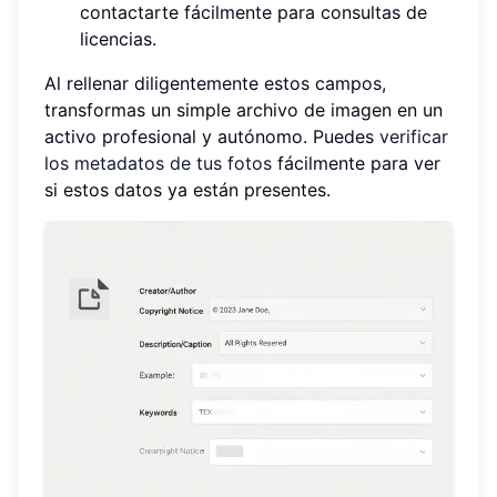
contactarte fácilmente para consultas de
licencias.
Al rellenar diligentemente estos campos,
transformas un simple archivo de imagen en un
activo profesional y autónomo. Puedes
verificar
los metadatos de tus fotos
fácilmente para ver
si estos datos ya están presentes.