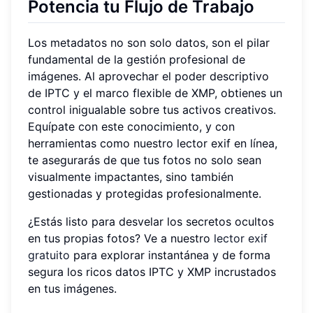
Potencia tu Flujo de Trabajo
Los metadatos no son solo datos, son el pilar
fundamental de la gestión profesional de
imágenes. Al aprovechar el poder descriptivo
de IPTC y el marco flexible de XMP, obtienes un
control inigualable sobre tus activos creativos.
Equípate con este conocimiento, y con
herramientas como nuestro lector exif en línea,
te asegurarás de que tus fotos no solo sean
visualmente impactantes, sino también
gestionadas y protegidas profesionalmente.
¿Estás listo para desvelar los secretos ocultos
en tus propias fotos? Ve a nuestro
lector exif
gratuito
para explorar instantánea y de forma
segura los ricos datos IPTC y XMP incrustados
en tus imágenes.