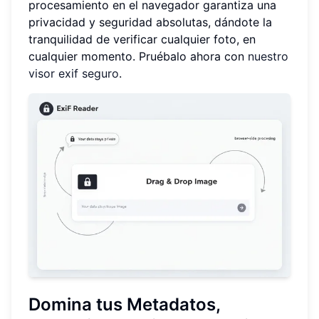
procesamiento en el navegador garantiza una
privacidad y seguridad absolutas, dándote la
tranquilidad de verificar cualquier foto, en
cualquier momento. Pruébalo ahora con
nuestro
visor exif seguro
.
Domina tus Metadatos,