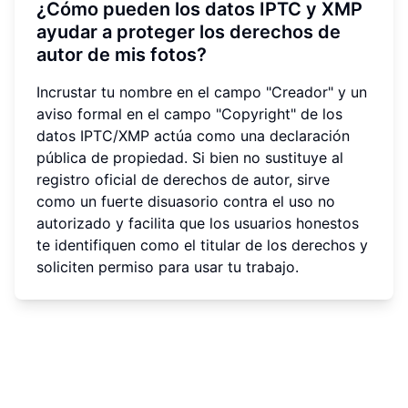
¿Cómo pueden los datos IPTC y XMP
ayudar a proteger los derechos de
autor de mis fotos?
Incrustar tu nombre en el campo "Creador" y un
aviso formal en el campo "Copyright" de los
datos IPTC/XMP actúa como una declaración
pública de propiedad. Si bien no sustituye al
registro oficial de derechos de autor, sirve
como un fuerte disuasorio contra el uso no
autorizado y facilita que los usuarios honestos
te identifiquen como el titular de los derechos y
soliciten permiso para usar tu trabajo.