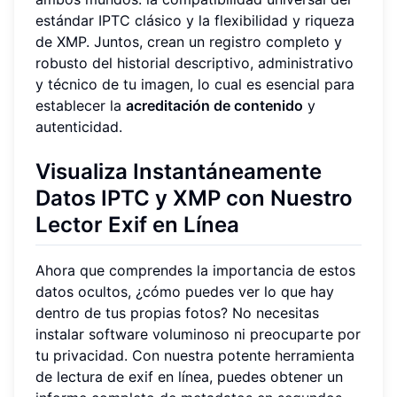
estándar IPTC clásico y la flexibilidad y riqueza
de XMP. Juntos, crean un registro completo y
robusto del historial descriptivo, administrativo
y técnico de tu imagen, lo cual es esencial para
establecer la
acreditación de contenido
y
autenticidad.
Visualiza Instantáneamente
Datos IPTC y XMP con Nuestro
Lector Exif en Línea
Ahora que comprendes la importancia de estos
datos ocultos, ¿cómo puedes ver lo que hay
dentro de tus propias fotos? No necesitas
instalar software voluminoso ni preocuparte por
tu privacidad. Con nuestra potente herramienta
de lectura de exif en línea, puedes obtener un