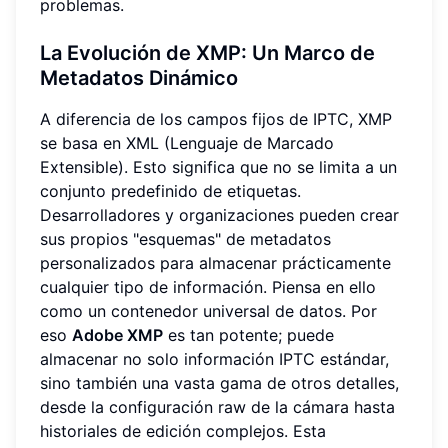
problemas.
La Evolución de XMP: Un Marco de
Metadatos Dinámico
A diferencia de los campos fijos de IPTC, XMP
se basa en XML (Lenguaje de Marcado
Extensible). Esto significa que no se limita a un
conjunto predefinido de etiquetas.
Desarrolladores y organizaciones pueden crear
sus propios "esquemas" de metadatos
personalizados para almacenar prácticamente
cualquier tipo de información. Piensa en ello
como un contenedor universal de datos. Por
eso
Adobe XMP
es tan potente; puede
almacenar no solo información IPTC estándar,
sino también una vasta gama de otros detalles,
desde la configuración raw de la cámara hasta
historiales de edición complejos. Esta