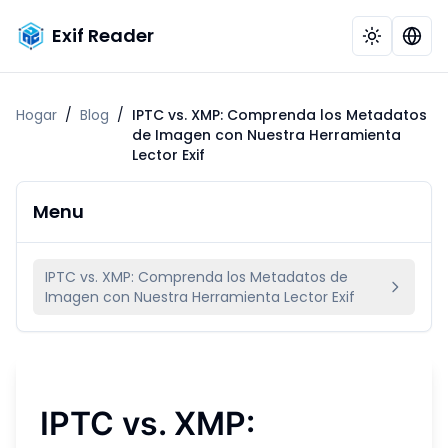
Exif Reader
Hogar
/
Blog
/
IPTC vs. XMP: Comprenda los Metadatos
de Imagen con Nuestra Herramienta
Lector Exif
Menu
IPTC vs. XMP: Comprenda los Metadatos de
Imagen con Nuestra Herramienta Lector Exif
IPTC vs. XMP: