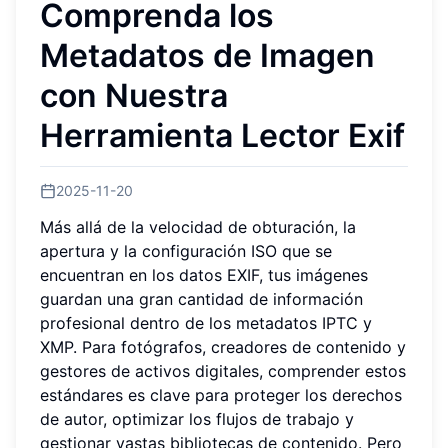
Comprenda los
Metadatos de Imagen
con Nuestra
Herramienta Lector Exif
2025-11-20
Más allá de la velocidad de obturación, la
apertura y la configuración ISO que se
encuentran en los datos EXIF, tus imágenes
guardan una gran cantidad de información
profesional dentro de los metadatos IPTC y
XMP. Para fotógrafos, creadores de contenido y
gestores de activos digitales, comprender estos
estándares es clave para proteger los derechos
de autor, optimizar los flujos de trabajo y
gestionar vastas bibliotecas de contenido. Pero