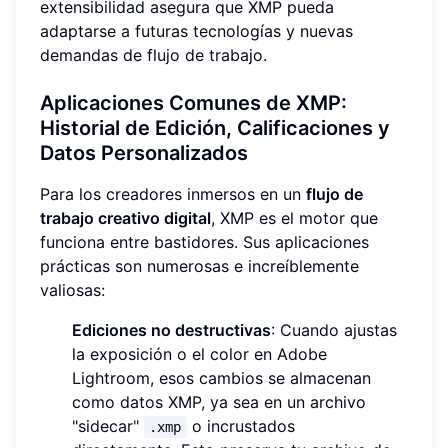
extensibilidad asegura que XMP pueda
adaptarse a futuras tecnologías y nuevas
demandas de flujo de trabajo.
Aplicaciones Comunes de XMP:
Historial de Edición, Calificaciones y
Datos Personalizados
Para los creadores inmersos en un
flujo de
trabajo creativo digital
, XMP es el motor que
funciona entre bastidores. Sus aplicaciones
prácticas son numerosas e increíblemente
valiosas:
Ediciones no destructivas
: Cuando ajustas
la exposición o el color en Adobe
Lightroom, esos cambios se almacenan
como datos XMP, ya sea en un archivo
"sidecar"
o incrustados
.xmp