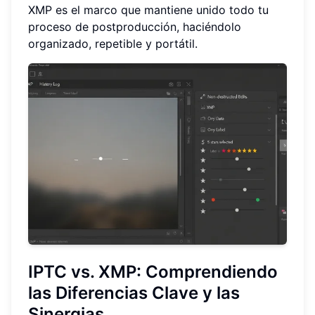
XMP es el marco que mantiene unido todo tu
proceso de postproducción, haciéndolo
organizado, repetible y portátil.
IPTC vs. XMP: Comprendiendo
las Diferencias Clave y las
Sinergias