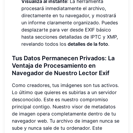
Visualiza al instante
: La herramienta
procesará inmediatamente el archivo,
directamente en tu navegador, y mostrará
un informe claramente organizado. Puedes
desplazarte para ver desde EXIF básico
hasta secciones detalladas de IPTC y XMP,
revelando todos los
detalles de la foto
.
Tus Datos Permanecen Privados: La
Ventaja de Procesamiento en
Navegador de Nuestro Lector Exif
Como creadores, tus imágenes son tus activos.
Lo último que quieres es subirlas a un servidor
desconocido. Este es nuestro compromiso
principal contigo. Nuestro visor de metadatos
de imagen opera completamente dentro de tu
navegador web. Tu archivo de imagen nunca se
sube y nunca sale de tu ordenador. Este