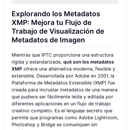
Explorando los Metadatos
XMP: Mejora tu Flujo de
Trabajo de Visualización de
Metadatos de Imagen
Mientras que IPTC proporciona una estructura
rígida y estandarizada,
qué son los metadatos
XMP
ofrece una alternativa moderna, flexible y
extensible. Desarrollada por Adobe en 2001, la
Plataforma de Metadatos Extensible (XMP) fue
creada para incrustar metadatos de una manera
que pudiera ser fácilmente leída y editada por
diferentes aplicaciones en un flujo de trabajo
creativo completo. Es el lenguaje secreto que
permite que programas como Adobe Lightroom,
Photoshop y Bridge se comuniquen sin