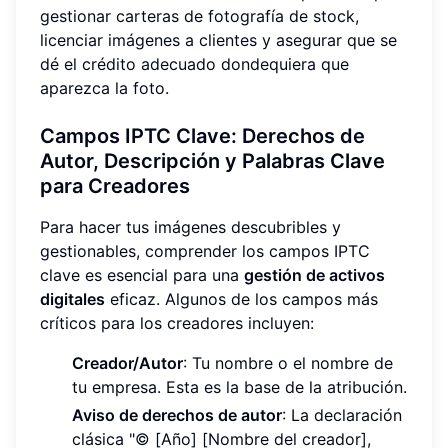
gestionar carteras de fotografía de stock,
licenciar imágenes a clientes y asegurar que se
dé el crédito adecuado dondequiera que
aparezca la foto.
Campos IPTC Clave: Derechos de
Autor, Descripción y Palabras Clave
para Creadores
Para hacer tus imágenes descubribles y
gestionables, comprender los campos IPTC
clave es esencial para una
gestión de activos
digitales
eficaz. Algunos de los campos más
críticos para los creadores incluyen:
Creador/Autor
: Tu nombre o el nombre de
tu empresa. Esta es la base de la atribución.
Aviso de derechos de autor
: La declaración
clásica "© [Año] [Nombre del creador],