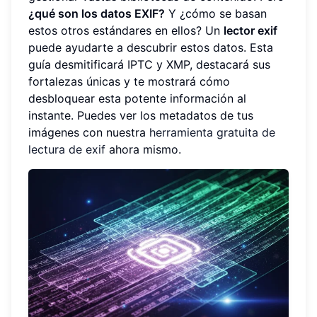
¿qué son los datos EXIF?
Y ¿cómo se basan
estos otros estándares en ellos? Un
lector exif
puede ayudarte a descubrir estos datos. Esta
guía desmitificará IPTC y XMP, destacará sus
fortalezas únicas y te mostrará cómo
desbloquear esta potente información al
instante. Puedes ver los metadatos de tus
imágenes con nuestra
herramienta gratuita de
lectura de exif
ahora mismo.