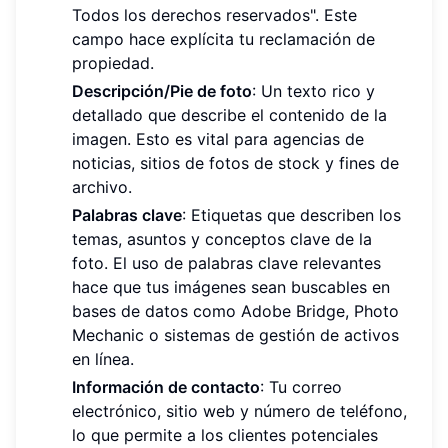
Todos los derechos reservados". Este
campo hace explícita tu reclamación de
propiedad.
Descripción/Pie de foto
: Un texto rico y
detallado que describe el contenido de la
imagen. Esto es vital para agencias de
noticias, sitios de fotos de stock y fines de
archivo.
Palabras clave
: Etiquetas que describen los
temas, asuntos y conceptos clave de la
foto. El uso de palabras clave relevantes
hace que tus imágenes sean buscables en
bases de datos como Adobe Bridge, Photo
Mechanic o sistemas de gestión de activos
en línea.
Información de contacto
: Tu correo
electrónico, sitio web y número de teléfono,
lo que permite a los clientes potenciales