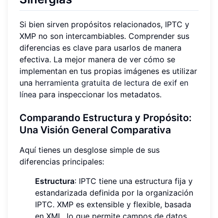
Si bien sirven propósitos relacionados, IPTC y
XMP no son intercambiables. Comprender sus
diferencias es clave para usarlos de manera
efectiva. La mejor manera de ver cómo se
implementan en tus propias imágenes es utilizar
una
herramienta gratuita de lectura de exif en
línea
para inspeccionar los metadatos.
Comparando Estructura y Propósito:
Una Visión General Comparativa
Aquí tienes un desglose simple de sus
diferencias principales:
Estructura
: IPTC tiene una estructura fija y
estandarizada definida por la organización
IPTC. XMP es extensible y flexible, basada
en XML, lo que permite campos de datos