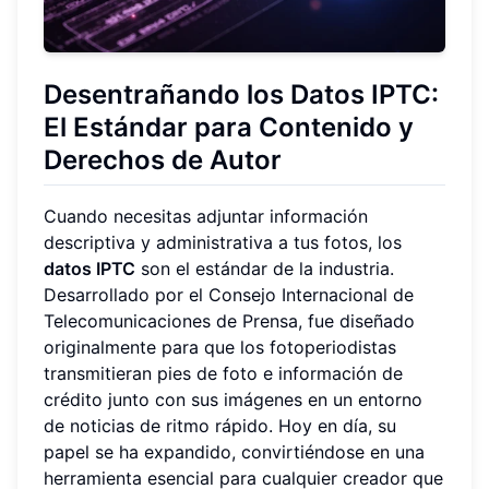
Desentrañando los Datos IPTC:
El Estándar para Contenido y
Derechos de Autor
Cuando necesitas adjuntar información
descriptiva y administrativa a tus fotos, los
datos IPTC
son el estándar de la industria.
Desarrollado por el Consejo Internacional de
Telecomunicaciones de Prensa, fue diseñado
originalmente para que los fotoperiodistas
transmitieran pies de foto e información de
crédito junto con sus imágenes en un entorno
de noticias de ritmo rápido. Hoy en día, su
papel se ha expandido, convirtiéndose en una
herramienta esencial para cualquier creador que