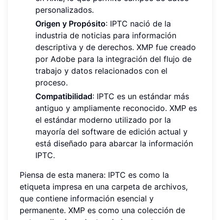
personalizados.
Origen y Propósito
: IPTC nació de la
industria de noticias para información
descriptiva y de derechos. XMP fue creado
por Adobe para la integración del flujo de
trabajo y datos relacionados con el
proceso.
Compatibilidad
: IPTC es un estándar más
antiguo y ampliamente reconocido. XMP es
el estándar moderno utilizado por la
mayoría del software de edición actual y
está diseñado para abarcar la información
IPTC.
Piensa de esta manera: IPTC es como la
etiqueta impresa en una carpeta de archivos,
que contiene información esencial y
permanente. XMP es como una colección de