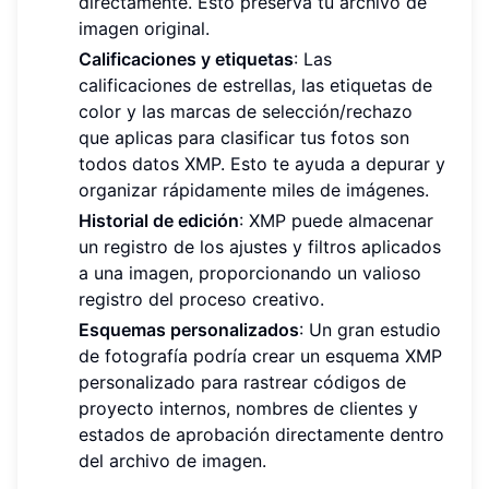
directamente. Esto preserva tu archivo de
imagen original.
Calificaciones y etiquetas
: Las
calificaciones de estrellas, las etiquetas de
color y las marcas de selección/rechazo
que aplicas para clasificar tus fotos son
todos datos XMP. Esto te ayuda a depurar y
organizar rápidamente miles de imágenes.
Historial de edición
: XMP puede almacenar
un registro de los ajustes y filtros aplicados
a una imagen, proporcionando un valioso
registro del proceso creativo.
Esquemas personalizados
: Un gran estudio
de fotografía podría crear un esquema XMP
personalizado para rastrear códigos de
proyecto internos, nombres de clientes y
estados de aprobación directamente dentro
del archivo de imagen.