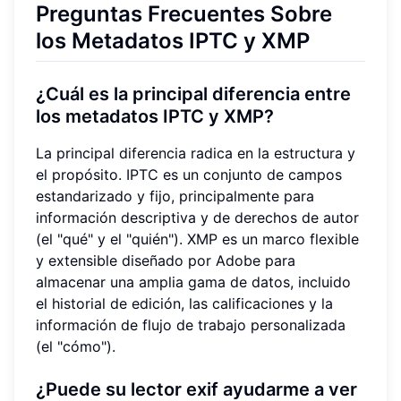
Preguntas Frecuentes Sobre
los Metadatos IPTC y XMP
¿Cuál es la principal diferencia entre
los metadatos IPTC y XMP?
La principal diferencia radica en la estructura y
el propósito. IPTC es un conjunto de campos
estandarizado y fijo, principalmente para
información descriptiva y de derechos de autor
(el "qué" y el "quién"). XMP es un marco flexible
y extensible diseñado por Adobe para
almacenar una amplia gama de datos, incluido
el historial de edición, las calificaciones y la
información de flujo de trabajo personalizada
(el "cómo").
¿Puede su lector exif ayudarme a ver