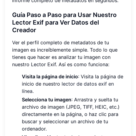
informe completo de metadatos en segundos.
Guía Paso a Paso para Usar Nuestro
Lector Exif para Ver Datos del
Creador
Ver el perfil completo de metadatos de tu
imagen es increíblemente simple. Todo lo que
tienes que hacer es analizar tu imagen con
nuestro Lector Exif. Así es como funciona:
Visita la página de inicio
: Visita la página de
inicio de nuestro
lector de datos exif en
línea
.
Selecciona tu imagen
: Arrastra y suelta tu
archivo de imagen (JPEG, TIFF, HEIC, etc.)
directamente en la página, o haz clic para
buscar y seleccionar un archivo de tu
ordenador.