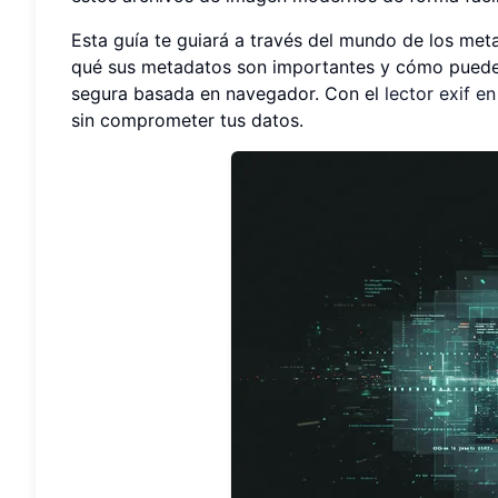
Esta guía te guiará a través del mundo de los met
qué sus metadatos son importantes y cómo puedes
segura basada en navegador. Con el
lector exif en
sin comprometer tus datos.