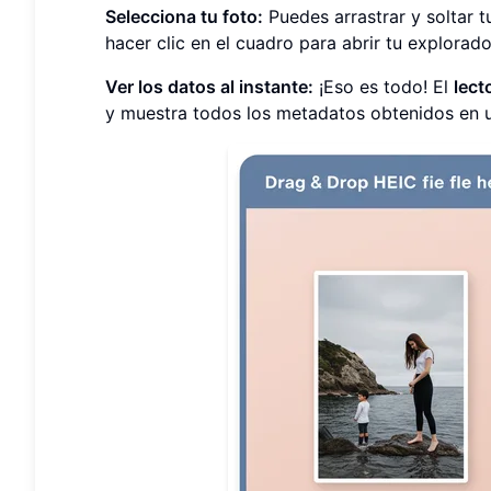
Selecciona tu foto:
Puedes arrastrar y soltar 
hacer clic en el cuadro para abrir tu explora
Ver los datos al instante:
¡Eso es todo! El
lect
y muestra todos los metadatos obtenidos en u