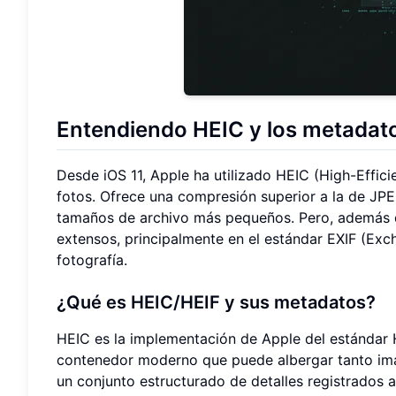
Entendiendo HEIC y los metadatos
Desde iOS 11, Apple ha utilizado HEIC (High-Effi
fotos. Ofrece una compresión superior a la de JPE
tamaños de archivo más pequeños. Pero, además d
extensos, principalmente en el estándar EXIF (Exch
fotografía.
¿Qué es HEIC/HEIF y sus metadatos?
HEIC es la implementación de Apple del estándar H
contenedor moderno que puede albergar tanto im
un conjunto estructurado de detalles registrados 