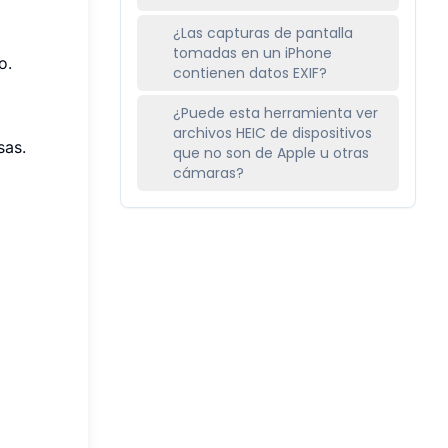
¿Las capturas de pantalla
tomadas en un iPhone
o.
contienen datos EXIF?
¿Puede esta herramienta ver
archivos HEIC de dispositivos
sas.
que no son de Apple u otras
cámaras?