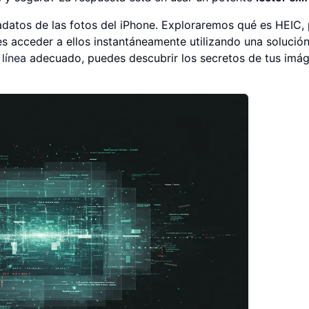
adatos de las fotos del iPhone. Exploraremos qué es HEIC,
 acceder a ellos instantáneamente utilizando una solució
 línea
adecuado, puedes descubrir los secretos de tus imá