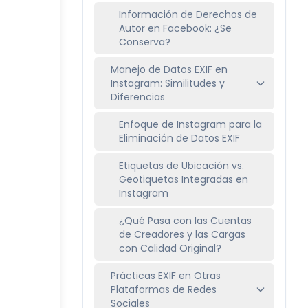
Información de Derechos de
Autor en Facebook: ¿Se
Conserva?
Manejo de Datos EXIF en
Instagram: Similitudes y
Diferencias
Enfoque de Instagram para la
Eliminación de Datos EXIF
Etiquetas de Ubicación vs.
Geotiquetas Integradas en
Instagram
¿Qué Pasa con las Cuentas
de Creadores y las Cargas
con Calidad Original?
Prácticas EXIF en Otras
Plataformas de Redes
Sociales