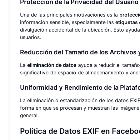
Protección de la Privacidad del Usuario
Una de las principales motivaciones es la
protecci
información sensible, especialmente las
etiquetas 
divulgación accidental de la ubicación. Esto ayuda
usuarios.
Reducción del Tamaño de los Archivos
La
eliminación de datos
ayuda a reducir el tamaño
significativo de espacio de almacenamiento y anc
Uniformidad y Rendimiento de la Plata
La eliminación o estandarización de los datos EXI
forma en que se procesan y muestran las imágenes
general.
Política de Datos EXIF en Faceb