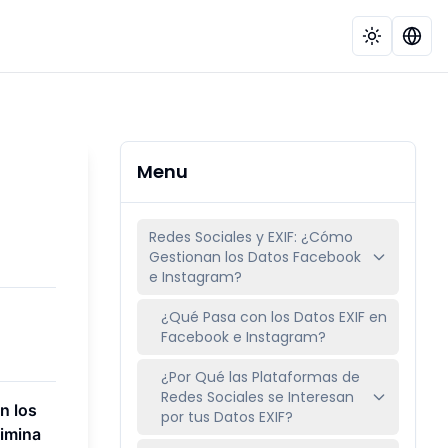
Menu
Redes Sociales y EXIF: ¿Cómo
Gestionan los Datos Facebook
e Instagram?
¿Qué Pasa con los Datos EXIF en
Facebook e Instagram?
¿Por Qué las Plataformas de
Redes Sociales se Interesan
n los
por tus Datos EXIF?
limina