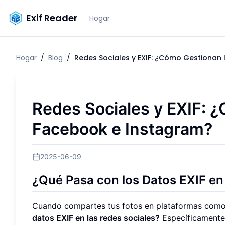
Exif Reader
Hogar
Hogar
/
Blog
/
Redes Sociales y EXIF: ¿Cómo Gestionan
Redes Sociales y EXIF: 
Facebook e Instagram?
2025-06-09
¿Qué Pasa con los Datos EXIF e
Cuando compartes tus fotos en plataformas como
datos EXIF en las redes sociales?
Específicament