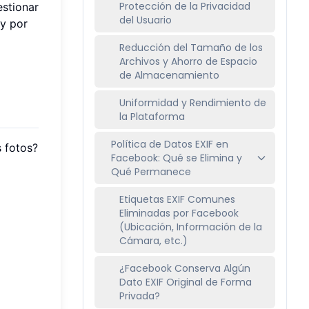
Protección de la Privacidad
estionar
del Usuario
y por
Reducción del Tamaño de los
Archivos y Ahorro de Espacio
de Almacenamiento
Uniformidad y Rendimiento de
la Plataforma
Política de Datos EXIF en
s fotos?
Facebook: Qué se Elimina y
Qué Permanece
Etiquetas EXIF Comunes
Eliminadas por Facebook
(Ubicación, Información de la
Cámara, etc.)
¿Facebook Conserva Algún
Dato EXIF Original de Forma
Privada?