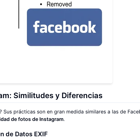
m: Similitudes y Diferencias
? Sus prácticas son en gran medida similares a las de Fac
cidad de fotos de Instagram
.
ón de Datos EXIF