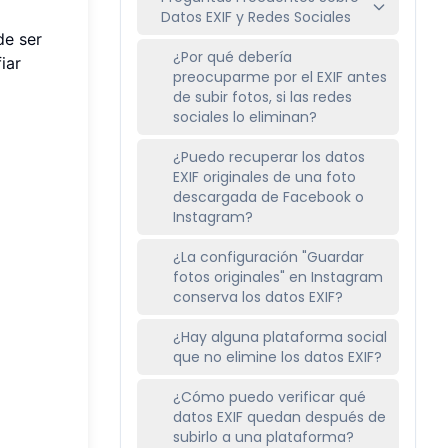
Datos EXIF y Redes Sociales
de ser
¿Por qué debería
iar
preocuparme por el EXIF antes
de subir fotos, si las redes
sociales lo eliminan?
¿Puedo recuperar los datos
EXIF originales de una foto
descargada de Facebook o
Instagram?
¿La configuración "Guardar
fotos originales" en Instagram
conserva los datos EXIF?
¿Hay alguna plataforma social
que no elimine los datos EXIF?
¿Cómo puedo verificar qué
datos EXIF quedan después de
subirlo a una plataforma?