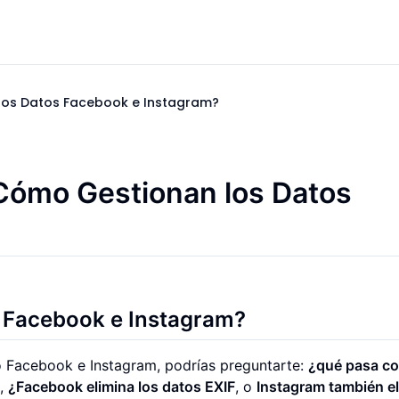
 los Datos Facebook e Instagram?
¿Cómo Gestionan los Datos
n Facebook e Instagram?
 Facebook e Instagram, podrías preguntarte:
¿qué pasa co
e,
¿Facebook elimina los datos EXIF
, o
Instagram también e