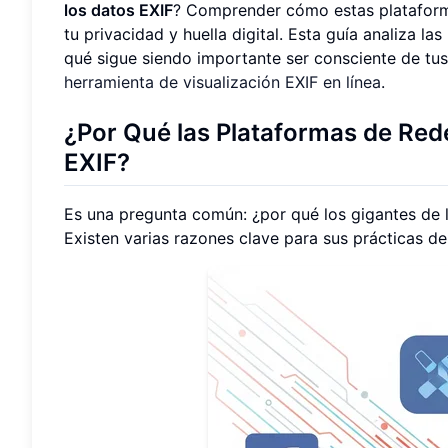
los datos EXIF
? Comprender cómo estas plataform
tu privacidad y huella digital. Esta guía analiza 
qué sigue siendo importante ser consciente de tus
herramienta de visualización EXIF en línea
.
¿Por Qué las Plataformas de Rede
EXIF?
Es una pregunta común: ¿por qué los gigantes de l
Existen varias razones clave para sus prácticas d