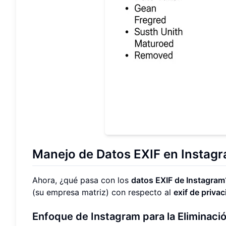
Manejo de Datos EXIF en Instagra
Ahora, ¿qué pasa con los
datos EXIF de Instagram
(su empresa matriz) con respecto al
exif de priva
Enfoque de Instagram para la Eliminaci