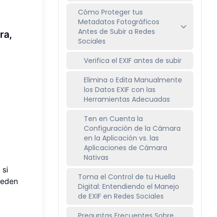
Cómo Proteger tus
Metadatos Fotográficos
Antes de Subir a Redes
ra,
Sociales
Verifica el EXIF antes de subir
Elimina o Edita Manualmente
los Datos EXIF con las
Herramientas Adecuadas
Ten en Cuenta la
Configuración de la Cámara
en la Aplicación vs. las
Aplicaciones de Cámara
Nativas
 si
Toma el Control de tu Huella
ueden
Digital: Entendiendo el Manejo
de EXIF en Redes Sociales
Preguntas Frecuentes Sobre