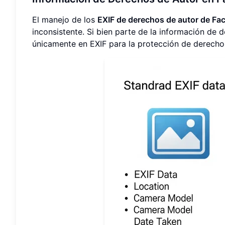
El manejo de los
EXIF de derechos de autor de Fa
inconsistente. Si bien parte de la información de 
únicamente en EXIF para la protección de derecho