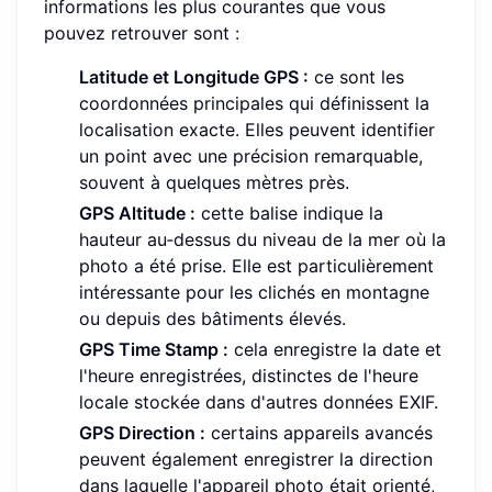
informations les plus courantes que vous
pouvez retrouver sont :
Latitude et Longitude GPS :
ce sont les
coordonnées principales qui définissent la
localisation exacte. Elles peuvent identifier
un point avec une précision remarquable,
souvent à quelques mètres près.
GPS Altitude :
cette balise indique la
hauteur au‑dessus du niveau de la mer où la
photo a été prise. Elle est particulièrement
intéressante pour les clichés en montagne
ou depuis des bâtiments élevés.
GPS Time Stamp :
cela enregistre la date et
l'heure enregistrées, distinctes de l'heure
locale stockée dans d'autres données EXIF.
GPS Direction :
certains appareils avancés
peuvent également enregistrer la direction
dans laquelle l'appareil photo était orienté,