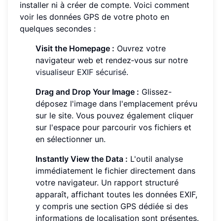
installer ni à créer de compte. Voici comment
voir les données GPS de votre photo en
quelques secondes :
Visit the Homepage :
Ouvrez votre
navigateur web et rendez‑vous sur notre
visualiseur EXIF sécurisé
.
Drag and Drop Your Image :
Glissez-
déposez l'image dans l'emplacement prévu
sur le site. Vous pouvez également cliquer
sur l'espace pour parcourir vos fichiers et
en sélectionner un.
Instantly View the Data :
L'outil analyse
immédiatement le fichier directement dans
votre navigateur. Un rapport structuré
apparaît, affichant toutes les données EXIF,
y compris une section GPS dédiée si des
informations de localisation sont présentes.