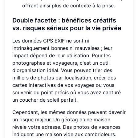
offrant ainsi plus de contexte à la prise.
Double facette : bénéfices créatifs
vs. risques sérieux pour la vie privée
Les données GPS EXIF ne sont ni
intrinsèquement bonnes ni mauvaises ; leur
impact dépend de leur utilisation. Pour les
photographes et voyageurs, c'est un outil
d'organisation idéal. Vous pouvez trier des
milliers de photos par localisation, créer des
cartes interactives de vos voyages ou vous
souvenir du point précis où vous avez capturé
un coucher de soleil parfait.
Cependant, les mêmes données peuvent devenir
un risque majeur. Un géotag d'une maison
révèle votre adresse. Des photos de vacances
indiquent une maison vide aux cambrioleurs.