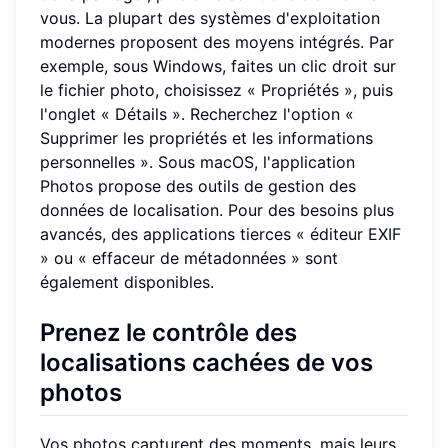
vous. La plupart des systèmes d'exploitation
modernes proposent des moyens intégrés. Par
exemple, sous Windows, faites un clic droit sur
le fichier photo, choisissez « Propriétés », puis
l'onglet « Détails ». Recherchez l'option «
Supprimer les propriétés et les informations
personnelles ». Sous macOS, l'application
Photos propose des outils de gestion des
données de localisation. Pour des besoins plus
avancés, des applications tierces « éditeur EXIF
» ou « effaceur de métadonnées » sont
également disponibles.
Prenez le contrôle des
localisations cachées de vos
photos
Vos photos capturent des moments, mais leurs