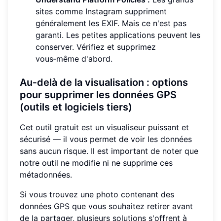
sites comme Instagram suppriment
généralement les EXIF. Mais ce n'est pas
garanti. Les petites applications peuvent les
conserver. Vérifiez et supprimez
vous‑même d'abord.
Au‑delà de la visualisation : options
pour supprimer les données GPS
(outils et logiciels tiers)
Cet outil gratuit est un visualiseur puissant et
sécurisé — il vous permet de voir les données
sans aucun risque. Il est important de noter que
notre outil ne modifie ni ne supprime ces
métadonnées.
Si vous trouvez une photo contenant des
données GPS que vous souhaitez retirer avant
de la partager, plusieurs solutions s'offrent à