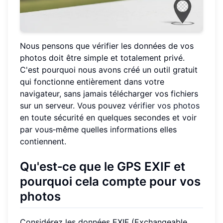
Nous pensons que vérifier les données de vos
photos doit être simple et totalement privé.
C'est pourquoi nous avons créé un outil gratuit
qui fonctionne entièrement dans votre
navigateur, sans jamais télécharger vos fichiers
sur un serveur. Vous pouvez
vérifier vos photos
en toute sécurité en quelques secondes et voir
par vous‑même quelles informations elles
contiennent.
Qu'est‑ce que le GPS EXIF et
pourquoi cela compte pour vos
photos
Considérez les données EXIF (Exchangeable