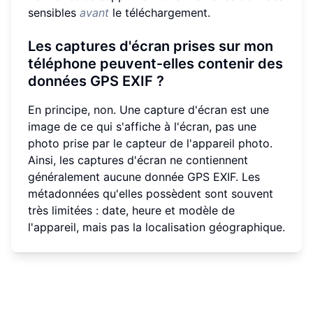
sensibles
avant
le téléchargement.
Les captures d'écran prises sur mon
téléphone peuvent‑elles contenir des
données GPS EXIF ?
En principe, non. Une capture d'écran est une
image de ce qui s'affiche à l'écran, pas une
photo prise par le capteur de l'appareil photo.
Ainsi, les captures d'écran ne contiennent
généralement aucune donnée GPS EXIF. Les
métadonnées qu'elles possèdent sont souvent
très limitées : date, heure et modèle de
l'appareil, mais pas la localisation géographique.