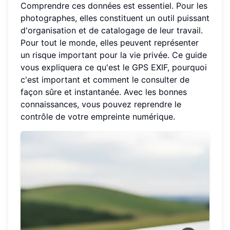
Comprendre ces données est essentiel. Pour les
photographes, elles constituent un outil puissant
d'organisation et de catalogage de leur travail.
Pour tout le monde, elles peuvent représenter
un risque important pour la vie privée. Ce guide
vous expliquera ce qu'est le GPS EXIF, pourquoi
c'est important et comment le consulter de
façon sûre et instantanée. Avec les bonnes
connaissances, vous pouvez reprendre le
contrôle de votre empreinte numérique.