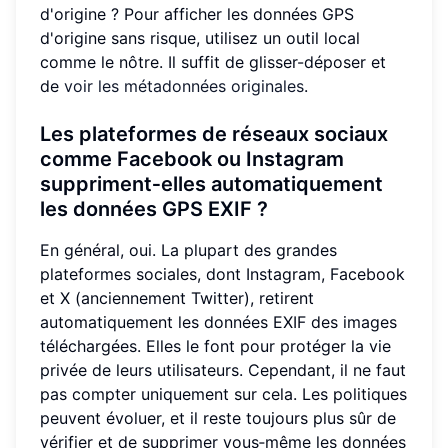
d'origine ? Pour afficher les données GPS
d'origine sans risque, utilisez un outil local
comme le nôtre. Il suffit de glisser-déposer et
de
voir les métadonnées originales
.
Les plateformes de réseaux sociaux
comme Facebook ou Instagram
suppriment‑elles automatiquement
les données GPS EXIF ?
En général, oui. La plupart des grandes
plateformes sociales, dont Instagram, Facebook
et X (anciennement Twitter), retirent
automatiquement les données EXIF des images
téléchargées. Elles le font pour protéger la vie
privée de leurs utilisateurs. Cependant, il ne faut
pas compter uniquement sur cela. Les politiques
peuvent évoluer, et il reste toujours plus sûr de
vérifier et de supprimer vous‑même les données