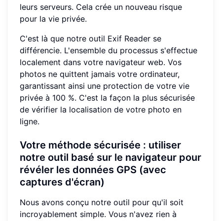
leurs serveurs. Cela crée un nouveau risque
pour la vie privée.
C'est là que notre outil Exif Reader se
différencie. L'ensemble du processus s'effectue
localement dans votre navigateur web. Vos
photos ne quittent jamais votre ordinateur,
garantissant ainsi une protection de votre vie
privée à 100 %. C'est la façon la plus sécurisée
de vérifier la localisation de votre photo en
ligne.
Votre méthode sécurisée : utiliser
notre outil basé sur le navigateur pour
révéler les données GPS (avec
captures d'écran)
Nous avons conçu notre outil pour qu'il soit
incroyablement simple. Vous n'avez rien à