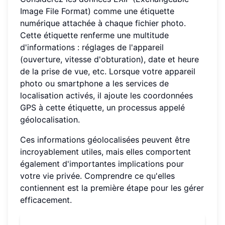
Image File Format) comme une étiquette
numérique attachée à chaque fichier photo.
Cette étiquette renferme une multitude
d'informations : réglages de l'appareil
(ouverture, vitesse d'obturation), date et heure
de la prise de vue, etc. Lorsque votre appareil
photo ou smartphone a les services de
localisation activés, il ajoute les coordonnées
GPS à cette étiquette, un processus appelé
géolocalisation.
Ces informations géolocalisées peuvent être
incroyablement utiles, mais elles comportent
également d'importantes implications pour
votre vie privée. Comprendre ce qu'elles
contiennent est la première étape pour les gérer
efficacement.