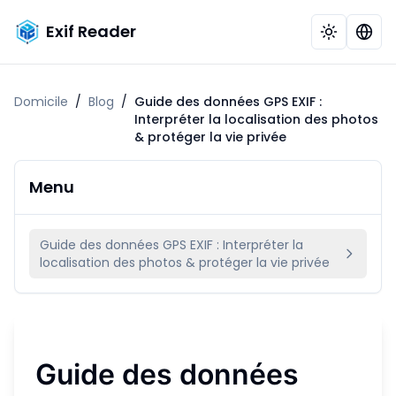
Exif Reader
Domicile
/
Blog
/
Guide des données GPS EXIF :
Interpréter la localisation des photos
& protéger la vie privée
Menu
Guide des données GPS EXIF : Interpréter la
localisation des photos & protéger la vie privée
Guide des données