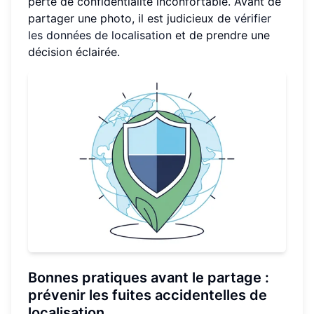
perte de confidentialité inconfortable. Avant de
partager une photo, il est judicieux de
vérifier
les données de localisation
et de prendre une
décision éclairée.
Bonnes pratiques avant le partage :
prévenir les fuites accidentelles de
localisation