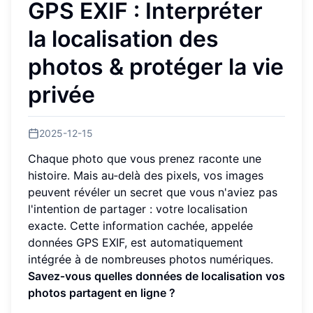
GPS EXIF : Interpréter
la localisation des
photos & protéger la vie
privée
2025-12-15
Chaque photo que vous prenez raconte une
histoire. Mais au‑delà des pixels, vos images
peuvent révéler un secret que vous n'aviez pas
l'intention de partager : votre localisation
exacte. Cette information cachée, appelée
données GPS EXIF, est automatiquement
intégrée à de nombreuses photos numériques.
Savez‑vous quelles données de localisation vos
photos partagent en ligne ?