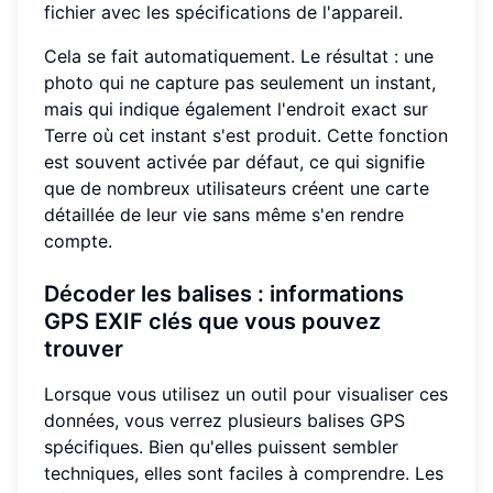
fichier avec les spécifications de l'appareil.
Cela se fait automatiquement. Le résultat : une
photo qui ne capture pas seulement un instant,
mais qui indique également l'endroit exact sur
Terre où cet instant s'est produit. Cette fonction
est souvent activée par défaut, ce qui signifie
que de nombreux utilisateurs créent une carte
détaillée de leur vie sans même s'en rendre
compte.
Décoder les balises : informations
GPS EXIF clés que vous pouvez
trouver
Lorsque vous utilisez un outil pour visualiser ces
données, vous verrez plusieurs balises GPS
spécifiques. Bien qu'elles puissent sembler
techniques, elles sont faciles à comprendre. Les