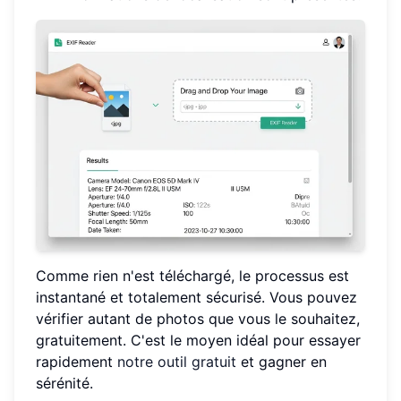
Comme rien n'est téléchargé, le processus est
instantané et totalement sécurisé. Vous pouvez
vérifier autant de photos que vous le souhaitez,
gratuitement. C'est le moyen idéal pour essayer
rapidement
notre outil gratuit
et gagner en
sérénité.