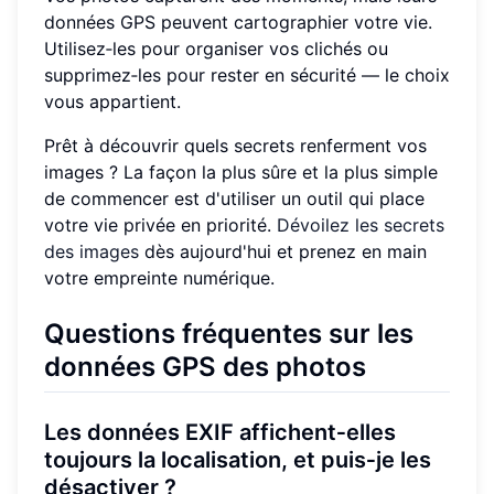
données GPS peuvent cartographier votre vie.
Utilisez‑les pour organiser vos clichés ou
supprimez‑les pour rester en sécurité — le choix
vous appartient.
Prêt à découvrir quels secrets renferment vos
images ? La façon la plus sûre et la plus simple
de commencer est d'utiliser un outil qui place
votre vie privée en priorité.
Dévoilez les secrets
des images
dès aujourd'hui et prenez en main
votre empreinte numérique.
Questions fréquentes sur les
données GPS des photos
Les données EXIF affichent‑elles
toujours la localisation, et puis‑je les
désactiver ?