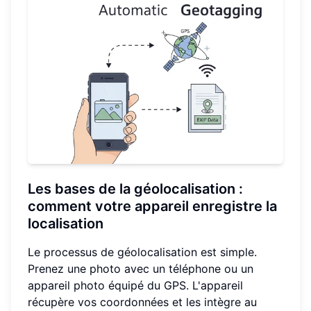
Les bases de la géolocalisation :
comment votre appareil enregistre la
localisation
Le processus de géolocalisation est simple.
Prenez une photo avec un téléphone ou un
appareil photo équipé du GPS. L'appareil
récupère vos coordonnées et les intègre au