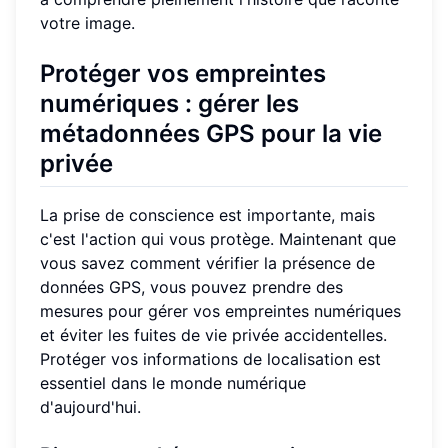
votre image.
Protéger vos empreintes
numériques : gérer les
métadonnées GPS pour la vie
privée
La prise de conscience est importante, mais
c'est l'action qui vous protège. Maintenant que
vous savez comment vérifier la présence de
données GPS, vous pouvez prendre des
mesures pour gérer vos empreintes numériques
et éviter les fuites de vie privée accidentelles.
Protéger vos informations de localisation est
essentiel dans le monde numérique
d'aujourd'hui.