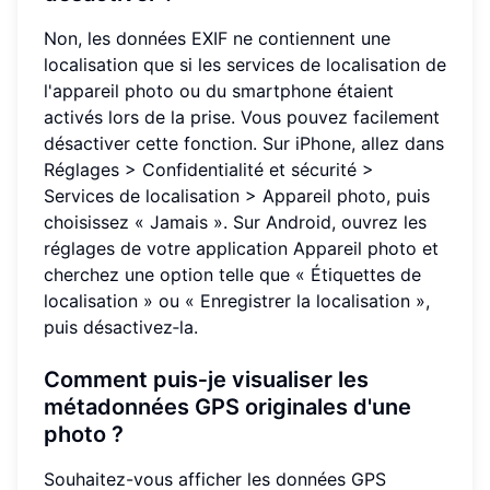
Non, les données EXIF ne contiennent une
localisation que si les services de localisation de
l'appareil photo ou du smartphone étaient
activés lors de la prise. Vous pouvez facilement
désactiver cette fonction. Sur iPhone, allez dans
Réglages > Confidentialité et sécurité >
Services de localisation > Appareil photo, puis
choisissez « Jamais ». Sur Android, ouvrez les
réglages de votre application Appareil photo et
cherchez une option telle que « Étiquettes de
localisation » ou « Enregistrer la localisation »,
puis désactivez‑la.
Comment puis‑je visualiser les
métadonnées GPS originales d'une
photo ?
Souhaitez-vous afficher les données GPS