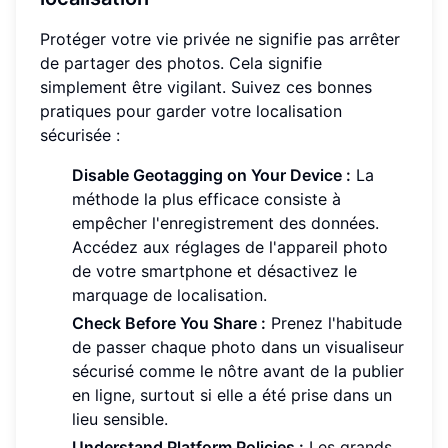
Protéger votre vie privée ne signifie pas arrêter
de partager des photos. Cela signifie
simplement être vigilant. Suivez ces bonnes
pratiques pour garder votre localisation
sécurisée :
Disable Geotagging on Your Device :
La
méthode la plus efficace consiste à
empêcher l'enregistrement des données.
Accédez aux réglages de l'appareil photo
de votre smartphone et désactivez le
marquage de localisation.
Check Before You Share :
Prenez l'habitude
de passer chaque photo dans un visualiseur
sécurisé comme le nôtre avant de la publier
en ligne, surtout si elle a été prise dans un
lieu sensible.
Understand Platform Policies :
Les grands