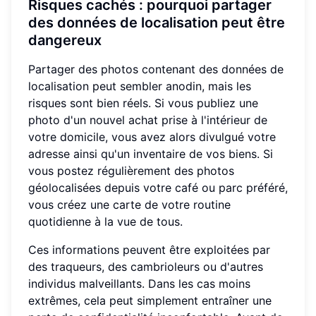
Risques cachés : pourquoi partager
des données de localisation peut être
dangereux
Partager des photos contenant des données de
localisation peut sembler anodin, mais les
risques sont bien réels. Si vous publiez une
photo d'un nouvel achat prise à l'intérieur de
votre domicile, vous avez alors divulgué votre
adresse ainsi qu'un inventaire de vos biens. Si
vous postez régulièrement des photos
géolocalisées depuis votre café ou parc préféré,
vous créez une carte de votre routine
quotidienne à la vue de tous.
Ces informations peuvent être exploitées par
des traqueurs, des cambrioleurs ou d'autres
individus malveillants. Dans les cas moins
extrêmes, cela peut simplement entraîner une