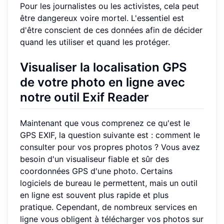
Pour les journalistes ou les activistes, cela peut
être dangereux voire mortel. L'essentiel est
d'être conscient de ces données afin de décider
quand les utiliser et quand les protéger.
Visualiser la localisation GPS
de votre photo en ligne avec
notre outil Exif Reader
Maintenant que vous comprenez ce qu'est le
GPS EXIF, la question suivante est : comment le
consulter pour vos propres photos ? Vous avez
besoin d'un visualiseur fiable et sûr des
coordonnées GPS d'une photo. Certains
logiciels de bureau le permettent, mais un outil
en ligne est souvent plus rapide et plus
pratique. Cependant, de nombreux services en
ligne vous obligent à télécharger vos photos sur