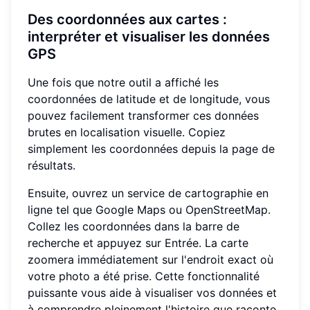
Des coordonnées aux cartes :
interpréter et visualiser les données
GPS
Une fois que notre outil a affiché les
coordonnées de latitude et de longitude, vous
pouvez facilement transformer ces données
brutes en localisation visuelle. Copiez
simplement les coordonnées depuis la page de
résultats.
Ensuite, ouvrez un service de cartographie en
ligne tel que Google Maps ou OpenStreetMap.
Collez les coordonnées dans la barre de
recherche et appuyez sur Entrée. La carte
zoomera immédiatement sur l'endroit exact où
votre photo a été prise. Cette fonctionnalité
puissante vous aide à visualiser vos données et
à comprendre pleinement l'histoire que raconte