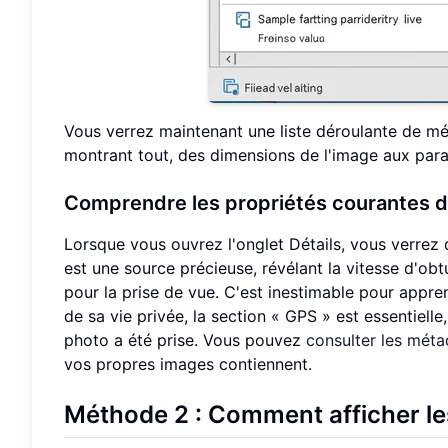
Vous verrez maintenant une liste déroulante de m
montrant tout, des dimensions de l'image aux par
Comprendre les
propriétés courantes 
Lorsque vous ouvrez l'onglet Détails, vous verrez
est une source précieuse, révélant la vitesse d'obtur
pour la prise de vue. C'est inestimable pour appr
de sa vie privée, la section « GPS » est essentielle,
photo a été prise. Vous pouvez
consulter les méta
vos propres images contiennent.
Méthode 2 : Comment
afficher l