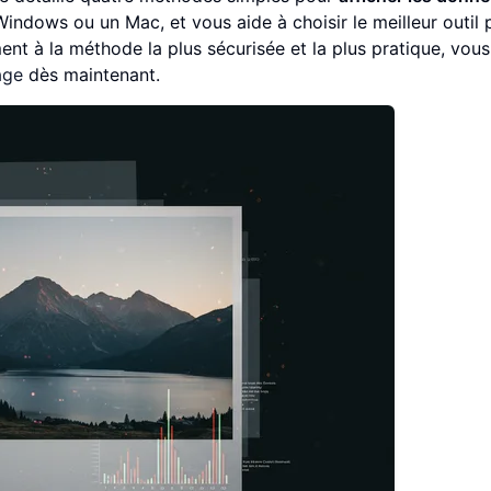
Windows ou un Mac, et vous aide à choisir le meilleur outil 
ent à la méthode la plus sécurisée et la plus pratique, vous
age
dès maintenant.