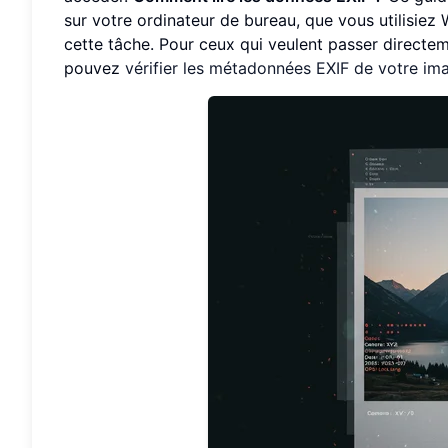
sur votre ordinateur de bureau, que vous utilisiez 
cette tâche. Pour ceux qui veulent passer directem
pouvez
vérifier les métadonnées EXIF de votre im