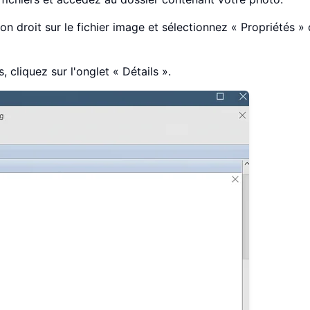
on droit sur le fichier image et sélectionnez « Propriétés » 
, cliquez sur l'onglet « Détails ».