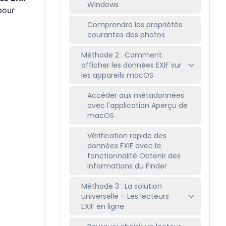
Windows
pour
Comprendre les propriétés
courantes des photos
Méthode 2 : Comment
afficher les données EXIF sur
les appareils macOS
Accéder aux métadonnées
avec l'application Aperçu de
macOS
Vérification rapide des
données EXIF avec la
fonctionnalité Obtenir des
informations du Finder
Méthode 3 : La solution
universelle – Les lecteurs
EXIF en ligne