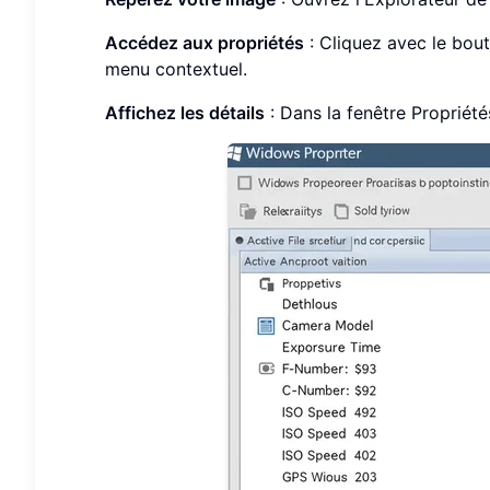
Accédez aux propriétés
: Cliquez avec le bout
menu contextuel.
Affichez les détails
: Dans la fenêtre Propriétés