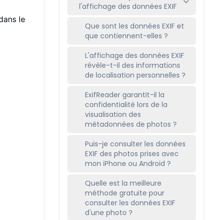
l'affichage des données EXIF
dans le
Que sont les données EXIF et
que contiennent-elles ?
L'affichage des données EXIF
révèle-t-il des informations
de localisation personnelles ?
ExifReader garantit-il la
confidentialité lors de la
visualisation des
métadonnées de photos ?
Puis-je consulter les données
EXIF des photos prises avec
mon iPhone ou Android ?
Quelle est la meilleure
méthode gratuite pour
consulter les données EXIF
d'une photo ?