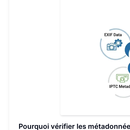
Pourquoi vérifier les métadonné