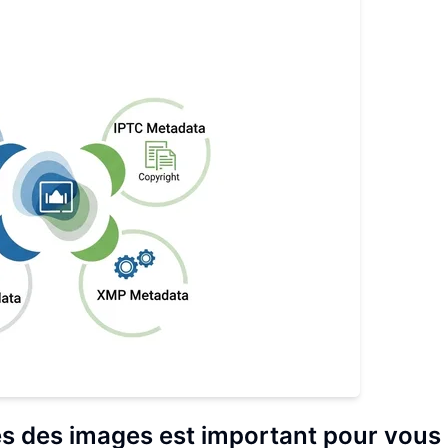
es des images est important pour vous