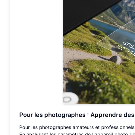
Pour les photographes : Apprendre des 
Pour les photographes amateurs et professionnels
En analysant les paramètres de l'appareil photo 