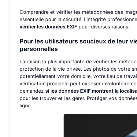
Comprendre et vérifier les métadonnées des images
essentielle pour la sécurité, l'intégrité profession
vérifier les données EXIF
pour diverses raisons.
Pour les utilisateurs soucieux de leur v
personnelles
La raison la plus importante de vérifier les métado
protection de la vie privée. Les photos de votre 
potentiellement votre domicile, votre lieu de trava
vérification préalable peut exposer involontaireme
demandez
si les données EXIF montrent la localis
pour les trouver et les gérer. Protéger vos données
ligne.