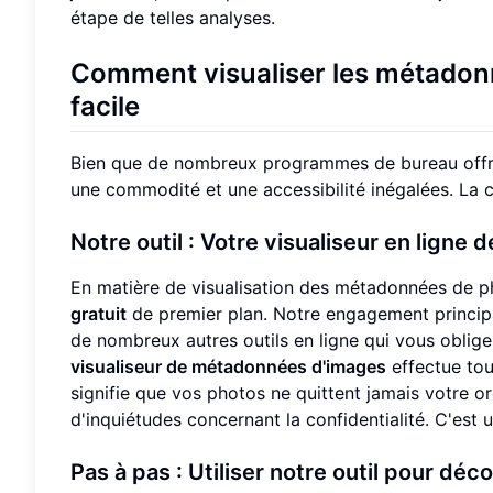
étape de telles analyses.
Comment visualiser les métadonn
facile
Bien que de nombreux programmes de bureau offrent
une commodité et une accessibilité inégalées. La clé
Notre outil : Votre visualiseur en ligne 
En matière de visualisation des métadonnées de p
gratuit
de premier plan. Notre engagement principal
de nombreux autres outils en ligne qui vous oblige
visualiseur de métadonnées d'images
effectue tou
signifie que vos photos ne quittent jamais votre or
d'inquiétudes concernant la confidentialité. C'est 
Pas à pas : Utiliser notre outil pour dé