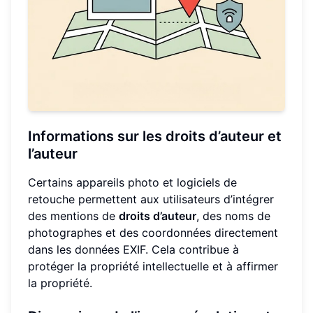
Informations sur les droits d’auteur et
l’auteur
Certains appareils photo et logiciels de
retouche permettent aux utilisateurs d’intégrer
des mentions de
droits d’auteur
, des noms de
photographes et des coordonnées directement
dans les données EXIF. Cela contribue à
protéger la propriété intellectuelle et à affirmer
la propriété.