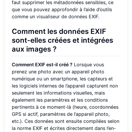
faut supprimer les métadonnées sensibles, ce
que vous pouvez approfondir à l’aide d’outils
comme un
visualiseur de données EXIF
.
Comment les données EXIF
sont-elles créées et intégrées
aux images ?
Comment EXIF est-il créé ?
Lorsque vous
prenez une photo avec un appareil photo
numérique ou un smartphone, les capteurs et
les logiciels internes de l’appareil capturent non
seulement les informations visuelles, mais
également les paramètres et les conditions
pertinents à ce moment-là (heure, coordonnées
GPS si actif, paramètres de l’appareil photo,
etc.). Ces données sont ensuite compilées selon
la norme EXIF et écrites directement dans l’en-