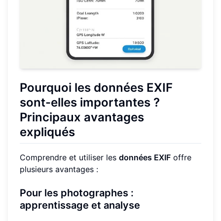
Pourquoi les données EXIF
sont-elles importantes ?
Principaux avantages
expliqués
Comprendre et utiliser les
données EXIF
offre
plusieurs avantages :
Pour les photographes :
apprentissage et analyse