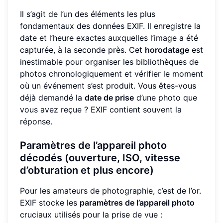
Il s’agit de l’un des éléments les plus
fondamentaux des données EXIF. Il enregistre la
date et l’heure exactes auxquelles l’image a été
capturée, à la seconde près. Cet
horodatage
est
inestimable pour organiser les bibliothèques de
photos chronologiquement et vérifier le moment
où un événement s’est produit. Vous êtes-vous
déjà demandé la
date de prise
d’une photo que
vous avez reçue ? EXIF contient souvent la
réponse.
Paramètres de l’appareil photo
décodés (ouverture, ISO, vitesse
d’obturation et plus encore)
Pour les amateurs de photographie, c’est de l’or.
EXIF stocke les
paramètres de l’appareil photo
cruciaux utilisés pour la prise de vue :