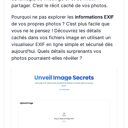
partager. C’est le récit caché de vos photos.
Pourquoi ne pas explorer les
informations EXIF
de vos propres photos ? C’est plus facile que
vous ne le pensez ! Découvrez les détails
cachés dans vos fichiers image en utilisant un
visualiseur EXIF en ligne
simple et sécurisé dès
aujourd’hui. Quels détails surprenants vos
photos pourraient-elles révéler ?