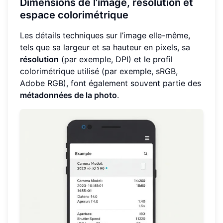
Dimensions de l’image, résolution et
espace colorimétrique
Les détails techniques sur l’image elle-même,
tels que sa largeur et sa hauteur en pixels, sa
résolution
(par exemple, DPI) et le profil
colorimétrique utilisé (par exemple, sRGB,
Adobe RGB), font également souvent partie des
métadonnées de la photo
.