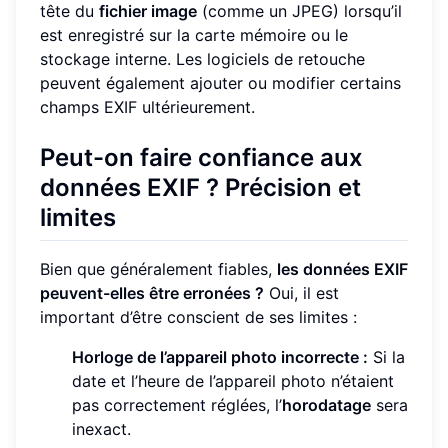
tête du
fichier image
(comme un JPEG) lorsqu’il
est enregistré sur la carte mémoire ou le
stockage interne. Les logiciels de retouche
peuvent également ajouter ou modifier certains
champs EXIF ultérieurement.
Peut-on faire confiance aux
données EXIF ? Précision et
limites
Bien que généralement fiables,
les données EXIF
peuvent-elles être erronées ?
Oui, il est
important d’être conscient de ses limites :
Horloge de l’appareil photo incorrecte :
Si la
date et l’heure de l’appareil photo n’étaient
pas correctement réglées, l’
horodatage
sera
inexact.