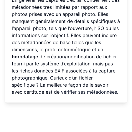
En général, les captures d’écran contiennent des
métadonnées très limitées par rapport aux
photos prises avec un appareil photo. Elles
manquent généralement de détails spécifiques à
l’appareil photo, tels que l’ouverture, l’ISO ou les
informations sur l’objectif. Elles peuvent inclure
des métadonnées de base telles que les
dimensions, le profil colorimétrique et un
horodatage
de création/modification de fichier
fourni par le système d’exploitation, mais pas
les riches données EXIF associées à la capture
photographique. Curieux d’un fichier
spécifique ? La meilleure façon de le savoir
avec certitude est de
vérifier ses métadonnées
.