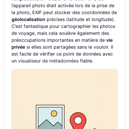
l’appareil photo était activée lors de la prise de
la photo, EXIF peut stocker des coordonnées de
géolocalisation
précises (latitude et longitude).
C’est fantastique pour cartographier les photos
de voyage, mais cela soulève également des
préoccupations importantes en matière de
vie
privée
si elles sont partagées sans le vouloir. Il
est facile de vérifier ce point de données avec
un
visualiseur de métadonnées
fiable.