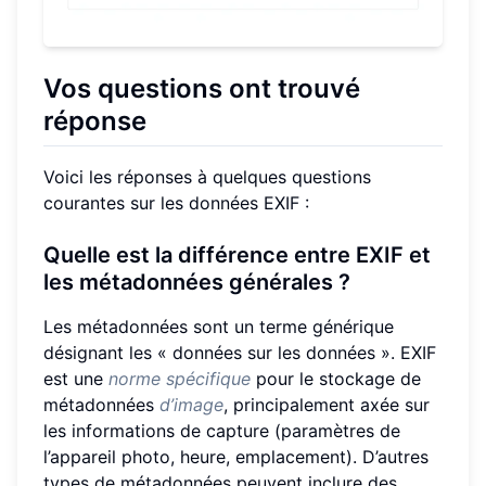
Vos questions ont trouvé
réponse
Voici les réponses à quelques questions
courantes sur les données EXIF :
Quelle est la différence entre EXIF et
les métadonnées générales ?
Les métadonnées sont un terme générique
désignant les « données sur les données ». EXIF
est une
norme spécifique
pour le stockage de
métadonnées
d’image
, principalement axée sur
les informations de capture (paramètres de
l’appareil photo, heure, emplacement). D’autres
types de métadonnées peuvent inclure des