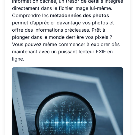
information cachée, un trésor de détails intégrés
directement dans le fichier image lui-même.
Comprendre les
métadonnées des photos
permet d’apprécier davantage vos photos et
offre des informations précieuses. Prêt à
plonger dans le monde derrière vos pixels ?
Vous pouvez même commencer à explorer dès
maintenant avec un puissant
lecteur EXIF en
ligne
.