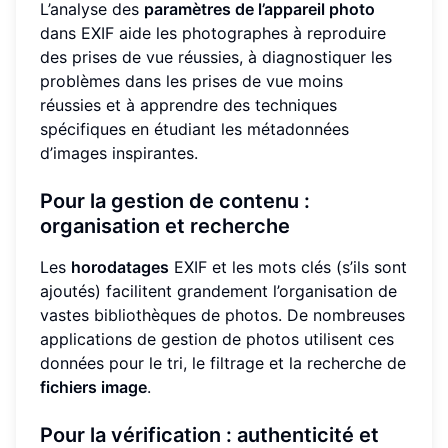
L’analyse des
paramètres de l’appareil photo
dans EXIF aide les photographes à reproduire
des prises de vue réussies, à diagnostiquer les
problèmes dans les prises de vue moins
réussies et à apprendre des techniques
spécifiques en étudiant les métadonnées
d’images inspirantes.
Pour la gestion de contenu :
organisation et recherche
Les
horodatages
EXIF et les mots clés (s’ils sont
ajoutés) facilitent grandement l’organisation de
vastes bibliothèques de photos. De nombreuses
applications de gestion de photos utilisent ces
données pour le tri, le filtrage et la recherche de
fichiers image
.
Pour la vérification : authenticité et