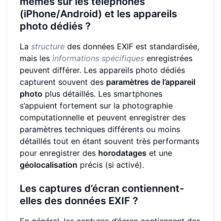
mêmes sur les téléphones
(iPhone/Android) et les appareils
photo dédiés ?
La
structure
des données EXIF est standardisée,
mais les
informations spécifiques
enregistrées
peuvent différer. Les appareils photo dédiés
capturent souvent des
paramètres de l’appareil
photo
plus détaillés. Les smartphones
s’appuient fortement sur la photographie
computationnelle et peuvent enregistrer des
paramètres techniques différents ou moins
détaillés tout en étant souvent très performants
pour enregistrer des
horodatages
et une
géolocalisation
précis (si activé).
Les captures d’écran contiennent-
elles des données EXIF ?