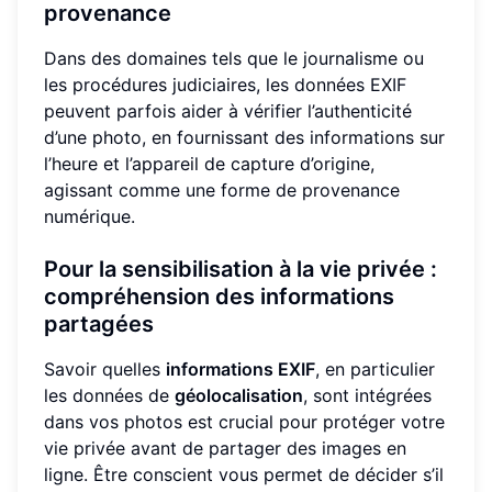
provenance
Dans des domaines tels que le journalisme ou
les procédures judiciaires, les données EXIF
peuvent parfois aider à vérifier l’authenticité
d’une photo, en fournissant des informations sur
l’heure et l’appareil de capture d’origine,
agissant comme une forme de provenance
numérique.
Pour la sensibilisation à la vie privée :
compréhension des informations
partagées
Savoir quelles
informations EXIF
, en particulier
les données de
géolocalisation
, sont intégrées
dans vos photos est crucial pour protéger votre
vie privée avant de partager des images en
ligne. Être conscient vous permet de décider s’il