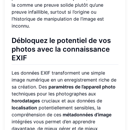
la comme une preuve solide plutôt qu’une
preuve infaillible, surtout si l’origine ou
l’historique de manipulation de l’image est
inconnu.
Débloquez le potentiel de vos
photos avec la connaissance
EXIF
Les données EXIF transforment une simple
image numérique en un enregistrement riche de
sa création. Des
paramètres de l’appareil photo
techniques pour les photographes aux
horodatages
cruciaux et aux données de
localisation
potentiellement sensibles, la
compréhension de ces
métadonnées d’image
intégrées vous permet d’en apprendre
davantage, de mieux gérer et de mieux