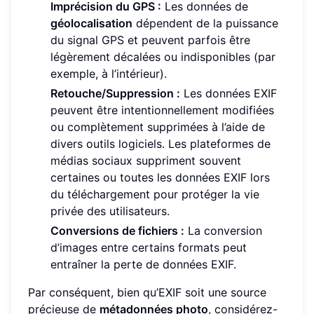
Imprécision du GPS :
Les données de
géolocalisation
dépendent de la puissance
du signal GPS et peuvent parfois être
légèrement décalées ou indisponibles (par
exemple, à l’intérieur).
Retouche/Suppression :
Les données EXIF
peuvent être intentionnellement modifiées
ou complètement supprimées à l’aide de
divers outils logiciels. Les plateformes de
médias sociaux suppriment souvent
certaines ou toutes les données EXIF lors
du téléchargement pour protéger la vie
privée des utilisateurs.
Conversions de fichiers :
La conversion
d’images entre certains formats peut
entraîner la perte de données EXIF.
Par conséquent, bien qu’EXIF soit une source
précieuse de
métadonnées photo
, considérez-