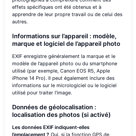
effets spécifiques ont été obtenus et à
apprendre de leur propre travail ou de celui des
autres.
Informations sur l’appareil : modèle,
marque et logiciel de l’appareil photo
EXIF enregistre généralement la marque et le
modèle de l’appareil photo ou du smartphone
utilisé (par exemple, Canon EOS R5, Apple
iPhone 14 Pro). Il peut également inclure des
informations sur le micrologiciel ou le logiciel
utilisé pour traiter l’image.
Données de géolocalisation :
localisation des photos (si activé)
Les données EXIF indiquent-elles
l’emplacement ?
Oui, si la fonction GPS de