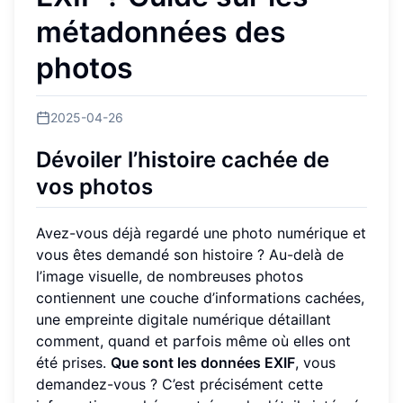
métadonnées des
photos
2025-04-26
Dévoiler l’histoire cachée de
vos photos
Avez-vous déjà regardé une photo numérique et
vous êtes demandé son histoire ? Au-delà de
l’image visuelle, de nombreuses photos
contiennent une couche d’informations cachées,
une empreinte digitale numérique détaillant
comment, quand et parfois même où elles ont
été prises.
Que sont les données EXIF
, vous
demandez-vous ? C’est précisément cette