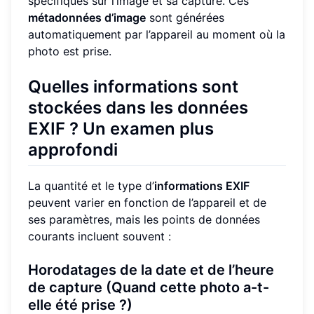
spécifiques sur l’image et sa capture. Ces
métadonnées d’image
sont générées
automatiquement par l’appareil au moment où la
photo est prise.
Quelles informations sont
stockées dans les données
EXIF ? Un examen plus
approfondi
La quantité et le type d’
informations EXIF
peuvent varier en fonction de l’appareil et de
ses paramètres, mais les points de données
courants incluent souvent :
Horodatages de la date et de l’heure
de capture (Quand cette photo a-t-
elle été prise ?)