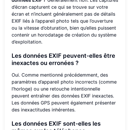
données EXIF ?
Généralement non. Les captures
d’écran capturent ce qui se trouve sur votre
écran et n’incluent généralement pas de détails
EXIF liés à l’appareil photo tels que l’ouverture
ou la vitesse d’obturation, bien qu’elles puissent
contenir un horodatage de création du système
d’exploitation.
Les données EXIF peuvent-elles être
inexactes ou erronées ?
Oui. Comme mentionné précédemment, des
paramètres d’appareil photo incorrects (comme
l’horloge) ou une retouche intentionnelle
peuvent entraîner des données EXIF inexactes.
Les données GPS peuvent également présenter
des inexactitudes inhérentes.
Les données EXIF sont-elles les