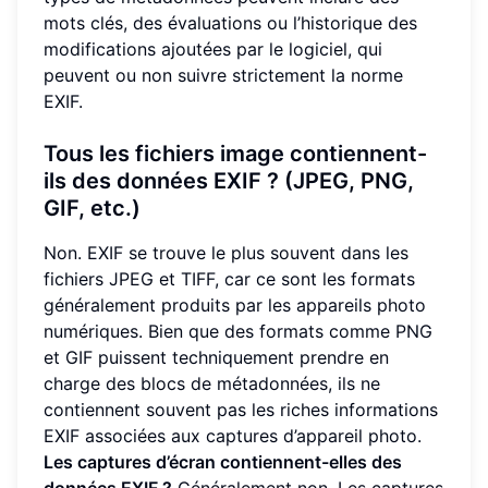
mots clés, des évaluations ou l’historique des
modifications ajoutées par le logiciel, qui
peuvent ou non suivre strictement la norme
EXIF.
Tous les fichiers image contiennent-
ils des données EXIF ? (JPEG, PNG,
GIF, etc.)
Non. EXIF se trouve le plus souvent dans les
fichiers JPEG et TIFF, car ce sont les formats
généralement produits par les appareils photo
numériques. Bien que des formats comme PNG
et GIF puissent techniquement prendre en
charge des blocs de métadonnées, ils ne
contiennent souvent pas les riches informations
EXIF associées aux captures d’appareil photo.
Les captures d’écran contiennent-elles des