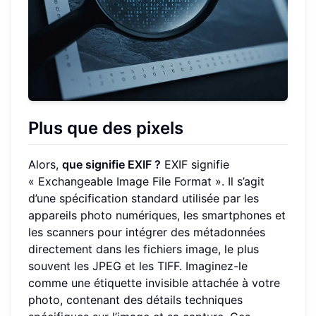
Plus que des pixels
Alors,
que signifie EXIF ?
EXIF signifie
« Exchangeable Image File Format ». Il s’agit
d’une spécification standard utilisée par les
appareils photo numériques, les smartphones et
les scanners pour intégrer des métadonnées
directement dans les fichiers image, le plus
souvent les JPEG et les TIFF. Imaginez-le
comme une étiquette invisible attachée à votre
photo, contenant des détails techniques