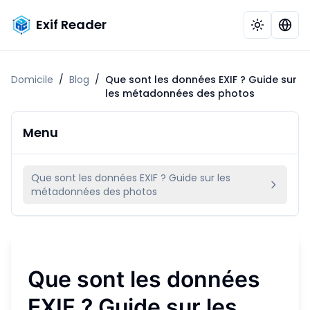
Exif Reader
Domicile
/
Blog
/
Que sont les données EXIF ? Guide sur
les métadonnées des photos
Menu
Que sont les données EXIF ? Guide sur les
métadonnées des photos
Que sont les données
EXIF ? Guide sur les