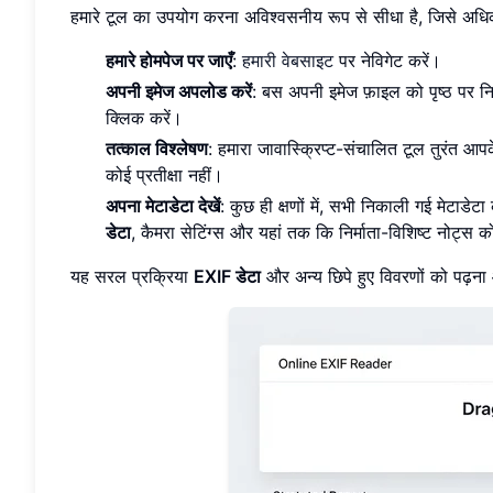
हमारे टूल का उपयोग करना अविश्वसनीय रूप से सीधा है, जिसे अधि
हमारे होमपेज पर जाएँ
:
हमारी वेबसाइट
पर नेविगेट करें।
अपनी इमेज अपलोड करें
: बस अपनी इमेज फ़ाइल को पृष्ठ पर निर्
क्लिक करें।
तत्काल विश्लेषण
: हमारा जावास्क्रिप्ट-संचालित टूल तुरंत आप
कोई प्रतीक्षा नहीं।
अपना मेटाडेटा देखें
: कुछ ही क्षणों में, सभी निकाली गई मेटाड
डेटा
, कैमरा सेटिंग्स और यहां तक कि निर्माता-विशिष्ट नोट्स 
यह सरल प्रक्रिया
EXIF डेटा
और अन्य छिपे हुए विवरणों को पढ़ना