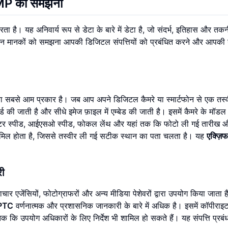
MP
को समझना
ता है। यह अनिवार्य रूप से डेटा के बारे में डेटा है, जो संदर्भ, इतिहास और तक
 इन मानकों को समझना आपकी डिजिटल संपत्तियों को प्रबंधित करने और आपकी
 का सबसे आम प्रकार है। जब आप अपने डिजिटल कैमरे या स्मार्टफोन से एक तस्वीर
 की जाती है और सीधे इमेज फ़ाइल में एम्बेड की जाती है। इसमें कैमरे के मॉड
्चर, शटर स्पीड, आईएसओ स्पीड, फोकल लेंथ और यहां तक कि फोटो ली गई तारीख
मिल होता है, जिससे तस्वीर ली गई सटीक स्थान का पता चलता है। यह
एक्ज़िफ
री
समाचार एजेंसियों, फोटोग्राफरों और अन्य मीडिया पेशेवरों द्वारा उपयोग किया जाता 
PTC
वर्णनात्मक और प्रशासनिक जानकारी के बारे में अधिक है। इसमें कॉपीराइ
 तक कि उपयोग अधिकारों के लिए निर्देश भी शामिल हो सकते हैं। यह संपत्ति प्र