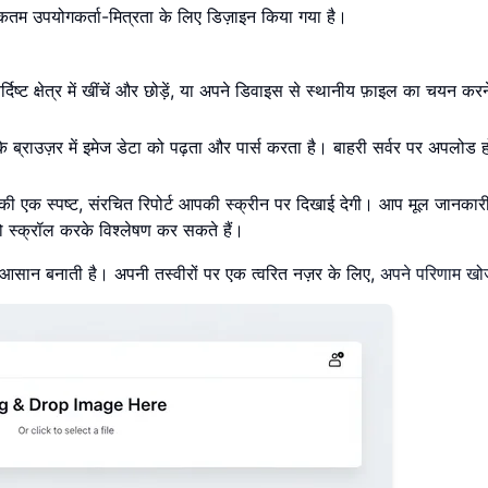
कतम उपयोगकर्ता-मित्रता के लिए डिज़ाइन किया गया है।
दिष्ट क्षेत्र में खींचें और छोड़ें, या अपने डिवाइस से स्थानीय फ़ाइल का चयन कर
के ब्राउज़र में इमेज डेटा को पढ़ता और पार्स करता है। बाहरी सर्वर पर अपलोड ह
ेटा की एक स्पष्ट, संरचित रिपोर्ट आपकी स्क्रीन पर दिखाई देगी। आप मूल जानकार
को स्क्रॉल करके विश्लेषण कर सकते हैं।
 आसान बनाती है। अपनी तस्वीरों पर एक त्वरित नज़र के लिए,
अपने परिणाम खोज