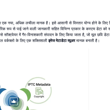
िकसित एक नया, अधिक लचीला मानक है। इसे आसानी से विस्तार योग्य होने के लिए 
रंपरिक रूप से पाई जाने वाली जानकारी सहित विभिन्न प्रकार के कस्टम डेटा को स
ॉफ़्टवेयर में गैर-विनाशकारी संपादन के लिए किया जाता है, जो मूल छवि डेट
टिल वर्कफ़्लो के लिए एक शक्तिशाली
इमेज मेटाडेटा व्यूअर
मानक बनाती है।