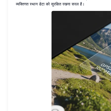
व्यक्तिगत स्थान डेटा को सुरक्षित रखना सरल है।