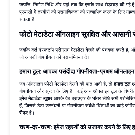
उत्पत्ति, निर्माण तिथि और यहां तक कि इसके साथ छेड़छाड़ की गई है य
प्रयासों में तस्वीरों की प्रामाणिकता को सत्यापित करने के लिए मह
सकता है।
फोटो मेटाडेटा ऑनलाइन सुरक्षित और आसानी से 
जबकि कई डेस्कटॉप प्रोग्राम मेटाडेटा देखने की पेशकश करते हैं, ऑन
जो आपकी गोपनीयता को प्राथमिकता दे।
हमारा टूल: आपका पसंदीदा गोपनीयता-प्रथम ऑनलाइन 
जब ऑनलाइन फोटो मेटाडेटा देखने की बात आती है, तो
हमारा टूल
एक
गोपनीयता और सुरक्षा के लिए है। कई अन्य ऑनलाइन टूल के विपरीत 
इमेज मेटाडेटा व्यूअर
आपके वेब ब्राउज़र के भीतर सीधे सभी प्रोसेसि
हैं, जिससे डेटा उल्लंघनों या गोपनीयता संबंधी चिंताओं का कोई ज
रीडर
है।
चरण-दर-चरण: इमेज रहस्यों को उजागर करने के लिए ह