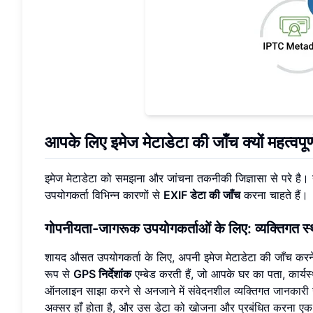
आपके लिए इमेज मेटाडेटा की जाँच क्यों महत्वपूर्ण
इमेज मेटाडेटा को समझना और जांचना तकनीकी जिज्ञासा से परे है। यह
उपयोगकर्ता विभिन्न कारणों से
EXIF डेटा की जाँच
करना चाहते हैं।
गोपनीयता-जागरूक उपयोगकर्ताओं के लिए: व्यक्तिगत स्थ
शायद औसत उपयोगकर्ता के लिए, अपनी इमेज मेटाडेटा की जाँच करने क
रूप से
GPS निर्देशांक
एम्बेड करती हैं, जो आपके घर का पता, कार्यस
ऑनलाइन साझा करने से अनजाने में संवेदनशील व्यक्तिगत जानकारी
अक्सर हाँ होता है, और उस डेटा को खोजना और प्रबंधित करना ए