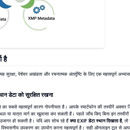
 है
 सुरक्षा, पेशेवर अखंडता और रचनात्मक अंतर्दृष्टि के लिए एक महत्वपूर्ण अभ्या
ान डेटा को सुरक्षित रखना
ा सबसे महत्वपूर्ण कारण गोपनीयता है। आपके स्मार्टफोन की तस्वीरें अक्सर ड
्थल या यात्रा मार्ग का खुलासा कर सकती हैं। पहले जाँच किए बिना इन तस्वीरों
 उजागर हो सकती है। यदि आप सोच रहे हैं
क्या EXIF डेटा स्थान दिखाता है
, तो 
क विश्वसनीय उपकरण का उपयोग करना महत्वपूर्ण है। सही ऑनलाइन टूल से आप