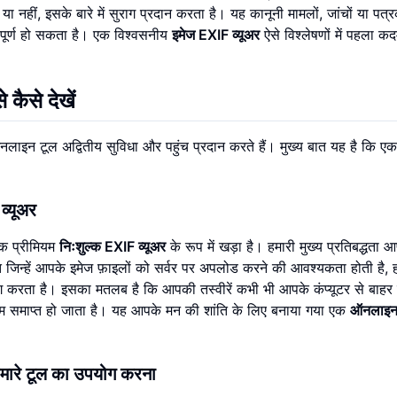
ा नहीं, इसके बारे में सुराग प्रदान करता है। यह कानूनी मामलों, जांचों या पत्
त्वपूर्ण हो सकता है। एक विश्वसनीय
इमेज EXIF व्यूअर
ऐसे विश्लेषणों में पहला क
कैसे देखें
लाइन टूल अद्वितीय सुविधा और पहुंच प्रदान करते हैं। मुख्य बात यह है कि एक 
व्यूअर
 प्रीमियम
निःशुल्क EXIF व्यूअर
के रूप में खड़ा है। हमारी मुख्य प्रतिबद्धता 
जिन्हें आपके इमेज फ़ाइलों को सर्वर पर अपलोड करने की आवश्यकता होती है, 
ंग करता है। इसका मतलब है कि आपकी तस्वीरें कभी भी आपके कंप्यूटर से बाहर 
ोखिम समाप्त हो जाता है। यह आपके मन की शांति के लिए बनाया गया एक
ऑनलाइन
मारे टूल का उपयोग करना