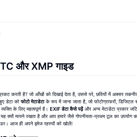
ड
PTC
और
XMP
गाइड
्रकट करती है? जो आँखों को दिखाई देता है, उससे परे, छवियों में अक्सर तकन
हुए डेटा को
फोटो मेटाडेटा
के रूप में जाना जाता है, जो फोटोग्राफरों, डिजिटल स
्यक्ति के लिए महत्वपूर्ण है।
EXIF डेटा कैसे पढ़ें
और अन्य मेटाडेटा प्रकार ज
यह क्यों मायने रखता है और आप हमारे जैसे गोपनीयता-प्रथम टूल का उपयोग 
ीडर
। आज ही अपने इमेज रहस्यों को खोलें!