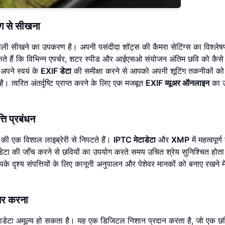
िंग से सीखना
ली सीखने का उपकरण है। अपनी पसंदीदा शॉट्स की कैमरा सेटिंग्स का विश्ले
े हैं कि विभिन्न एपर्चर, शटर स्पीड और आईएसओ संयोजन अंतिम छवि को कैसे 
 अपने स्वयं के
EXIF डेटा
की समीक्षा करने से आपको अपनी शूटिंग तकनीकों को 
त्वरित अंतर्दृष्टि प्राप्त करने के लिए एक मजबूत
EXIF व्यूअर ऑनलाइन
का 
ति प्रबंधन
की एक विशाल लाइब्रेरी से निपटते हैं।
IPTC मेटाडेटा
और
XMP
में महत्वपूर्
 डेटा की जाँच करने से छवियों का उपयोग करते समय उचित श्रेय सुनिश्चित होता
के दृश्य संपत्तियों के लिए कानूनी अनुपालन और पेशेवर मानकों को बनाए रखने म
ागर करना
 मेटाडेटा अमूल्य हो सकता है। यह एक डिजिटल निशान प्रदान करता है, जो एक छ