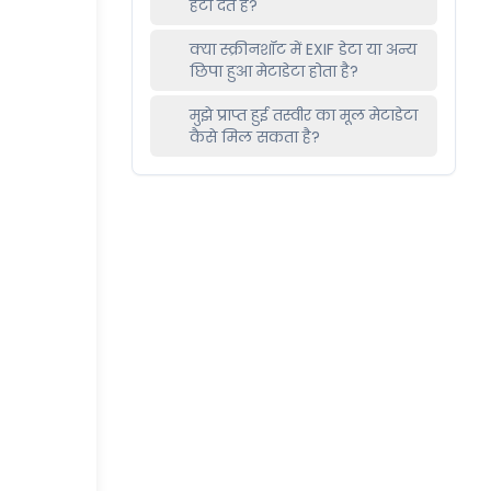
हटा देते हैं?
क्या स्क्रीनशॉट में EXIF डेटा या अन्य
छिपा हुआ मेटाडेटा होता है?
मुझे प्राप्त हुई तस्वीर का मूल मेटाडेटा
कैसे मिल सकता है?