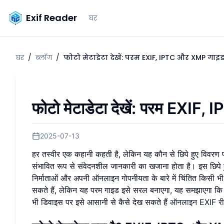
Exif Reader
घर
घर
/
ब्लॉग
/
फोटो मेटाडेटा देखें: परम EXIF, IPTC और XMP गाइ
फोटो मेटाडेटा देखें: परम
EXIF
,
I
2025-07-13
हर तस्वीर एक कहानी कहती है, लेकिन यह कौन से छिपे हुए विवरण प
संभावित रूप से संवेदनशील जानकारी का खजाना होता है। इस छिपे 
निर्माताओं और अपनी ऑनलाइन गोपनीयता के बारे में चिंतित किसी भी व
सकते हैं, लेकिन यह परम गाइड इसे सरल बनाएगा, यह समझाएगा कि 
भी डिवाइस पर इसे आसानी से कैसे देख सकते हैं
ऑनलाइन EXIF र