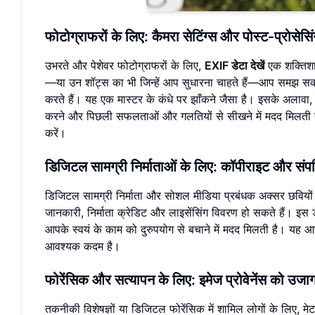
फोटोग्राफरों के लिए: कैमरा सेटिंग्स और पोस्ट-प्रोसेस
उभरते और पेशेवर फोटोग्राफरों के लिए,
EXIF डेटा देखें
एक शक्तिशा
—या उन शॉट्स का भी जिन्हें आप सुधारना चाहते हैं—आप समझ सकत
करते हैं। यह एक मास्टर के कंधे पर झाँकने जैसा है। इसके अलावा,
करने और पिछली सफलताओं और गलतियों से सीखने में मदद मिलती है। 
करें।
डिजिटल सामग्री निर्माताओं के लिए: कॉपीराइट और संपत्
डिजिटल सामग्री निर्माता और सोशल मीडिया प्रबंधक अक्सर छवियों 
जानकारी, निर्माता क्रेडिट और लाइसेंसिंग विवरण हो सकते हैं। इस
आपके स्वयं के काम को दुरुपयोग से बचाने में मदद मिलती है। यह आप
आवश्यक कदम है।
फोरेंसिक और सत्यापन के लिए: इमेज प्रोवेनेंस को उज
तकनीकी विशेषज्ञों या डिजिटल फोरेंसिक में शामिल लोगों के लिए,