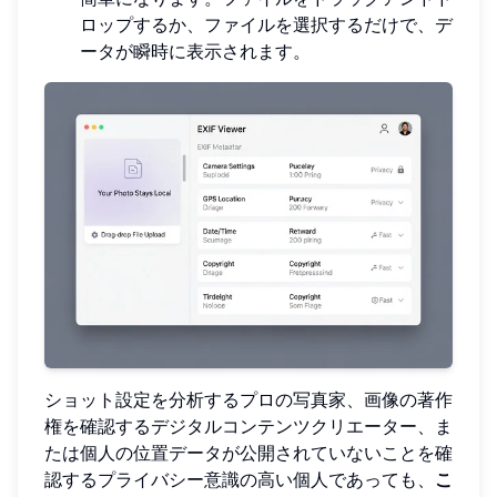
ロップするか、ファイルを選択するだけで、デ
ータが瞬時に表示されます。
ショット設定を分析するプロの写真家、画像の著作
権を確認するデジタルコンテンツクリエーター、ま
たは個人の位置データが公開されていないことを確
認するプライバシー意識の高い個人であっても、
こ