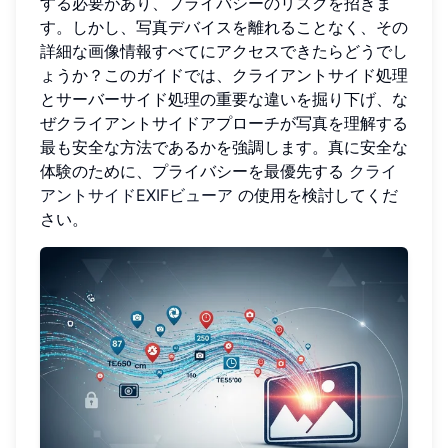
する必要があり、プライバシーのリスクを招きま
す。しかし、写真デバイスを離れることなく、その
詳細な画像情報すべてにアクセスできたらどうでし
ょうか？このガイドでは、クライアントサイド処理
とサーバーサイド処理の重要な違いを掘り下げ、な
ぜクライアントサイドアプローチが写真を理解する
最も安全な方法であるかを強調します。真に安全な
体験のために、プライバシーを最優先する
クライ
アントサイドEXIFビューア
の使用を検討してくだ
さい。