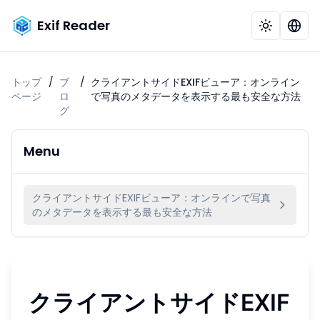
Exif Reader
トップ
/
ブ
/
クライアントサイドEXIFビューア：オンライン
ページ
ロ
で写真のメタデータを表示する最も安全な方法
グ
Menu
クライアントサイドEXIFビューア：オンラインで写真
のメタデータを表示する最も安全な方法
クライアントサイドEXIF