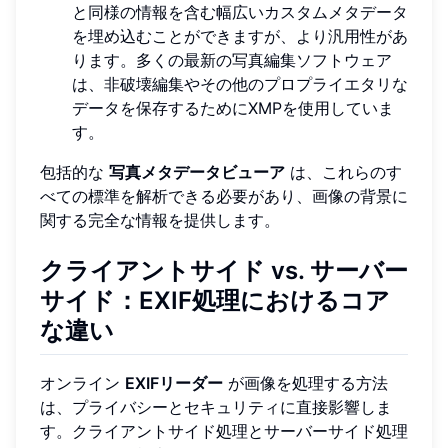
と同様の情報を含む幅広いカスタムメタデータ
を埋め込むことができますが、より汎用性があ
ります。多くの最新の写真編集ソフトウェア
は、非破壊編集やその他のプロプライエタリな
データを保存するためにXMPを使用していま
す。
包括的な
写真メタデータビューア
は、これらのす
べての標準を解析できる必要があり、画像の背景に
関する完全な情報を提供します。
クライアントサイド vs. サーバー
サイド：EXIF処理におけるコア
な違い
オンライン
EXIFリーダー
が画像を処理する方法
は、プライバシーとセキュリティに直接影響しま
す。クライアントサイド処理とサーバーサイド処理