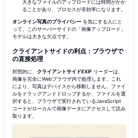
大きなファイルのアップロードには時間がかか
ることがあり、プロセスが非効率になります。
オンライン写真のプライバシー
を気にする人にと
って、このサーバーサイドの「画像アップロード」
モデルは大きな欠点です。
クライアントサイドの利点：ブラウザで
の直接処理
対照的に、
クライアントサイドEXIF
リーダーは、
画像を完全にWebブラウザ内で処理します。これ
により、写真はデバイスから移動しません。ファイ
ルをドラッグアンドドロップするか、ファイルを選
択すると、ブラウザで実行されているJavaScript
コードがローカルで画像データにアクセスして読み
取ります。