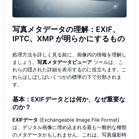
写真メタデータの理解：EXIF、
IPTC、XMP が明らかにするもの
処理方法を詳しく見る前に、画像内の情報を理解し
ましょう。
写真メタデータビューア
ツールは、こ
れらの隠された詳細を表示するのに役立ちます。こ
れらはしばしばいくつかの標準の下で分類されま
す。
基本：EXIFデータとは何か、なぜ重要な
のか？
EXIFデータ
(Exchangeable Image File Format)
は、デジタル画像に埋め込まれる最も一般的な種類
のメタデータかもしれません。これは、写真撮影時