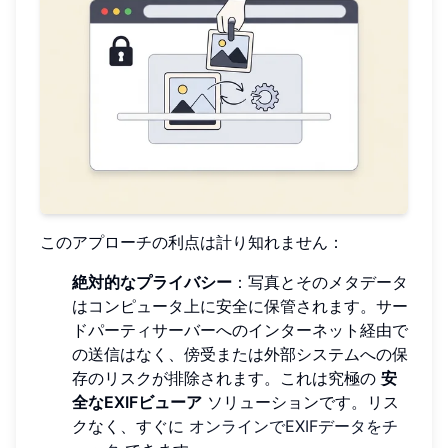
このアプローチの利点は計り知れません：
絶対的なプライバシー
：写真とそのメタデータ
はコンピュータ上に安全に保管されます。サー
ドパーティサーバーへのインターネット経由で
の送信はなく、傍受または外部システムへの保
存のリスクが排除されます。これは究極の
安
全なEXIFビューア
ソリューションです。リス
クなく、すぐに
オンラインでEXIFデータをチ