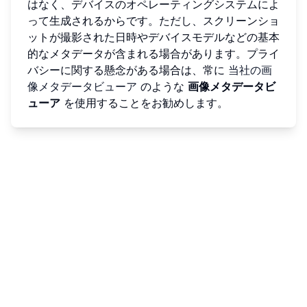
はなく、デバイスのオペレーティングシステムによ
って生成されるからです。ただし、スクリーンショ
ットが撮影された日時やデバイスモデルなどの基本
的なメタデータが含まれる場合があります。プライ
バシーに関する懸念がある場合は、常に
当社の画
像メタデータビューア
のような
画像メタデータビ
ューア
を使用することをお勧めします。