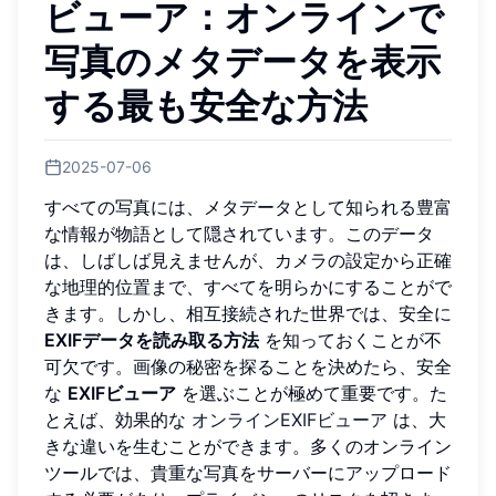
ビューア：オンラインで
写真のメタデータを表示
する最も安全な方法
2025-07-06
すべての写真には、メタデータとして知られる豊富
な情報が物語として隠されています。このデータ
は、しばしば見えませんが、カメラの設定から正確
な地理的位置まで、すべてを明らかにすることがで
きます。しかし、相互接続された世界では、安全に
EXIFデータを読み取る方法
を知っておくことが不
可欠です。画像の秘密を探ることを決めたら、安全
な
EXIFビューア
を選ぶことが極めて重要です。た
とえば、効果的な
オンラインEXIFビューア
は、大
きな違いを生むことができます。多くのオンライン
ツールでは、貴重な写真をサーバーにアップロード