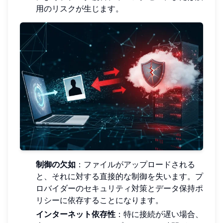
用のリスクが生じます。
制御の欠如
：ファイルがアップロードされる
と、それに対する直接的な制御を失います。プ
ロバイダーのセキュリティ対策とデータ保持ポ
リシーに依存することになります。
インターネット依存性
：特に接続が遅い場合、