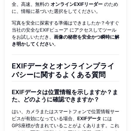
全、高速、無料の
オンラインEXIFリーダー
のため
に、情報に基づいた選択をしてください。
写真を安全に探索する準備はできましたか？今すぐ
当社の安全なEXIFビューア
にアクセスしてツール
をお試しいただき、
画像の秘密を安全かつ瞬時に解
き明かしてください
。
EXIFデータとオンラインプライ
バシーに関するよくある質問
EXIFデータは位置情報を示しますか？ま
た、どのように確認できますか？
はい、カメラまたはスマートフォンで位置情報サー
ビスが有効になっている場合、
EXIFデータ
には
GPS座標が含まれていることがよくあります。これ