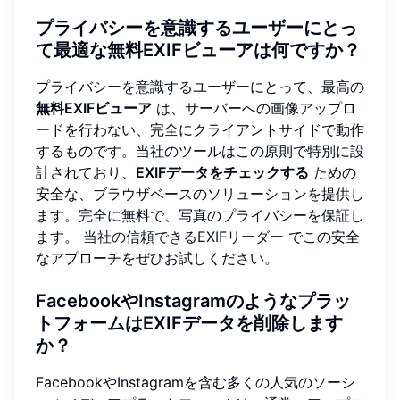
プライバシーを意識するユーザーにとっ
て最適な無料EXIFビューアは何ですか？
プライバシーを意識するユーザーにとって、最高の
無料EXIFビューア
は、サーバーへの画像アップロ
ードを行わない、完全にクライアントサイドで動作
するものです。当社のツールはこの原則で特別に設
計されており、
EXIFデータをチェックする
ための
安全な、ブラウザベースのソリューションを提供し
ます。完全に無料で、写真のプライバシーを保証し
ます。
当社の信頼できるEXIFリーダー
でこの安全
なアプローチをぜひお試しください。
FacebookやInstagramのようなプラッ
トフォームはEXIFデータを削除します
か？
FacebookやInstagramを含む多くの人気のソーシ