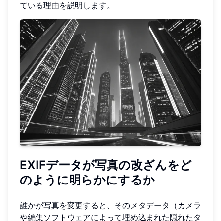
ている理由を説明します。
EXIFデータが写真の改ざんをど
のように明らかにするか
誰かが写真を変更すると、そのメタデータ（カメラ
や編集ソフトウェアによって埋め込まれた隠れたタ