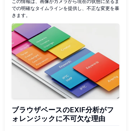
この情報は、画像がカメラから現在の状態に至るま
での明確なタイムラインを提供し、不正な変更を暴
きます。
ブラウザベースのEXIF分析がフ
ォレンジックに不可欠な理由