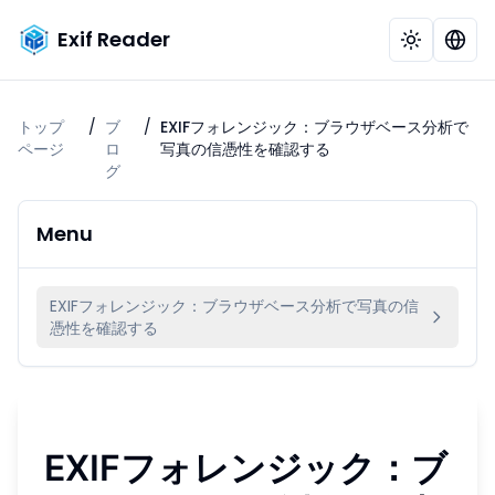
Exif Reader
トップ
/
ブ
/
EXIFフォレンジック：ブラウザベース分析で
ページ
ロ
写真の信憑性を確認する
グ
Menu
EXIFフォレンジック：ブラウザベース分析で写真の信
憑性を確認する
EXIFフォレンジック：ブ