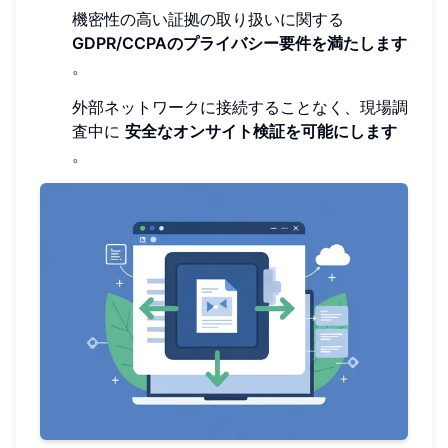
機密性の高い証拠の取り扱いに関する
GDPR/CCPAのプライバシー要件を満たします
。
外部ネットワークに接続することなく、現場調
査中に
安全なオンサイト検証を可能にします
。