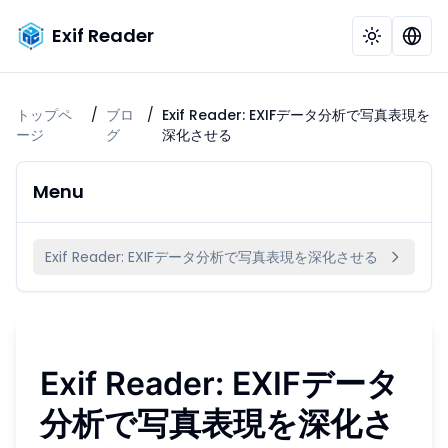
Exif Reader
トップペ
/
ブロ
/
Exif Reader: EXIFデータ分析で写真表現を
ージ
グ
深化させる
Menu
Exif Reader: EXIFデータ分析で写真表現を深化させる
Exif Reader: EXIFデータ
分析で写真表現を深化さ