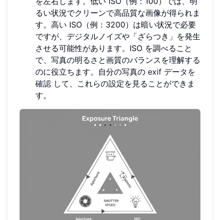
を左右します。低い ISO（例：100）では、明
るい状況でクリーンで高品質な画像が得られま
す。高い ISO（例：3200）は暗い状況で必要
ですが、デジタルノイズや「ざらつき」を発生
させる可能性があります。ISO を調べること
で、写真の明るさと画質のバランスを理解する
のに役立ちます。自分の写真の
exif データを
確認
して、これらの設定を見ることができま
す。