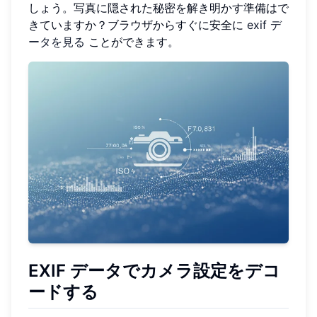
しょう。写真に隠された秘密を解き明かす準備はで
きていますか？ブラウザからすぐに安全に
exif デ
ータを見る
ことができます。
EXIF データでカメラ設定をデコ
ードする