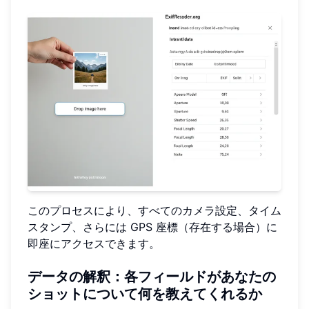
このプロセスにより、すべてのカメラ設定、タイム
スタンプ、さらには GPS 座標（存在する場合）に
即座にアクセスできます。
データの解釈：各フィールドがあなたの
ショットについて何を教えてくれるか