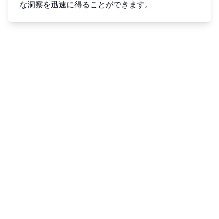
な洞察を迅速に得ることができます。