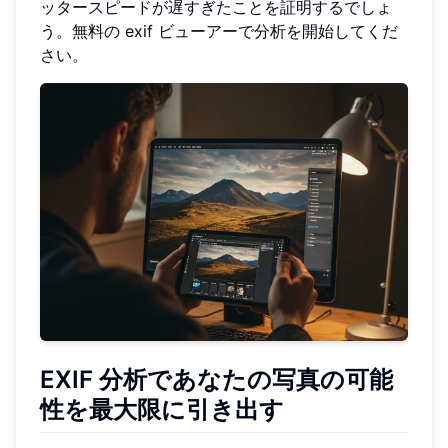
ッタースピードが遅すぎたことを証明するでしょ
う。無料の exif ビューアーで分析を開始してくだ
さい。
EXIF 分析であなたの写真の可能
性を最大限に引き出す