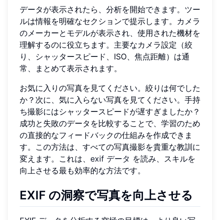
データが表示されたら、分析を開始できます。ツー
ルは情報を明確なセクションで提示します。カメラ
のメーカーとモデルが表示され、使用された機材を
理解するのに役立ちます。主要なカメラ設定（絞
り、シャッタースピード、ISO、焦点距離）は通
常、まとめて表示されます。
お気に入りの写真を見てください。絞りは何でした
か？次に、気に入らない写真を見てください。手持
ち撮影にはシャッタースピードが遅すぎましたか？
成功と失敗のデータを比較することで、学習のため
の直接的なフィードバックの仕組みを作成できま
す。この方法は、すべての写真撮影を貴重な教訓に
変えます。これは、
exif データ
を読み、スキルを
向上させる最も効率的な方法です。
EXIF の洞察で写真を向上させる