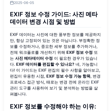
2025-06-05
EXIF 정보 수정 가이드: 사진 메타
데이터 변경 시점 및 방법
EXIF 데이터는 사진에 대한 풍부한 정보를 제공하지
만, 항상 고정되어 있는 것은 아닙니다. 부정확한 정
보를 수정하거나, 중요한 세부 정보를 추가하거나,
전체 워크플로를 개선하기 위해
EXIF 정보 수정
또
는
사진 메타데이터 수정
이 필요한 경우가 있습니
다.
EXIF 데이터를 편집할 수 있나요?
네, 가능합니
다! 이 가이드는 EXIF 편집의 필수 사항을 알아보고,
편집이 유용한 시점,
EXIF 정보 수정 가능 항목
, 변경
프로세스 접근 방식, 때로는 변경 전에
온라인 EXIF
관리 도구
를 사용하여 보기 및 분석하는 방법을 살
펴봅니다.
EXIF 정보를 수정해야 하는 이유: