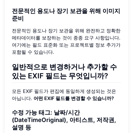
전문적인 용도나 장기 보관을 위해 이미지
준비
전문적인 용도나 장기 보관을 위해 완전하고 정확한
메타데이터를 보장하는 것이 종종 요구 사항입니다.
여기에는 필드 표준화 또는 프로젝트별 정보 추가가
포함될 수 있습니다.
일반적으로 변경하거나 추가할 수
있는 EXIF 필드는 무엇입니까?
모든 EXIF 필드가 편집에 동일하게 생성되는 것은
아닙니다.
어떤 EXIF 필드를 변경할 수 있습니까?
수정 가능 태그: 날짜/시간
(DateTimeOriginal), 아티스트, 저작권,
설명 등