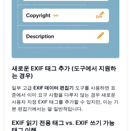
새로운 EXIF 태그 추가 (도구에서 지원하
는 경우)
일부 고급
EXIF 데이터 편집기
도구를 사용하면 표
준에서 이미 요구 사항을 다루지 않는 경우 새로운
사용자 지정 EXIF 태그를 추가할 수 있지만, 이는 기
본 편집기에서는 덜 일반적입니다.
EXIF 읽기 전용 태그 vs. EXIF 쓰기 가능
태그 이해