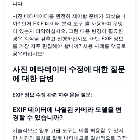
니다.
사진 메타데이터를 완전히 제어할 준비가 되셨습니
까? 먼저
EXIF 데이터 분석 도구
를 사용하여 무엇
이 있는지 파악하십시오. 그런 다음 변경이 필요한
경우 지식을 갖추고 진행하십시오. 어떤 EXIF 정보
를 가장 자주 편집해야 합니까? 사용 사례를 댓글로
공유하십시오!
사진 메타데이터 수정에 대한 질문
에 대한 답변
EXIF 정보 수정 관련 자주 묻는 질문:
EXIF 데이터에 나열된 카메라 모델을 변
경할 수 있습니까?
기술적으로 일부 고급 도구는 이를 허용할 수 있지
만 사진의 출처를 잘못 나타내므로 일반적으로 권장