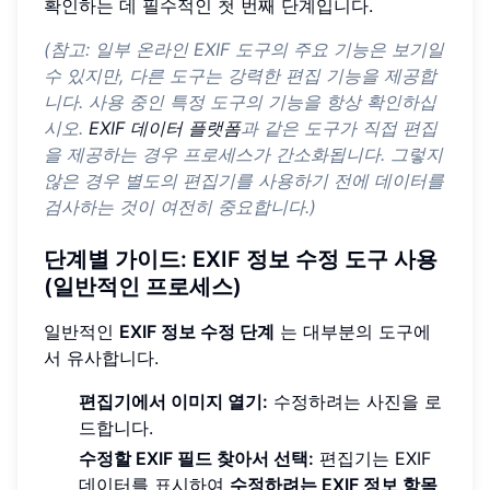
확인하는 데 필수적인 첫 번째 단계입니다.
(참고: 일부 온라인 EXIF 도구의 주요 기능은 보기일
수 있지만, 다른 도구는 강력한 편집 기능을 제공합
니다. 사용 중인 특정 도구의 기능을 항상 확인하십
시오.
EXIF 데이터 플랫폼
과 같은 도구가 직접 편집
을 제공하는 경우 프로세스가 간소화됩니다. 그렇지
않은 경우 별도의 편집기를 사용하기 전에 데이터를
검사하는 것이 여전히 중요합니다.)
단계별 가이드: EXIF 정보 수정 도구 사용
(일반적인 프로세스)
일반적인
EXIF 정보 수정 단계
는 대부분의 도구에
서 유사합니다.
편집기에서 이미지 열기:
수정하려는 사진을 로
드합니다.
수정할 EXIF 필드 찾아서 선택:
편집기는 EXIF
데이터를 표시하여
수정하려는 EXIF 정보 항목