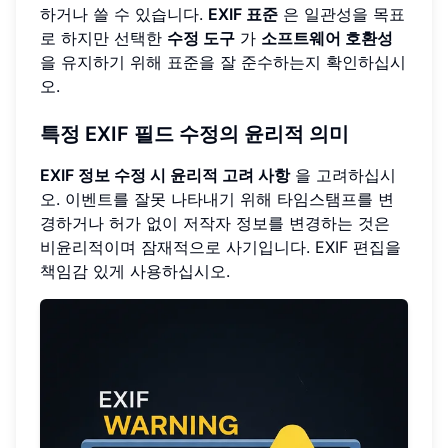
하거나 쓸 수 있습니다.
EXIF 표준
은 일관성을 목표
로 하지만 선택한
수정 도구
가
소프트웨어 호환성
을 유지하기 위해 표준을 잘 준수하는지 확인하십시
오.
특정 EXIF 필드 수정의 윤리적 의미
EXIF 정보 수정 시 윤리적 고려 사항
을 고려하십시
오. 이벤트를 잘못 나타내기 위해 타임스탬프를 변
경하거나 허가 없이 저작자 정보를 변경하는 것은
비윤리적이며 잠재적으로 사기입니다. EXIF 편집을
책임감 있게 사용하십시오.