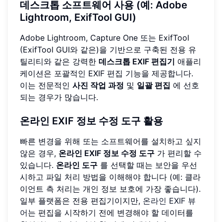
데스크톱 소프트웨어 사용 (예: Adobe
Lightroom, ExifTool GUI)
Adobe Lightroom, Capture One 또는 ExifTool
(ExifTool GUI와 같은)을 기반으로 구축된 전용 유
틸리티와 같은 강력한
데스크톱 EXIF 편집기
애플리
케이션은 포괄적인 EXIF 편집 기능을 제공합니다.
이는 전문적인
사진 작업 과정
및
일괄 편집
에 선호
되는 경우가 많습니다.
온라인 EXIF 정보 수정 도구 활용
빠른 변경을 위해 또는 소프트웨어를 설치하고 싶지
않은 경우,
온라인 EXIF 정보 수정 도구
가 편리할 수
있습니다.
온라인 도구
를 선택할 때는 보안을 우선
시하고 파일 처리 방법을 이해해야 합니다 (예: 클라
이언트 측 처리는 개인 정보 보호에 가장 좋습니다).
일부 플랫폼은 전용 편집기이지만,
온라인 EXIF 뷰
어
는 편집을 시작하기 전에 변경해야 할 데이터를