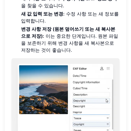
을 찾을 수 있습니다.
새 값 입력 또는 변경:
수정 사항 또는 새 정보를
입력합니다.
변경 사항 저장 (원본 덮어쓰기 또는 새 복사본
으로 저장):
이는 중요한 단계입니다. 원본 파일
을 보존하기 위해 변경 사항을 새 복사본으로
저장하는 것이 좋습니다.