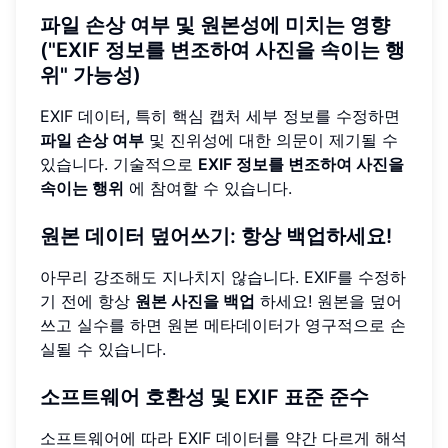
파일 손상 여부 및 원본성에 미치는 영향
("EXIF 정보를 변조하여 사진을 속이는 행
위" 가능성)
EXIF 데이터, 특히 핵심 캡처 세부 정보를 수정하면
파일 손상 여부
및 진위성에 대한 의문이 제기될 수
있습니다. 기술적으로
EXIF 정보를 변조하여 사진을
속이는 행위
에 참여할 수 있습니다.
원본 데이터 덮어쓰기: 항상 백업하세요!
아무리 강조해도 지나치지 않습니다. EXIF를 수정하
기 전에 항상
원본 사진을 백업
하세요! 원본을 덮어
쓰고 실수를 하면 원본 메타데이터가 영구적으로 손
실될 수 있습니다.
소프트웨어 호환성 및 EXIF 표준 준수
소프트웨어에 따라 EXIF 데이터를 약간 다르게 해석