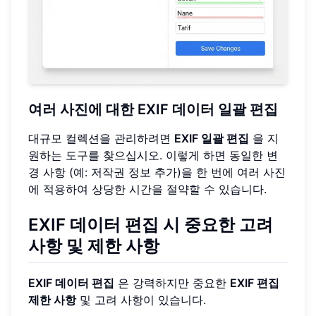
여러 사진에 대한 EXIF 데이터 일괄 편집
대규모 컬렉션을 관리하려면
EXIF 일괄 편집
을 지
원하는 도구를 찾으십시오. 이렇게 하면 동일한 변
경 사항 (예: 저작권 정보 추가)을 한 번에 여러 사진
에 적용하여 상당한 시간을 절약할 수 있습니다.
EXIF 데이터 편집 시 중요한 고려
사항 및 제한 사항
EXIF 데이터 편집
은 강력하지만 중요한
EXIF 편집
제한 사항
및 고려 사항이 있습니다.