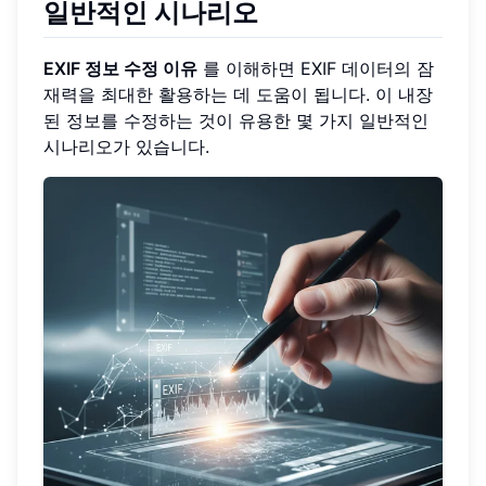
일반적인 시나리오
EXIF 정보 수정 이유
를 이해하면 EXIF 데이터의 잠
재력을 최대한 활용하는 데 도움이 됩니다. 이 내장
된 정보를 수정하는 것이 유용한 몇 가지 일반적인
시나리오가 있습니다.