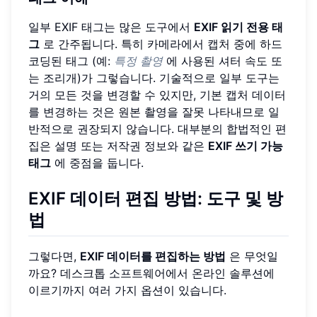
일부 EXIF 태그는 많은 도구에서
EXIF 읽기 전용 태
그
로 간주됩니다. 특히 카메라에서 캡처 중에 하드
코딩된 태그 (예:
특정 촬영
에 사용된 셔터 속도 또
는 조리개)가 그렇습니다. 기술적으로 일부 도구는
거의 모든 것을 변경할 수 있지만, 기본 캡처 데이터
를 변경하는 것은 원본 촬영을 잘못 나타내므로 일
반적으로 권장되지 않습니다. 대부분의 합법적인 편
집은 설명 또는 저작권 정보와 같은
EXIF 쓰기 가능
태그
에 중점을 둡니다.
EXIF 데이터 편집 방법: 도구 및 방
법
그렇다면,
EXIF 데이터를 편집하는 방법
은 무엇일
까요? 데스크톱 소프트웨어에서 온라인 솔루션에
이르기까지 여러 가지 옵션이 있습니다.