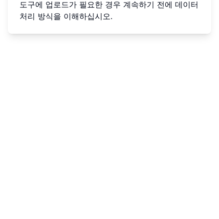
도구에 업로드가 필요한 경우 계속하기 전에 데이터
처리 방식을 이해하십시오.