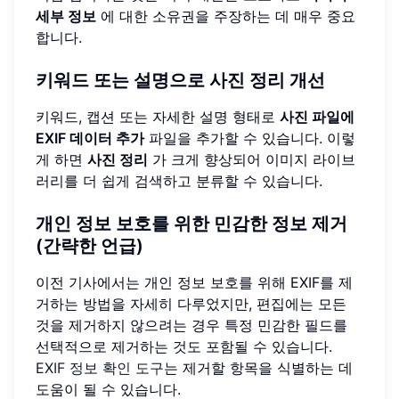
세부 정보
에 대한 소유권을 주장하는 데 매우 중요
합니다.
키워드 또는 설명으로 사진 정리 개선
키워드, 캡션 또는 자세한 설명 형태로
사진 파일에
EXIF 데이터 추가
파일을 추가할 수 있습니다. 이렇
게 하면
사진 정리
가 크게 향상되어 이미지 라이브
러리를 더 쉽게 검색하고 분류할 수 있습니다.
개인 정보 보호를 위한 민감한 정보 제거
(간략한 언급)
이전 기사에서는 개인 정보 보호를 위해 EXIF를 제
거하는 방법을 자세히 다루었지만, 편집에는 모든
것을 제거하지 않으려는 경우 특정 민감한 필드를
선택적으로 제거하는 것도 포함될 수 있습니다.
EXIF 정보 확인 도구
는 제거할 항목을 식별하는 데
도움이 될 수 있습니다.