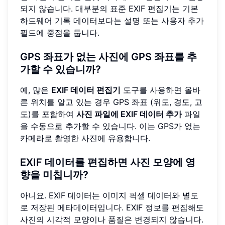
되지 않습니다. 대부분의 표준 EXIF 편집기는 기본
하드웨어 기록 데이터보다는 설명 또는 사용자 추가
필드에 중점을 둡니다.
GPS 좌표가 없는 사진에 GPS 좌표를 추
가할 수 있습니까?
예, 많은
EXIF 데이터 편집기
도구를 사용하면 올바
른 위치를 알고 있는 경우 GPS 좌표 (위도, 경도, 고
도)를 포함하여
사진 파일에 EXIF 데이터 추가
파일
을 수동으로 추가할 수 있습니다. 이는 GPS가 없는
카메라로 촬영한 사진에 유용합니다.
EXIF 데이터를 편집하면 사진 모양에 영
향을 미칩니까?
아니요. EXIF 데이터는 이미지 픽셀 데이터와 별도
로 저장된 메타데이터입니다. EXIF 정보를 편집해도
사진의 시각적 모양이나 품질은 변경되지 않습니다.