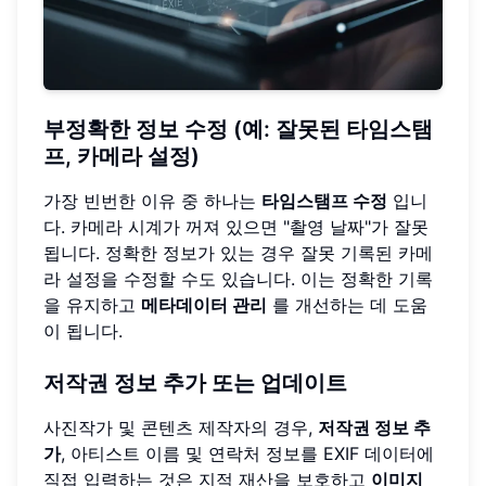
부정확한 정보 수정 (예: 잘못된 타임스탬
프, 카메라 설정)
가장 빈번한 이유 중 하나는
타임스탬프 수정
입니
다. 카메라 시계가 꺼져 있으면 "촬영 날짜"가 잘못
됩니다. 정확한 정보가 있는 경우 잘못 기록된 카메
라 설정을 수정할 수도 있습니다. 이는 정확한 기록
을 유지하고
메타데이터 관리
를 개선하는 데 도움
이 됩니다.
저작권 정보 추가 또는 업데이트
사진작가 및 콘텐츠 제작자의 경우,
저작권 정보 추
가
, 아티스트 이름 및 연락처 정보를 EXIF 데이터에
직접 입력하는 것은 지적 재산을 보호하고
이미지