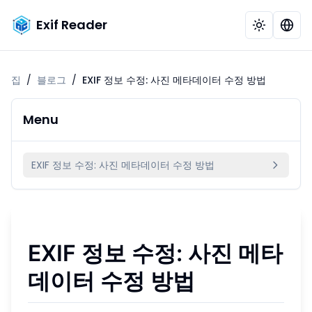
Exif Reader
집
/
블로그
/
EXIF 정보 수정: 사진 메타데이터 수정 방법
Menu
EXIF 정보 수정: 사진 메타데이터 수정 방법
EXIF 정보 수정: 사진 메타
데이터 수정 방법