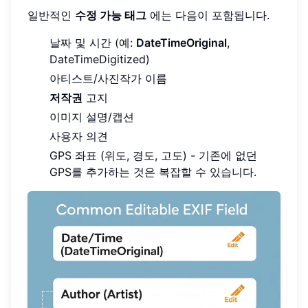
일반적인
수정 가능 태그
에는 다음이 포함됩니다.
날짜 및 시간 (예:
DateTimeOriginal
,
DateTimeDigitized)
아티스트/사진작가 이름
저작권
고지
이미지 설명/캡션
사용자 의견
GPS 좌표 (위도, 경도, 고도) - 기존에 없던
GPS를 추가하는 것은 복잡할 수 있습니다.