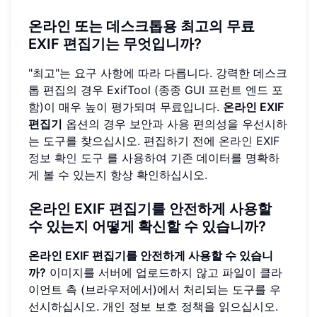
온라인 또는 데스크톱용 최고의 무료
EXIF 편집기는 무엇입니까?
"최고"는 요구 사항에 따라 다릅니다. 강력한 데스크
톱 편집의 경우 ExifTool (종종 GUI 프런트 엔드 포
함)이 매우 높이 평가되며 무료입니다.
온라인 EXIF
편집기
옵션의 경우 보안과 사용 편의성을 우선시하
는 도구를 찾으십시오. 편집하기 전에
온라인 EXIF
정보 확인 도구
를 사용하여 기존 데이터를 명확하
게 볼 수 있는지 항상 확인하십시오.
온라인 EXIF 편집기를 안전하게 사용할
수 있는지 어떻게 확신할 수 있습니까?
온라인 EXIF 편집기를 안전하게 사용할 수 있습니
까?
이미지를 서버에 업로드하지 않고 파일이 클라
이언트 측 (브라우저에서)에서 처리되는 도구를 우
선시하십시오. 개인 정보 보호 정책을 읽으십시오.