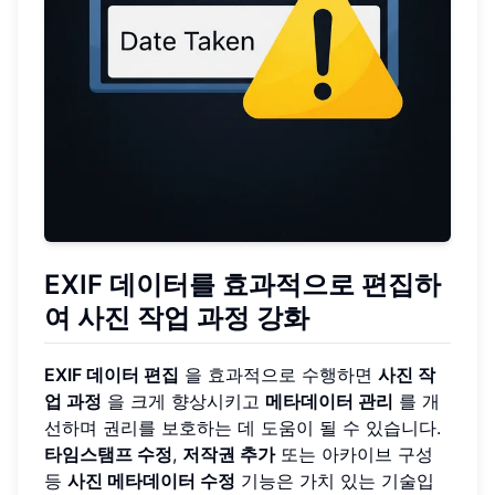
EXIF 데이터를 효과적으로 편집하
여 사진 작업 과정 강화
EXIF 데이터 편집
을 효과적으로 수행하면
사진 작
업 과정
을 크게 향상시키고
메타데이터 관리
를 개
선하며 권리를 보호하는 데 도움이 될 수 있습니다.
타임스탬프 수정
,
저작권 추가
또는 아카이브 구성
등
사진 메타데이터 수정
기능은 가치 있는 기술입