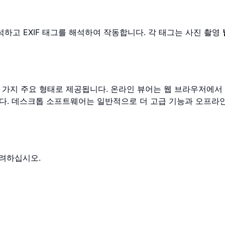
석하고 EXIF 태그를 해석하여 작동합니다. 각 태그는 사진 촬영
두 가지 주요 형태로 제공됩니다. 온라인 뷰어는 웹 브라우저에서
다. 데스크톱 소프트웨어는 일반적으로 더 고급 기능과 오프라
고려하십시오.