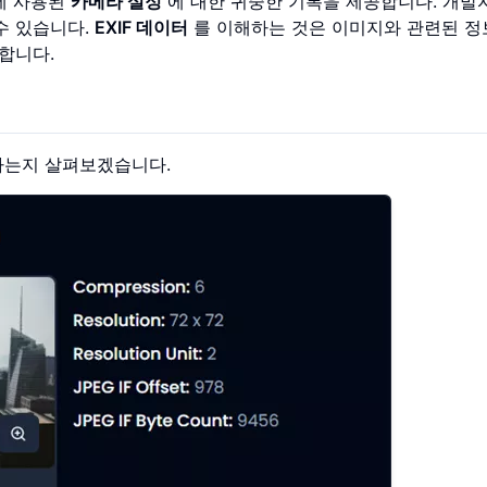
진에 사용된
카메라 설정
에 대한 귀중한 기록을 제공합니다. 개발
 수 있습니다.
EXIF 데이터
를 이해하는 것은 이미지와 관련된 정
합니다.
함하는지 살펴보겠습니다.