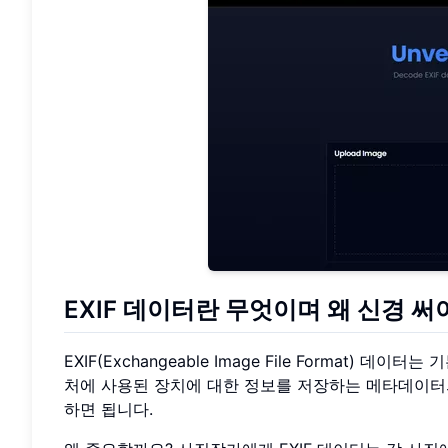
EXIF 데이터란 무엇이며 왜 신경 써
EXIF(Exchangeable Image File Format
처에 사용된 장치에 대한 정보를 저장하는 메타데이터의
하면 됩니다.