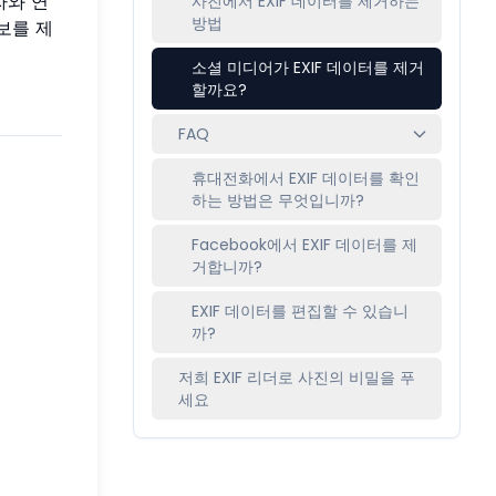
자와 연
사진에서 EXIF 데이터를 제거하는
방법
보를 제
소셜 미디어가 EXIF 데이터를 제거
할까요?
FAQ
휴대전화에서 EXIF 데이터를 확인
하는 방법은 무엇입니까?
Facebook에서 EXIF 데이터를 제
거합니까?
EXIF 데이터를 편집할 수 있습니
까?
저희 EXIF 리더로 사진의 비밀을 푸
세요