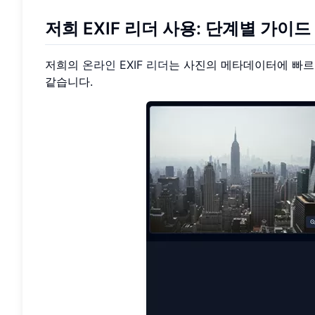
저희 EXIF 리더 사용: 단계별 가이드
저희의
온라인 EXIF 리더
는 사진의 메타데이터에 빠르
같습니다.