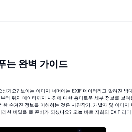
을 푸는 완벽 가이드
으신가요? 보이는 이미지 너머에는 EXIF 데이터라고 알려진 방
부터 위치 데이터까지 사진에 대한 흥미로운 세부 정보를 보여줄
한 숨겨진 정보를 이해하는 것은 사진작가, 개발자 및 이미지 
이러한 비밀을 풀 준비가 되셨나요? 오늘 바로 저희의
EXIF 리더