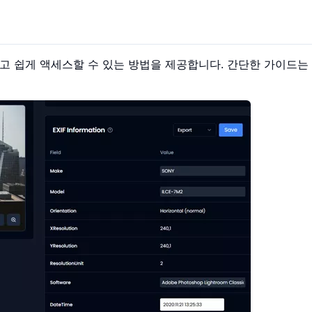
고 쉽게 액세스할 수 있는 방법을 제공합니다. 간단한 가이드는