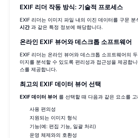
EXIF 리더 작동 방식: 기술적 프로세스
EXIF 리더는 이미지 파일 내의 이진 데이터를 구문 분
시간
과 같은 특정 정보에 해당합니다.
온라인 EXIF 뷰어와 데스크톱 소프트웨어
EXIF 리더는 온라인 뷰어와 데스크톱 소프트웨어의 
미지를 분석할 수 있도록 편리성과 접근성을 제공합니
스를 제공합니다.
최고의 EXIF 데이터 뷰어 선택
EXIF 데이터 뷰어
를 선택할 때 다음과 같은 요소를 
사용 편의성
지원되는 이미지 형식
기능(예: 편집 기능, 일괄 처리)
운영 체제와의 호환성