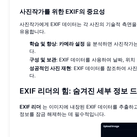
사진작가를 위한 EXIF의 중요성
사진작가에게 EXIF 데이터는 각 사진의 기술적 측면을
유용합니다.
학습 및 향상
:
카메라 설정
을 분석하면 사진작가는
다.
구성 및 보관
: EXIF 데이터를 사용하여 날짜, 
성공적인 사진 재현
: EXIF 데이터를 참조하여 
다.
EXIF 리더의 힘: 숨겨진 세부 정보
EXIF 리더
는 이미지에 내장된 EXIF 데이터를 추출하
정보를 잠금 해제하는 데 필수적입니다.