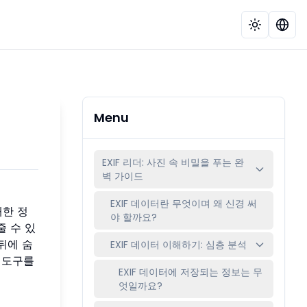
Menu
EXIF 리더: 사진 속 비밀을 푸는 완
벽 가이드
EXIF 데이터란 무엇이며 왜 신경 써
대한 정
야 할까요?
 수 있
뒤에 숨
EXIF 데이터 이해하기: 심층 분석
도구를
EXIF 데이터에 저장되는 정보는 무
엇일까요?