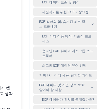
EXIF 데이터 표준 및 형식
사진작가를 위한 EXIF의 중요성
EXIF 리더의 힘: 숨겨진 세부 정
보 드러내기
EXIF 리더 작동 방식: 기술적 프로
세스
온라인 EXIF 뷰어와 데스크톱 소프
트웨어
최고의 EXIF 데이터 뷰어 선택
저희 EXIF 리더 사용: 단계별 가이드
EXIF 데이터 및 개인 정보 보호:
미지 캡
알아야 할 사항
고 생각
EXIF 데이터가 위치를 공개할까요?