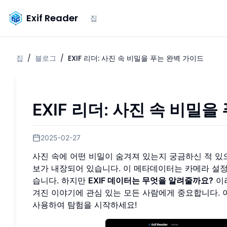
Exif Reader
집
집
/
블로그
/
EXIF 리더: 사진 속 비밀을 푸는 완벽 가이드
EXIF 리더: 사진 속 비밀
2025-02-27
사진 속에 어떤 비밀이 숨겨져 있는지 궁금하신 적 있
보가 내장되어 있습니다. 이 메타데이터는 카메라 설정
습니다. 하지만
EXIF 데이터는 무엇을 알려줄까요?
이러
겨진 이야기에 관심 있는 모든 사람에게 중요합니다. 
사용하여 탐험을 시작하세요!