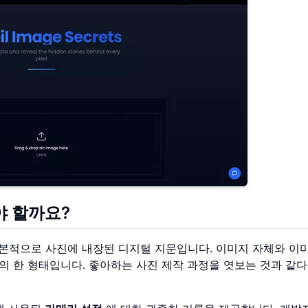
야 할까요?
) 데이터는 기본적으로 사진에 내장된 디지털 지문입니다. 이미지 자체와 이
 한 형태입니다. 좋아하는 사진 제작 과정을 엿보는 것과 같다