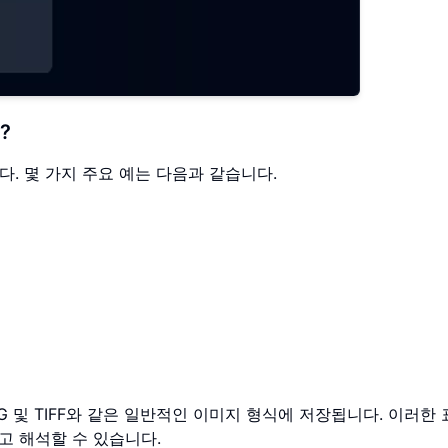
?
다. 몇 가지 주요 예는 다음과 같습니다.
G 및 TIFF와 같은 일반적인 이미지 형식에 저장됩니다. 이러한
고 해석할 수 있습니다.