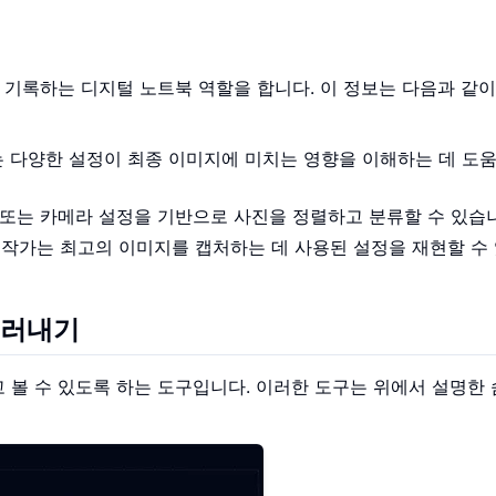
 기록하는 디지털 노트북 역할을 합니다. 이 정보는 다음과 같이
 다양한 설정이 최종 이미지에 미치는 영향을 이해하는 데 도
위치 또는 카메라 설정을 기반으로 사진을 정렬하고 분류할 수 있습
사진작가는 최고의 이미지를 캡처하는 데 사용된 설정을 재현할 수
 드러내기
고 볼 수 있도록 하는 도구입니다. 이러한 도구는 위에서 설명한