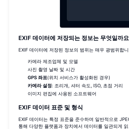
EXIF 데이터에 저장되는 정보는 무엇일까요
EXIF 데이터에 저장된 정보의 범위는 매우 광범위합니
카메라 제조업체 및 모델
사진 촬영 날짜 및 시간
GPS 좌표
(위치 서비스가 활성화된 경우)
카메라 설정
: 조리개, 셔터 속도, ISO, 초점 거리
이미지 편집에 사용된 소프트웨어
EXIF 데이터 표준 및 형식
EXIF 데이터는 특정 표준을 준수하며 일반적으로 JPE
통해 다양한 플랫폼과 장치에서 데이터를 일관되게 읽