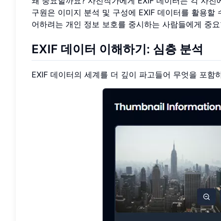
왜 중요할까요? 사진작가에게 EXIF 데이터는 각 사
구원은 이미지 분석 및 구성에 EXIF 데이터를 활용할
어하려는 개인 정보 보호를 중시하는 사람들에게 중요
EXIF 데이터 이해하기: 심층 분석
EXIF 데이터의 세계를 더 깊이 파고들어 무엇을 포