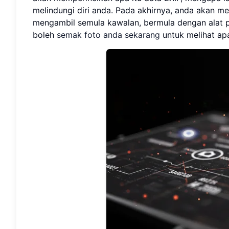
melindungi diri anda. Pada akhirnya, anda akan m
mengambil semula kawalan, bermula dengan alat 
boleh
semak foto anda sekarang
untuk melihat ap