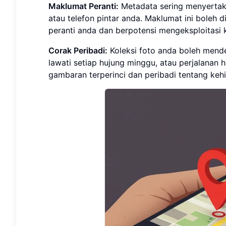
Maklumat Peranti:
Metadata sering menyertak
atau telefon pintar anda. Maklumat ini boleh 
peranti anda dan berpotensi mengeksploitasi 
Corak Peribadi:
Koleksi foto anda boleh mend
lawati setiap hujung minggu, atau perjalanan h
gambaran terperinci dan peribadi tentang keh