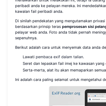
peribadi anda ke pelayan mereka. Ini mendedahka
kawalan fail peribadi anda.
Di sinilah pendekatan yang mengutamakan privasi 
berdasarkan prinsip teras
pemprosesan sisi pela
pelayar web anda. Foto anda tidak pernah mening
sepenuhnya.
Berikut adalah cara untuk menyemak data anda de
Lawati
pembaca exif dalam talian
.
Seret dan lepaskan fail imej ke kawasan yang 
Serta-merta, alat itu akan memaparkan semua E
Ini adalah cara paling selamat untuk mengetahui d