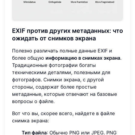
EXIF против других метаданных: что
ожидать от снимков экрана
Полезно различать полные данные EXIF и
более общую
информацию в снимках экрана
.
Традиционные фотографии богаты
техническими деталями, полезными для
фотографов. Снимки экрана, с другой
стороны, содержат более простые
метаданные, которые отвечают на базовые
вопросы о файле.
Вот что вы, скорее всего, найдете в файле
снимка экрана:
Тип файла
: Обычно PNG или JPEG. PNG