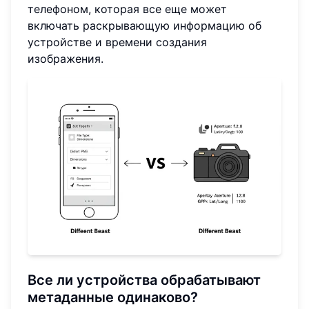
телефоном, которая все еще может
включать раскрывающую информацию об
устройстве и времени создания
изображения.
Все ли устройства обрабатывают
метаданные одинаково?