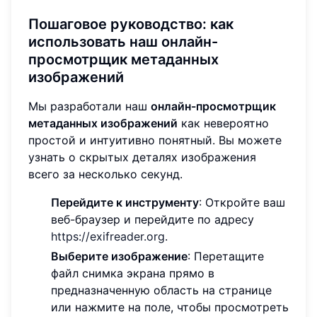
Пошаговое руководство: как
использовать наш онлайн-
просмотрщик метаданных
изображений
Мы разработали наш
онлайн-просмотрщик
метаданных изображений
как невероятно
простой и интуитивно понятный. Вы можете
узнать о скрытых деталях изображения
всего за несколько секунд.
Перейдите к инструменту
: Откройте ваш
веб-браузер и перейдите по адресу
https://exifreader.org
.
Выберите изображение
: Перетащите
файл снимка экрана прямо в
предназначенную область на странице
или нажмите на поле, чтобы просмотреть