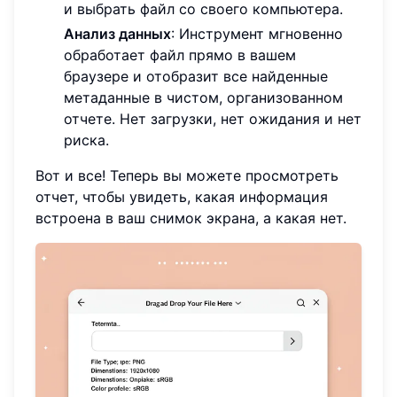
и выбрать файл со своего компьютера.
Анализ данных
: Инструмент мгновенно
обработает файл прямо в вашем
браузере и отобразит все найденные
метаданные в чистом, организованном
отчете. Нет загрузки, нет ожидания и нет
риска.
Вот и все! Теперь вы можете просмотреть
отчет, чтобы увидеть, какая информация
встроена в ваш снимок экрана, а какая нет.