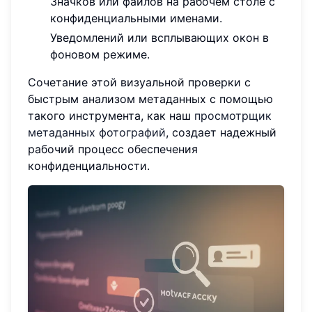
Значков или файлов на рабочем столе с
конфиденциальными именами.
Уведомлений или всплывающих окон в
фоновом режиме.
Сочетание этой визуальной проверки с
быстрым анализом метаданных с помощью
такого инструмента, как наш
просмотрщик
метаданных фотографий
, создает надежный
рабочий процесс обеспечения
конфиденциальности.