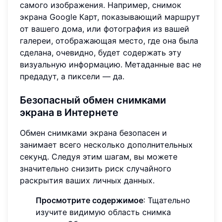
самого изображения. Например, снимок
экрана Google Карт, показывающий маршрут
от вашего дома, или фотография из вашей
галереи, отображающая место, где она была
сделана, очевидно, будет содержать эту
визуальную информацию. Метаданные вас не
предадут, а пиксели — да.
Безопасный обмен снимками
экрана в Интернете
Обмен снимками экрана безопасен и
занимает всего несколько дополнительных
секунд. Следуя этим шагам, вы можете
значительно снизить риск случайного
раскрытия ваших личных данных.
Просмотрите содержимое
: Тщательно
изучите видимую область снимка