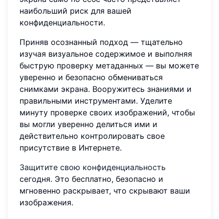
наибольший риск для вашей
конфиденциальности.
Приняв осознанный подход — тщательно
изучая визуальное содержимое и выполняя
быструю проверку метаданных — вы можете
уверенно и безопасно обмениваться
снимками экрана. Вооружитесь знаниями и
правильными инструментами. Уделите
минуту проверке своих изображений, чтобы
вы могли уверенно делиться ими и
действительно контролировать свое
присутствие в Интернете.
Защитите свою конфиденциальность
сегодня. Это бесплатно, безопасно и
мгновенно раскрывает, что скрывают ваши
изображения.