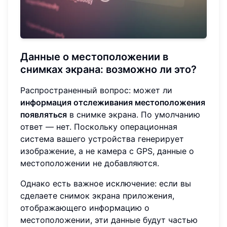
Данные о местоположении в
снимках экрана: возможно ли это?
Распространенный вопрос: может ли
информация отслеживания местоположения
появляться
в снимке экрана. По умолчанию
ответ — нет. Поскольку операционная
система вашего устройства генерирует
изображение, а не камера с GPS, данные о
местоположении не добавляются.
Однако есть важное исключение: если вы
сделаете снимок экрана приложения,
отображающего информацию о
местоположении, эти данные будут частью