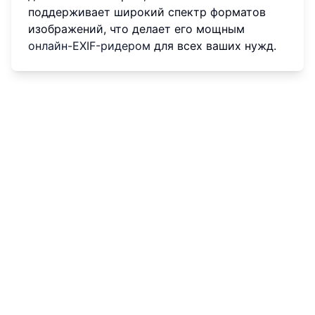
поддерживает широкий спектр форматов
изображений, что делает его мощным
онлайн-EXIF-ридером
для всех ваших нужд.