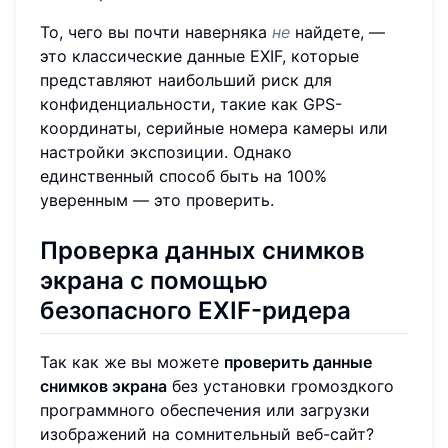
То, чего вы почти наверняка
не
найдете, —
это классические данные EXIF, которые
представляют наибольший риск для
конфиденциальности, такие как GPS-
координаты, серийные номера камеры или
настройки экспозиции. Однако
единственный способ быть на 100%
уверенным — это проверить.
Проверка данных снимков
экрана с помощью
безопасного EXIF-ридера
Так как же вы можете
проверить данные
снимков экрана
без установки громоздкого
программного обеспечения или загрузки
изображений на сомнительный веб-сайт?