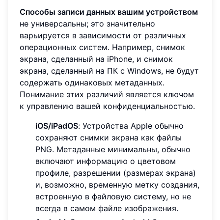
Способы записи данных вашим устройством
не универсальны; это значительно
варьируется в зависимости от различных
операционных систем. Например, снимок
экрана, сделанный на iPhone, и снимок
экрана, сделанный на ПК с Windows, не будут
содержать одинаковых метаданных.
Понимание этих различий является ключом
к управлению вашей конфиденциальностью.
iOS/iPadOS
: Устройства Apple обычно
сохраняют снимки экрана как файлы
PNG. Метаданные минимальны, обычно
включают информацию о цветовом
профиле, разрешении (размерах экрана)
и, возможно, временную метку создания,
встроенную в файловую систему, но не
всегда в самом файле изображения.