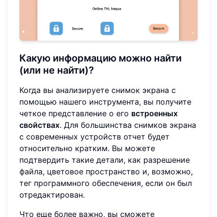
Какую информацию можно найти
(или не найти)?
Когда вы анализируете снимок экрана с
помощью нашего инструмента, вы получите
четкое представление о его
встроенных
свойствах
. Для большинства снимков экрана
с современных устройств отчет будет
относительно кратким. Вы можете
подтвердить такие детали, как разрешение
файла, цветовое пространство и, возможно,
тег программного обеспечения, если он был
отредактирован.
Что еще более важно, вы сможете