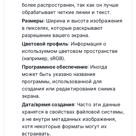
более распространен, так как он лучше
обрабатывает четкие линии и текст.
Размеры
: Ширина и высота изображения
в пикселях, которые раскрывают
разрешение вашего экрана.
Цветовой профиль
: Информация о
используемом цветовом пространстве
(например, sRGB).
Программное обеспечение
: Иногда
может быть указано название
программы, использованной для
создания или редактирования снимка
экрана.
Дата/время создания
: Часто эти данные
хранятся в свойствах файловой системы,
а не внутри метаданных изображения,
хотя некоторые форматы могут их
встраивать.