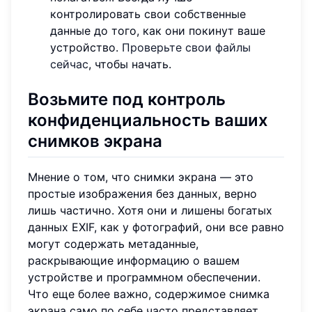
контролировать свои собственные
данные до того, как они покинут ваше
устройство.
Проверьте свои файлы
сейчас
, чтобы начать.
Возьмите под контроль
конфиденциальность ваших
снимков экрана
Мнение о том, что снимки экрана — это
простые изображения без данных, верно
лишь частично. Хотя они и лишены богатых
данных EXIF, как у фотографий, они все равно
могут содержать метаданные,
раскрывающие информацию о вашем
устройстве и программном обеспечении.
Что еще более важно, содержимое снимка
экрана само по себе часто представляет