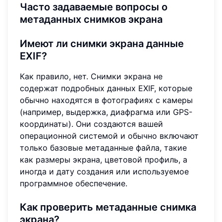
Часто задаваемые вопросы о
метаданных снимков экрана
Имеют ли снимки экрана данные
EXIF?
Как правило, нет. Снимки экрана не
содержат подробных данных EXIF, которые
обычно находятся в фотографиях с камеры
(например, выдержка, диафрагма или GPS-
координаты). Они создаются вашей
операционной системой и обычно включают
только базовые метаданные файла, такие
как размеры экрана, цветовой профиль, а
иногда и дату создания или используемое
программное обеспечение.
Как проверить метаданные снимка
экрана?