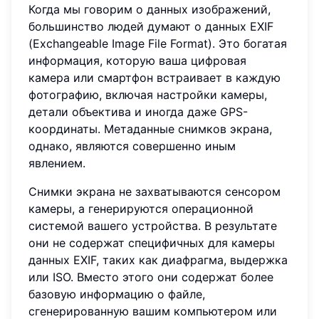
Когда мы говорим о данных изображений,
большинство людей думают о данных EXIF
(Exchangeable Image File Format). Это богатая
информация, которую ваша цифровая
камера или смартфон встраивает в каждую
фотографию, включая настройки камеры,
детали объектива и иногда даже GPS-
координаты. Метаданные снимков экрана,
однако, являются совершенно иным
явлением.
Снимки экрана не захватываются сенсором
камеры, а генерируются операционной
системой вашего устройства. В результате
они не содержат специфичных для камеры
данных EXIF, таких как диафрагма, выдержка
или ISO. Вместо этого они содержат более
базовую информацию о файле,
сгенерированную вашим компьютером или