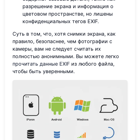
разрешение экрана и информация о
цветовом пространстве, но лишены
конфиденциальных тегов EXIF.
Суть в том, что, хотя снимки экрана, как
правило, безопаснее, чем фотографии с
камеры, вам не следует считать их
полностью анонимными. Вы можете легко
прочитать данные EXIF
из любого файла,
чтобы быть уверенными.