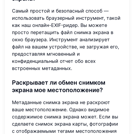
Самый простой и безопасный способ —
использовать браузерный инструмент, такой
как наш онлайн-EXIF-ридер. Вы можете
просто перетащить файл снимка экрана в
окно браузера. Инструмент анализирует
файл на вашем устройстве, не загружая его,
предоставляя мгновенный и
конфиденциальный отчет обо всех
встроенных метаданных.
Раскрывает ли обмен снимком
экрана мое местоположение?
Метаданные снимка экрана не раскроют
ваше местоположение. Однако видимое
содержимое снимка экрана может. Если вы
сделаете снимок экрана карты, фотографии
с отображаемыми тегами местоположения