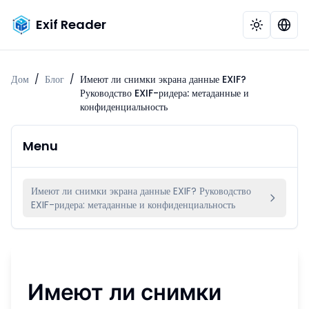
Exif Reader
Дом
/
Блог
/
Имеют ли снимки экрана данные EXIF?
Руководство EXIF-ридера: метаданные и
конфиденциальность
Menu
Имеют ли снимки экрана данные EXIF? Руководство
EXIF-ридера: метаданные и конфиденциальность
Имеют ли снимки