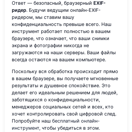
Ответ — безопасный, браузерный
EXIF-
ридер
. Будучи ведущим онлайн-EXIF-
ридером, мы ставим вашу
конфиденциальность превыше всего. Наш
инструмент работает полностью в вашем
браузере, что означает, что ваши снимки
экрана и фотографии никогда не
загружаются на наши серверы. Ваши файлы
всегда остаются на вашем компьютере.
Поскольку вся обработка происходит прямо
в вашем браузере, вы получаете мгновенные
результаты и душевное спокойствие. Это
делает его идеальным решением для людей,
заботящихся о конфиденциальности,
менеджеров социальных сетей и всех, кто
хочет контролировать свой цифровой след.
Попробуйте наш
бесплатный онлайн-
инструмент
, чтобы убедиться в этом.