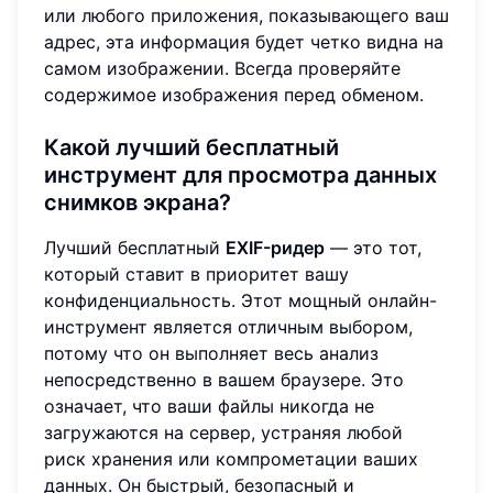
или любого приложения, показывающего ваш
адрес, эта информация будет четко видна на
самом изображении. Всегда проверяйте
содержимое изображения перед обменом.
Какой лучший бесплатный
инструмент для просмотра данных
снимков экрана?
Лучший бесплатный
EXIF-ридер
— это тот,
который ставит в приоритет вашу
конфиденциальность. Этот мощный онлайн-
инструмент является отличным выбором,
потому что он выполняет весь анализ
непосредственно в вашем браузере. Это
означает, что ваши файлы никогда не
загружаются на сервер, устраняя любой
риск хранения или компрометации ваших
данных. Он быстрый, безопасный и