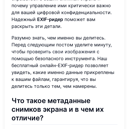
почему управление ими критически важно
для вашей цифровой конфиденциальности.
Надежный
EXIF-ридер
поможет вам
раскрыть эти детали.
Разумно знать, чем именно вы делитесь.
Перед следующим постом уделите минуту,
чтобы
проверить свои изображения
с
помощью безопасного инструмента. Наш
бесплатный онлайн-EXIF-ридер позволяет
увидеть, какие именно данные прикреплены
к вашим файлам, гарантируя, что вы
делитесь только тем, чем намерены.
Что такое метаданные
снимков экрана и в чем их
отличие?