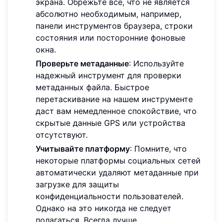
экрана. Обрежьте все, что не является
абсолютно необходимым, например,
панели инструментов браузера, строки
состояния или посторонние фоновые
окна.
Проверьте метаданные
: Используйте
надежный инструмент для проверки
метаданных файла. Быстрое
перетаскивание на нашем инструменте
даст вам немедленное спокойствие, что
скрытые данные GPS или устройства
отсутствуют.
Учитывайте платформу
: Помните, что
некоторые платформы социальных сетей
автоматически удаляют метаданные при
загрузке для защиты
конфиденциальности пользователей.
Однако на это никогда не следует
полагаться. Всегда лучше