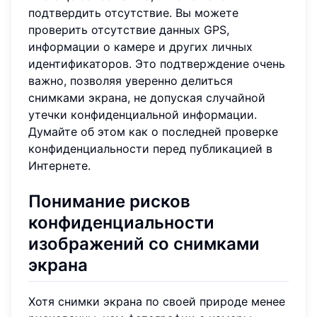
подтвердить отсутствие. Вы можете
проверить отсутствие данных GPS,
информации о камере и других личных
идентификаторов. Это подтверждение очень
важно, позволяя уверенно делиться
снимками экрана, не допуская случайной
утечки конфиденциальной информации.
Думайте об этом как о последней проверке
конфиденциальности перед публикацией в
Интернете.
Понимание рисков
конфиденциальности
изображений со снимками
экрана
Хотя снимки экрана по своей природе менее