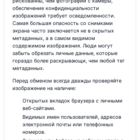
рискованны, чем фотографии с камеры,
обеспечение конфиденциальности
изображений требует осведомленности.
Самая большая опасность со снимками
экрана часто заключается не в скрытых
метаданных, а в самом видимом
содержимом изображения. Люди могут
забыть обрезать личные данные, которые
гораздо более раскрывающи, чем любой тег
метаданных.
Перед обменом всегда дважды проверяйте
изображение на наличие:
Открытых вкладок браузера с личными
веб-сайтами.
Видимых имен пользователей, адресов
электронной почты или телефонных
номеров.