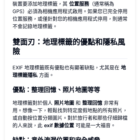
裝置要添加地理標籤，其
位置服務
（通常稱為
GPS）必須為相機應用程式啟用。如果您已完全停用
位置服務，或僅針對您的相機應用程式停用，則通常
不會記錄地理標籤。
雙面刃：地理標籤的優點和隱私風
險
EXIF 地理標籤既有優點也有顯著缺點，尤其是在
地
理標籤隱私
方面。
優點：整理回憶、照片地圖等等
地理標籤對於個人
照片地圖
和
整理回憶
非常有
用。想像一下，輕鬆找到特定度假地點的所有照片，
或自動按位置分類圖片。對於旅行者和那些仔細歸檔
的人來說，此
exif 數據位置
可能是一大福音。