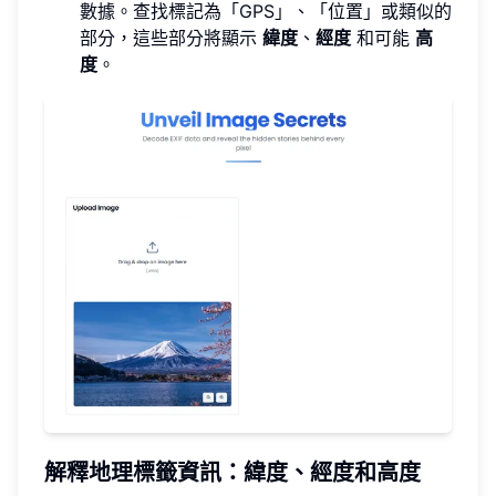
數據。查找標記為「GPS」、「位置」或類似的
部分，這些部分將顯示
緯度
、
經度
和可能
高
度
。
解釋地理標籤資訊：緯度、經度和高度