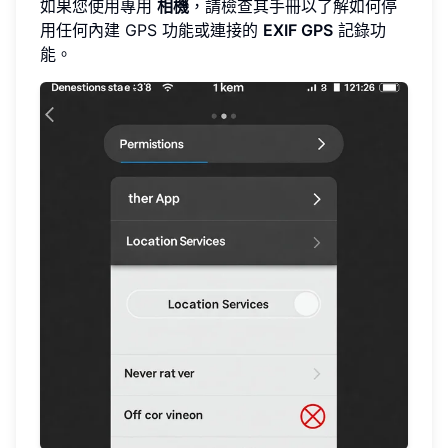
如果您使用專用
相機
，請檢查其手冊以了解如何停
用任何內建 GPS 功能或連接的
EXIF GPS
記錄功
能。