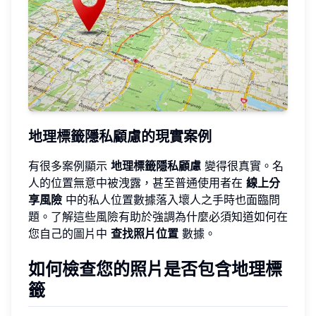
地理標籤隱私顧慮的現實案例
有很多案例顯示
地理標籤隱私顧慮
變得很真實。名
人的位置無意中被洩露，甚至普通使用者在
線上分
享風險
中的私人位置數據落入壞人之手時也面臨問
題。了解這些風險有助於強調為什麼必須知道如何在
您自己的圖片中
查找照片位置
數據。
如何檢查您的照片是否包含地理標
籤