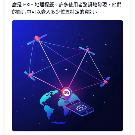
麼是 EXIF 地理標籤。許多使用者驚訝地發現，他們
的圖片中可以嵌入多少位置特定的資訊。