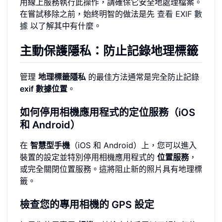
用線上服務執行此操作，請確保它安全地處理檔案。
在嘗試移除之前，始終明智的做法是先
查看 EXIF 數
據
以了解其中有什麼。
主動保護隱私：防止記錄地理標籤
管理
地理標籤隱私
的最佳方法通常是完全防止記錄
exif 數據位置
。
如何停用相機應用程式的定位服務（iOS
和 Android）
在
智慧型手機
（iOS 和 Android）上，您可以進入
裝置的設定並特別停用相機應用程式的
位置服務
，
或完全關閉位置服務。這將阻止新的照片具有地理標
籤。
檢查您的專用相機的 GPS 設定