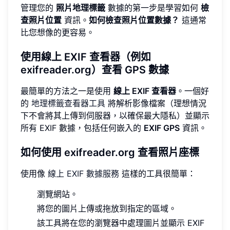
管理您的
照片地理標籤
數據的第一步是學習如何
檢
查照片位置
資訊。
如何檢查照片位置數據？
這通常
比您想像的更容易。
使用線上 EXIF 查看器（例如
exifreader.org）查看 GPS 數據
最簡單的方法之一是使用
線上 EXIF 查看器
。一個好
的
地理標籤查看器工具
將解析影像檔案（理想情況
下不會將其上傳到伺服器，以確保最大隱私）並顯示
所有 EXIF 數據，包括任何嵌入的
EXIF GPS
資訊。
如何使用 exifreader.org 查看照片座標
使用像
線上 EXIF 數據服務
這樣的工具很簡單：
瀏覽網站。
將您的圖片上傳或拖放到指定的區域。
該工具將在您的瀏覽器中處理圖片並顯示 EXIF