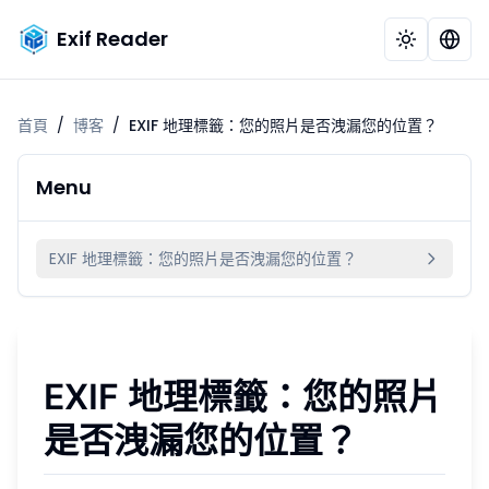
Exif Reader
首頁
/
博客
/
EXIF 地理標籤：您的照片是否洩漏您的位置？
Menu
EXIF 地理標籤：您的照片是否洩漏您的位置？
EXIF 地理標籤：您的照片
是否洩漏您的位置？