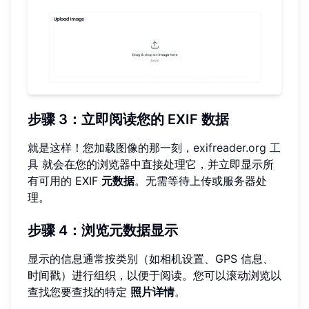
步骤 3：立即阅读您的 EXIF 数据
就是这样！您加载图像的那一刻，
exifreader.org 工
具
就会在您的浏览器中直接处理它，并立即显示所
有可用的 EXIF
元数据
。无需等待上传或服务器处
理。
步骤 4：浏览元数据显示
显示的信息通常按类别（如相机设置、GPS 信息、
时间戳）进行组织，以便于阅读。您可以滚动浏览以
查找您要查找的特定
照片详情
。