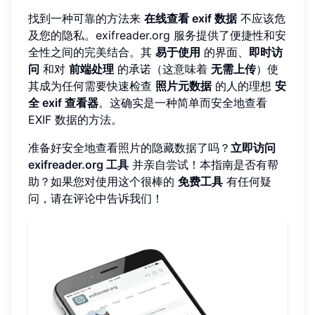
找到一种可靠的方法来
在线查看 exif 数据
不应该危
及您的隐私。exifreader.org 服务提供了便捷性和安
全性之间的完美结合。其
易于使用
的界面、
即时访
问
和对
前端处理
的承诺（这意味着
无需上传
）使
其成为任何需要快速检查
照片元数据
的人的理想
安
全 exif 查看器
。这确实是一种简单而安全地查看
EXIF 数据的方法。
准备好安全地查看照片的隐藏数据了吗？
立即访问
exifreader.org 工具
并亲自尝试！本指南是否有帮
助？如果您对使用这个很棒的
免费工具
有任何疑
问，请在评论中告诉我们！