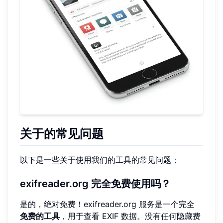
关于的常见问题
以下是一些关于使用我们的工具的常见问题：
exifreader.org 完全免费使用吗？
是的，绝对免费！exifreader.org 服务是一个完全
免费的工具
，用于查看 EXIF 数据。没有任何隐藏费