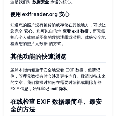
这是我们对
数据安全
承诺的核心。
使用 exifreader.org 安心
知道您的照片没有被传输或存储在其他地方，可以让
您完全
安心
。您可以自信地
查看 exif 数据
，而无需
担心个人或敏感图像的数据泄露或滥用。体验安全地
检查您的照片元数据
的方式。
其他功能的快速浏览
虽然本指南侧重于安全地查看 EXIF 数据，但请记
住，管理元数据有时会涉及更多内容。敬请期待未来
的文章，我们将探讨如何在需要时编辑或删除某些
EXIF 信息，始终牢记
exif 隐私
。
在线检查 EXIF 数据最简单、最安
全的方法