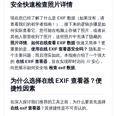
安全快速检查照片详情
现在您已经了解了什么是 EXIF 数据（如果没有，请
查看我们的初学者指南！），接下来的逻辑步骤是如
何实际查看它。您可能在电脑上存储了照片，或者从
其他人那里收到了照片，这些照片中充满了隐藏的
照片详情
。
如何在线查看 EXIF 数据
快速又简单？更
重要的是，
使用在线 EXIF 查看器安全吗？
隐私是一
个主要问题，而且理应如此。本指南介绍了一个强大
的
在线 EXIF 查看器
，旨在实现即时访问
和
安心，
向您展示如何安全地
检查 exif 数据
。
为什么选择在线 EXIF 查看器？便
捷性因素
在深入探讨我们推荐的工具之前，为什么要首先选择
在线 exif 查看器
？其便捷性是不可否认的。