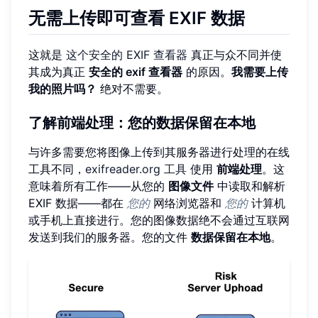
无需上传即可查看 EXIF 数据
这就是
这个安全的 EXIF 查看器
真正与众不同并使
其成为真正
安全的 exif 查看器
的原因。
我需要上传
我的照片吗？
绝对不需要。
了解前端处理：您的数据保留在本地
与许多需要您将图像上传到其服务器进行处理的在线
工具不同，
exifreader.org 工具
使用
前端处理
。这
意味着所有工作——从您的
图像文件
中读取和解析
EXIF 数据——都在
您的
网络浏览器和
您的
计算机
或手机上直接进行。您的图像数据绝不会通过互联网
发送到我们的服务器。您的文件
数据保留在本地
。