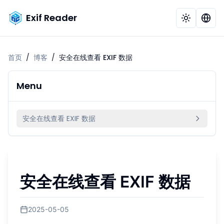
Exif Reader
首页
/
博客
/
安全在线查看 EXIF 数据
Menu
安全在线查看 EXIF 数据
安全在线查看 EXIF 数据
2025-05-05