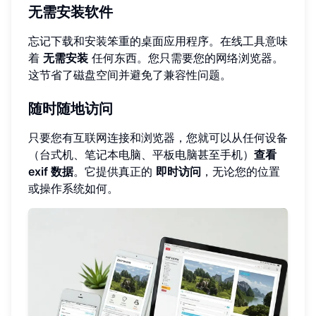
无需安装软件
忘记下载和安装笨重的桌面应用程序。在线工具意味
着
无需安装
任何东西。您只需要您的网络浏览器。
这节省了磁盘空间并避免了兼容性问题。
随时随地访问
只要您有互联网连接和浏览器，您就可以从任何设备
（台式机、笔记本电脑、平板电脑甚至手机）
查看
exif 数据
。它提供真正的
即时访问
，无论您的位置
或操作系统如何。