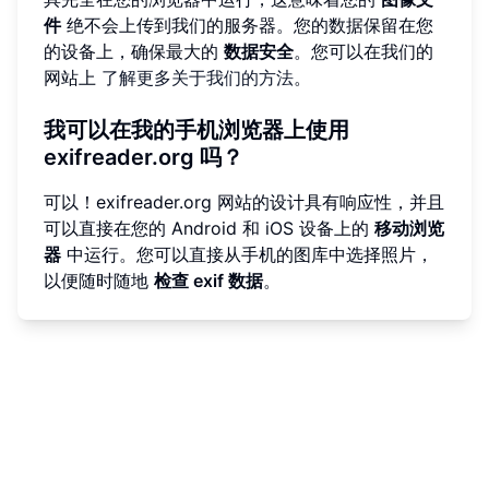
件
绝不会上传到我们的服务器。您的数据保留在您
的设备上，确保最大的
数据安全
。您可以在我们的
网站上
了解更多关于我们的方法
。
我可以在我的手机浏览器上使用
exifreader.org 吗？
可以！exifreader.org 网站的设计具有响应性，并且
可以直接在您的 Android 和 iOS 设备上的
移动浏览
器
中运行。您可以直接从手机的图库中选择照片，
以便随时随地
检查 exif 数据
。