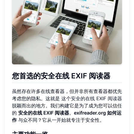
您首选的安全在线 EXIF 阅读器
虽然存在许多在线查看器，但并非所有查看器都优先
考虑您的隐私。这就是
这个安全的在线 EXIF 阅读器
脱颖而出的地方。我们构建它是为了成为您可以信任
的
安全的在线 EXIF 阅读器
。
exifreader.org 如何运
作
与众不同？它从一开始就专注于安全性。