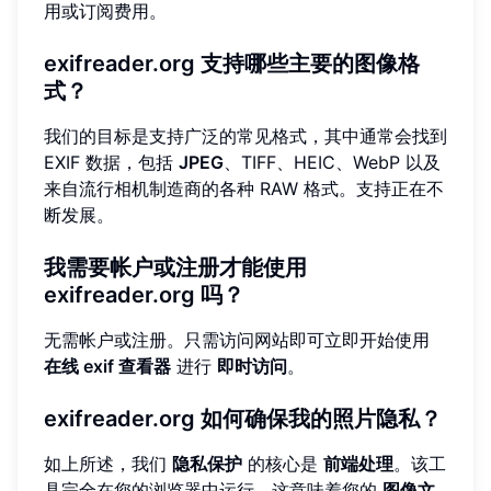
用或订阅费用。
exifreader.org 支持哪些主要的图像格
式？
我们的目标是支持广泛的常见格式，其中通常会找到
EXIF 数据，包括
JPEG
、TIFF、HEIC、WebP 以及
来自流行相机制造商的各种 RAW 格式。支持正在不
断发展。
我需要帐户或注册才能使用
exifreader.org 吗？
无需帐户或注册。只需访问网站即可立即开始使用
在线 exif 查看器
进行
即时访问
。
exifreader.org 如何确保我的照片隐私？
如上所述，我们
隐私保护
的核心是
前端处理
。该工
具完全在您的浏览器中运行，这意味着您的
图像文