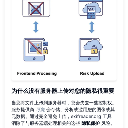
为什么没有服务器上传对您的隐私很重要
当您将文件上传到服务器时，您会失去一些控制权。
服务提供商
可能
会存储、分析或滥用您的图像或其
元数据。通过完全避免上传，
exifreader.org 工具
消除了与服务器端处理相关的这些
隐私保护
风险。