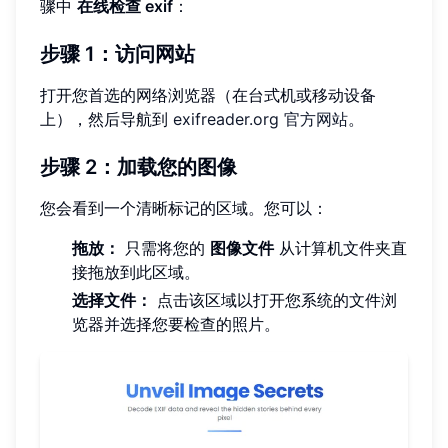
骤中
在线检查 exif
：
步骤 1：访问网站
打开您首选的网络浏览器（在台式机或移动设备
上），然后导航到
exifreader.org 官方网站
。
步骤 2：加载您的图像
您会看到一个清晰标记的区域。您可以：
拖放：
只需将您的
图像文件
从计算机文件夹直
接拖放到此区域。
选择文件：
点击该区域以打开您系统的文件浏
览器并选择您要检查的照片。