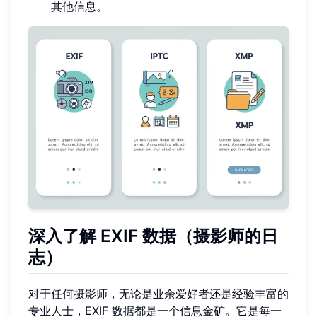
其他信息。
深入了解 EXIF 数据（摄影师的日
志）
对于任何摄影师，无论是业余爱好者还是经验丰富的
专业人士，EXIF 数据都是一个信息金矿。它是每一