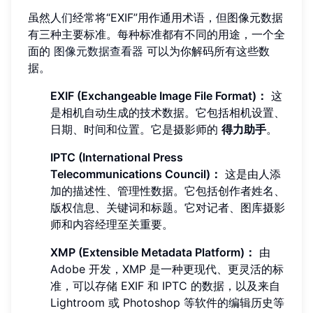
虽然人们经常将“EXIF”用作通用术语，但图像元数据
有三种主要标准。每种标准都有不同的用途，一个全
面的
图像元数据查看器
可以为你解码所有这些数
据。
EXIF (Exchangeable Image File Format)：
这
是相机自动生成的技术数据。它包括相机设置、
日期、时间和位置。它是摄影师的
得力助手
。
IPTC (International Press
Telecommunications Council)：
这是由人添
加的描述性、管理性数据。它包括创作者姓名、
版权信息、关键词和标题。它对记者、图库摄影
师和内容经理至关重要。
XMP (Extensible Metadata Platform)：
由
Adobe 开发，XMP 是一种更现代、更灵活的标
准，可以存储 EXIF 和 IPTC 的数据，以及来自
Lightroom 或 Photoshop 等软件的编辑历史等