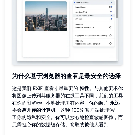
为什么基于浏览器的查看是最安全的选择
这是我们 EXIF 查看器最重要的
特性
。与其他要求你
将图像上传到其服务器的在线工具不同，我们的工具
在你的浏览器中本地处理所有内容。你的照片
永远
不会离开你的计算机
。这种 100% 客户端处理保证
了你的隐私和安全。你可以放心地检查敏感图像，而
无需担心你的数据被存储、窃取或被他人看到。