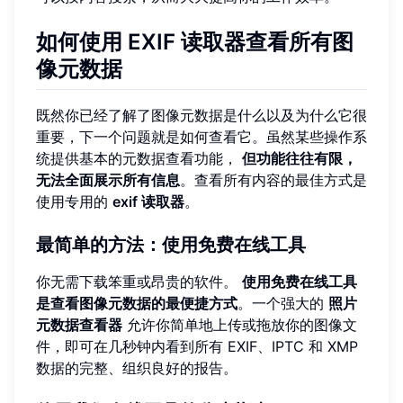
如何使用 EXIF 读取器查看所有图
像元数据
既然你已经了解了图像元数据是什么以及为什么它很
重要，下一个问题就是如何查看它。虽然某些操作系
统提供基本的元数据查看功能，
但功能往往有限，
无法全面展示所有信息
。查看所有内容的最佳方式是
使用专用的
exif 读取器
。
最简单的方法：使用免费在线工具
你无需下载笨重或昂贵的软件。
使用免费在线工具
是查看图像元数据的最便捷方式
。一个强大的
照片
元数据查看器
允许你简单地上传或拖放你的图像文
件，即可在几秒钟内看到所有 EXIF、IPTC 和 XMP
数据的完整、组织良好的报告。