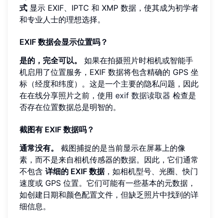
式
显示 EXIF、IPTC 和 XMP 数据，使其成为初学者
和专业人士的理想选择。
EXIF 数据会显示位置吗？
是的，完全可以。
如果在拍摄照片时相机或智能手
机启用了位置服务，EXIF 数据将包含精确的 GPS 坐
标（经度和纬度）。这是一个主要的隐私问题，因此
在在线分享照片之前，使用
exif 数据读取器
检查是
否存在位置数据总是明智的。
截图有 EXIF 数据吗？
通常没有。
截图捕捉的是当前显示在屏幕上的像
素，而不是来自相机传感器的数据。因此，它们通常
不包含
详细的 EXIF 数据
，如相机型号、光圈、快门
速度或 GPS 位置。它们可能有一些基本的元数据，
如创建日期和颜色配置文件，但缺乏照片中找到的详
细信息。