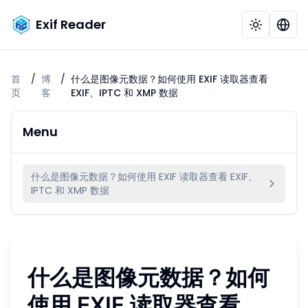
Exif Reader
首
/
博
/
什么是图像元数据？如何使用 EXIF 读取器查看
页
客
EXIF、IPTC 和 XMP 数据
Menu
什么是图像元数据？如何使用 EXIF 读取器查看 EXIF、
IPTC 和 XMP 数据
什么是图像元数据？如何
使用 EXIF 读取器查看