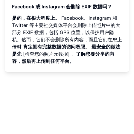
Facebook 或 Instagram 会删除 EXIF 数据吗？
是的，在很大程度上。
Facebook、Instagram 和
Twitter 等主要社交媒体平台会删除上传照片中的大
部分 EXIF 数据，包括 GPS 位置，以保护用户隐
私。然而，它们不会删除所有内容，而且它们在您上
传时
肯定拥有完整数据的访问权限
。
最安全的做法
是先
[检查您的照片元数据]，
了解您要分享的内
容，然后再上传到任何平台。