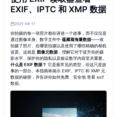
EXIF、IPTC 和 XMP 数据
2025-08-17
你拍摄的每一张照片都在讲述一个故事，而不仅仅是
通过图像本身。数字文件中
蕴藏着海量数据
——谁
拍摄了照片、在哪里拍摄以及使用了哪些精确的相机
设置。这就是
图像元数据
，理解它对于提升你的摄
影水平、保护你的隐私以及验证数字内容至关重要。
什么是 EXIF 数据？
它是最常见的类型，但这只是故
事的一部分。本指南将揭示 EXIF、IPTC 和 XMP 元
数据的秘密，并告诉你如何免费、安全地
查看 exif
数据
。