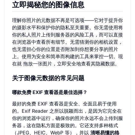
立即揭秘您的图像信息
理解你照片的元数据不再是可选项——它对于提升你
的摄影水平和保护你的隐私至关重要。你无需使用将
你的私人照片上传到服务器的风险工具，而可以直接
在浏览器中查看所有细节。无需猜测你的相机设置，
也无需担心你的位置是否附加到你想要分享的照片
上。使用为安全和简单而构建的工具来掌控一切。现
在就
拖放一张图片
，立即安全地查看其隐藏数据。
关于图像元数据的常见问题
哪款免费 EXIF 查看器是最佳选择？
最好的免费 EXIF 查看器是安全、全面且易于使用
的。Exif Reader 之所以脱颖而出，是因为它完全在
你的浏览器中运行，确保你的照片永远不会上传到服
务器，这在隐私方面是极致的。它还支持多种格式
（JPEG、HEIC、WebP 等），并以
清晰易懂的格