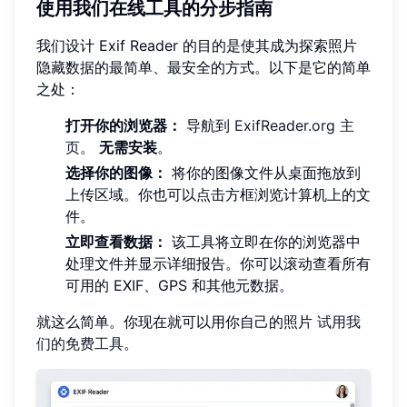
使用我们在线工具的分步指南
我们设计 Exif Reader 的目的是使其成为探索照片
隐藏数据的最简单、最安全的方式。以下是它的简单
之处：
打开你的浏览器：
导航到
ExifReader.org 主
页
。
无需安装
。
选择你的图像：
将你的图像文件从桌面拖放到
上传区域。你也可以点击方框浏览计算机上的文
件。
立即查看数据：
该工具将立即在你的浏览器中
处理文件并显示详细报告。你可以滚动查看所有
可用的 EXIF、GPS 和其他元数据。
就这么简单。你现在就可以用你自己的照片
试用我
们的免费工具
。