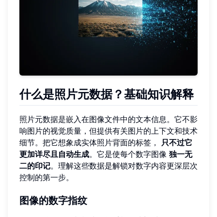
什么是照片元数据？基础知识解释
照片元数据是嵌入在图像文件中的文本信息。它不影
响图片的视觉质量，但提供有关图片的上下文和技术
细节。把它想象成实体照片背面的标签，
只不过它
更加详尽且自动生成
。它是使每个数字图像
独一无
二的印记
。理解这些数据是解锁对数字内容更深层次
控制的第一步。
图像的数字指纹