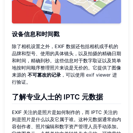
设备信息和时间戳
除了相机设置之外，EXIF 数据还包括相机或手机的
品牌和型号、使用的具体镜头，以及拍摄的精确日期
和时间，精确到秒。这些信息对于数字取证以及简单
地按时间顺序整理照片来说是无价的。它提供了图像
来源的
不可篡改的记录
，可以使用
exif viewer
进
行验证。
了解专业人士的 IPTC 元数据
EXIF 关注的是照片是如何制作的，而 IPTC 关注的
则是照片是什么以及它属于谁。这种元数据通常由内
容创作者、照片编辑和数字资产管理人员手动添加。