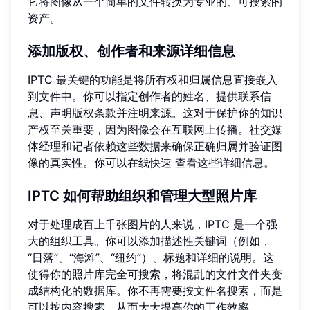
它将图像从一个简单的文件转换为专业的、可搜索的
资产。
添加版权、创作者和来源详细信息
IPTC 最关键的功能是将所有权和归属信息直接嵌入
到文件中。你可以指定创作者的姓名、提供联系信
息、声明版权条款并注明来源。这对于保护你的知识
产权至关重要，因为图像会在互联网上传播。社交媒
体经理和记者依赖这些数据来确保正确归属并验证图
像的真实性。你可以在线快速
查看这些详细信息
。
IPTC 如何帮助组织和管理大型照片库
对于处理成百上千张图片的人来说，IPTC 是一个强
大的组织工具。你可以添加描述性关键词（例如，
“日落”、“海滩”、“纽约”）、标题和详细的说明。这
使得你的照片库完全可搜索，将混乱的文件文件夹变
成结构化的数据库。你不再需要按文件名搜索，而是
可以按内容搜索，从而大大提高你的工作效率。